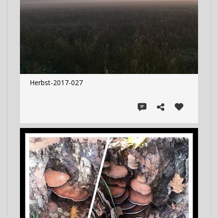
Herbst-2017-027