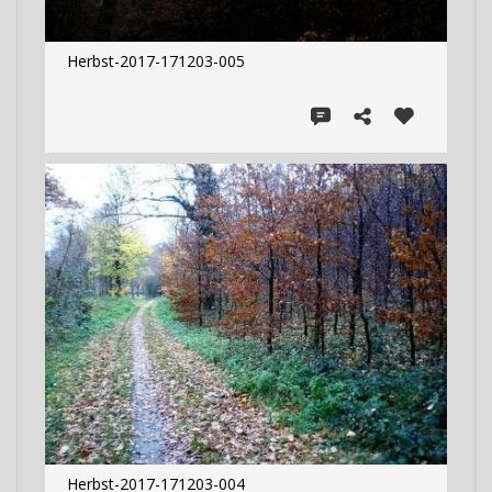
Herbst-2017-171203-005
Herbst-2017-171203-004