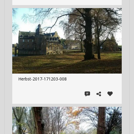
Herbst-2017-171203-008