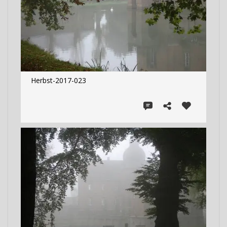
Herbst-2017-023