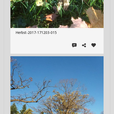
Herbst-2017-171203-015