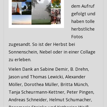
dem Aufruf
gefolgt und
haben tolle
herbstliche
Fotos
zugesandt. So ist der Herbst bei
Sonnenschein, Nebel oder in einer Collage
zu erleben.
Vielen Dank an Sabine Demir, B. Drehn,
Jason und Thomas Lewicki, Alexander
Möller, Dorothea Müller, Britta Münch,
Tanja Scheurmann-Kettner, Peter Pingen,
Andreas Schneider, Helmut Schumacher,