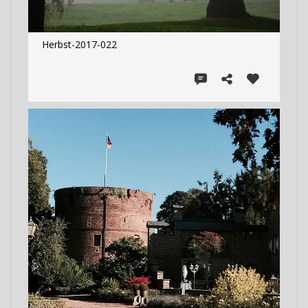
Herbst-2017-022