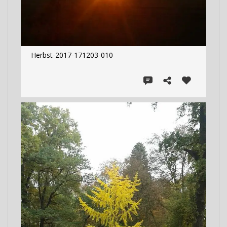
Herbst-2017-171203-010