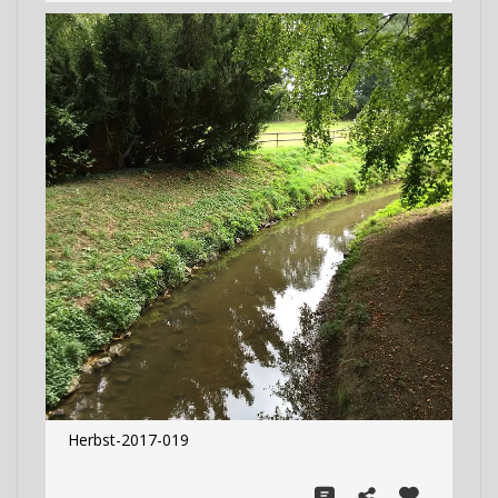
Herbst-2017-019