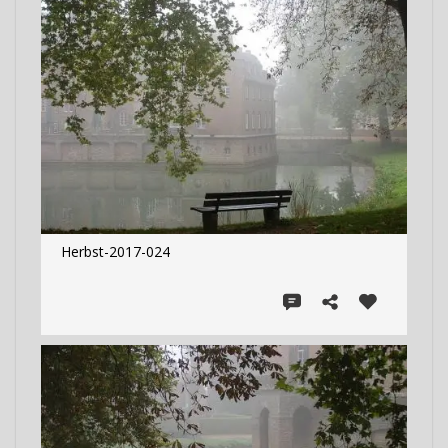
Herbst-2017-024