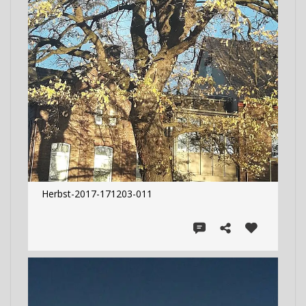
Herbst-2017-171203-011