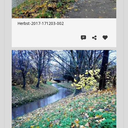
Herbst-2017-171203-002