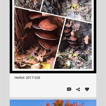
Herbst-2017-026