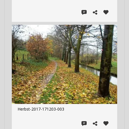
Herbst-2017-171203-003