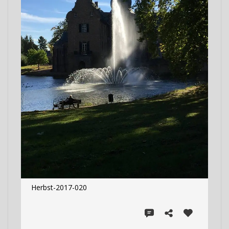
Herbst-2017-020