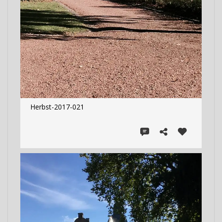
Herbst-2017-021