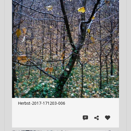
Herbst-2017-171203-006