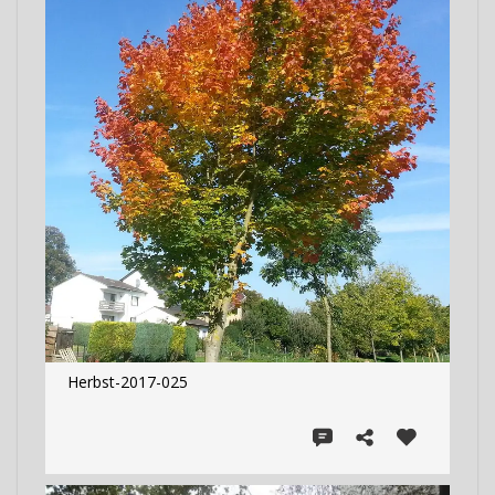
Herbst-2017-025