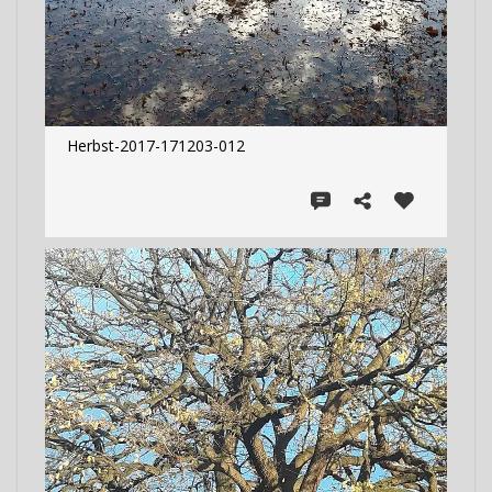
Herbst-2017-171203-012