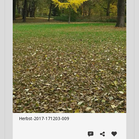
Herbst-2017-171203-009