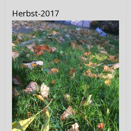
Herbst-2017