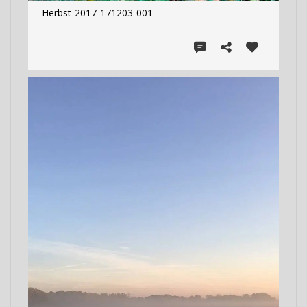
Herbst-2017-171203-001