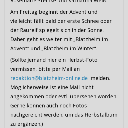
Rosemarie Steinke und Katharina Weiß.
Am Freitag beginnt der Advent und
vielleicht fällt bald der erste Schnee oder
der Raureif spiegelt sich in der Sonne.
Daher geht es weiter mit „Blatzheim im
Advent“ und „Blatzheim im Winter“.
(Sollte jemand hier ein Herbst-Foto
vermissen, bitte per Mail an
redaktion@blatzheim-online.de
melden.
Möglicherweise ist eine Mail nicht
angekommen oder evtl. übersehen worden.
Gerne können auch noch Fotos
nachgereicht werden, um das Herbstalbum
zu ergänzen.)