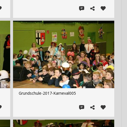
Grundschule-2017-Karneval005