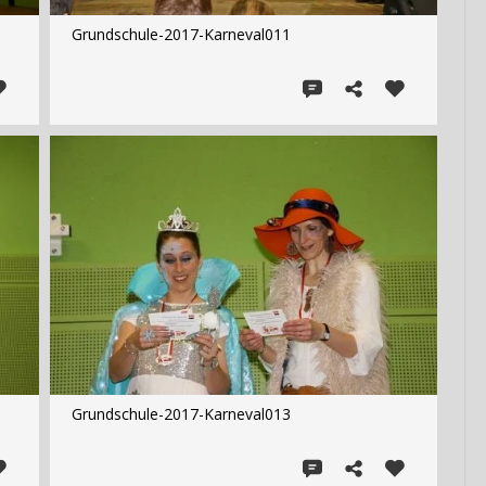
Grundschule-2017-Karneval011
Grundschule-2017-Karneval013