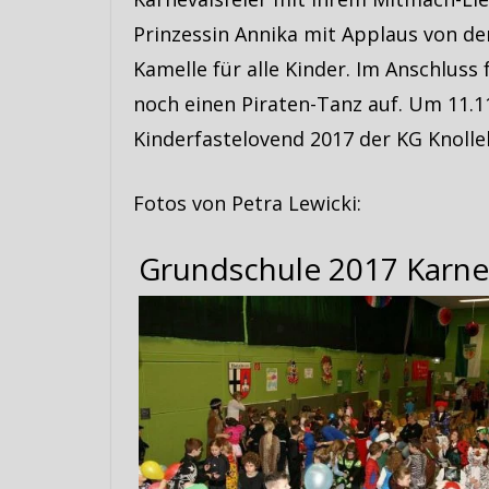
Prinzessin Annika mit Applaus von d
Kamelle für alle Kinder. Im Anschluss
noch einen Piraten-Tanz auf. Um 11.1
Kinderfastelovend 2017 der KG Knolle
Fotos von Petra Lewicki:
Grundschule 2017 Karne