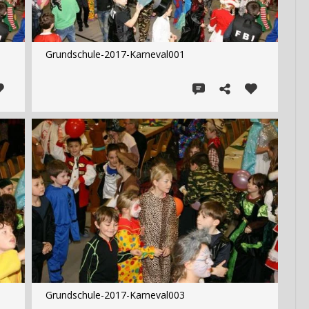
Grundschule-2017-Karneval001
Grundschule-2017-Karneval003