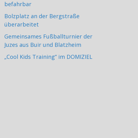
befahrbar
Bolzplatz an der Bergstraße
überarbeitet
Gemeinsames Fußballturnier der
Juzes aus Buir und Blatzheim
„Cool Kids Training“ im DOMIZIEL