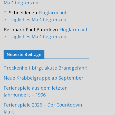
Maß begrenzen
T. Schneider
zu
Fluglärm auf
erträgliches Maß begrenzen
Bernhard Paul Bareck
zu
Fluglärm auf
erträgliches Maß begrenzen
Neueste Beiträge
Trockenheit birgt akute Brandgefahr!
Neue Krabbelgruppe ab September
Ferienspiele aus dem letzten
Jahrhundert – 1996
Ferienspiele 2026 – Der Countdown
läuft