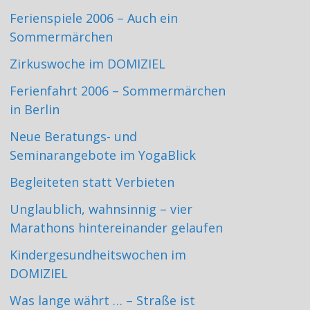
Ferienspiele 2006 – Auch ein
Sommermärchen
Zirkuswoche im DOMIZIEL
Ferienfahrt 2006 – Sommermärchen
in Berlin
Neue Beratungs- und
Seminarangebote im YogaBlick
Begleiteten statt Verbieten
Unglaublich, wahnsinnig – vier
Marathons hintereinander gelaufen
Kindergesundheitswochen im
DOMIZIEL
Was lange währt … – Straße ist