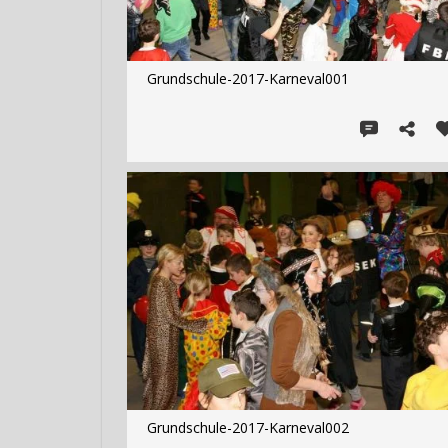
Grundschule-2017-Karneval001
Grundschule-2017-Karneval002