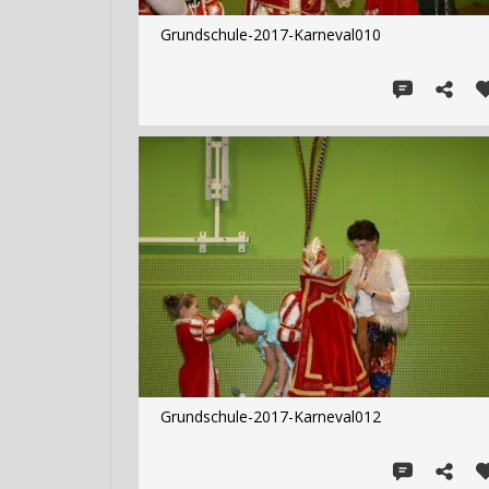
Grundschule-2017-Karneval010
Grundschule-2017-Karneval012