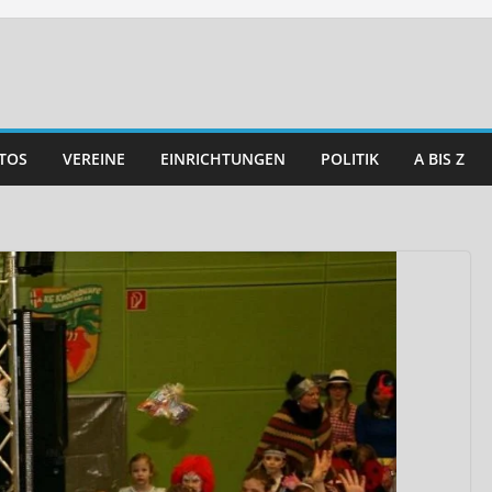
TOS
VEREINE
EINRICHTUNGEN
POLITIK
A BIS Z