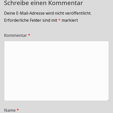
Schreibe einen Kommentar
Deine E-Mail-Adresse wird nicht veröffentlicht.
Erforderliche Felder sind mit
*
markiert
Kommentar
*
Name
*