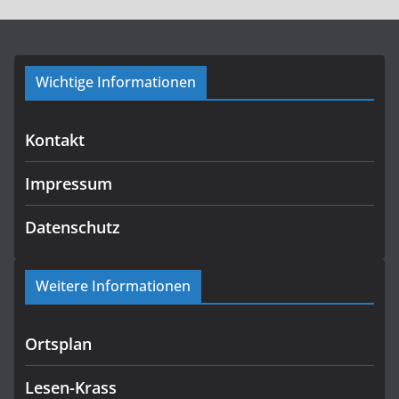
Wichtige Informationen
Kontakt
Impressum
Datenschutz
Weitere Informationen
Ortsplan
Lesen-Krass