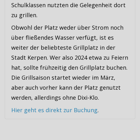
Schulklassen nutzten die Gelegenheit dort
zu grillen.
Obwohl der Platz weder über Strom noch
über fließendes Wasser verfügt, ist es
weiter der beliebteste Grillplatz in der
Stadt Kerpen. Wer also 2024 etwa zu Feiern
hat, sollte frühzeitig den Grillplatz buchen.
Die Grillsaison startet wieder im März,
aber auch vorher kann der Platz genutzt
werden, allerdings ohne Dixi-Klo.
Hier geht es direkt zur Buchung
.