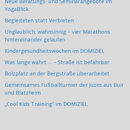
Neue Beratungs- und Seminarangebote im
YogaBlick
Begleiteten statt Verbieten
Unglaublich, wahnsinnig – vier Marathons
hintereinander gelaufen
Kindergesundheitswochen im DOMIZIEL
Was lange währt … – Straße ist befahrbar
Bolzplatz an der Bergstraße überarbeitet
Gemeinsames Fußballturnier der Juzes aus Buir
und Blatzheim
„Cool Kids Training“ im DOMIZIEL