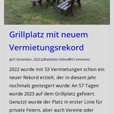
Grillplatz mit neuem
Vermietungsrekord
31 Dezember, 2023
Blatzheim-Online
0 Comments
2022 wurde mit 53 Vermietungen schon ein
neuer Rekord erzielt, der in diesem Jahr
nochmals gesteigert wurde: An 57 Tagen
wurde 2023 auf dem Grillplatz gefeiert.
Genutzt wurde der Platz in erster Linie für
private Feiern, aber auch Vereine oder