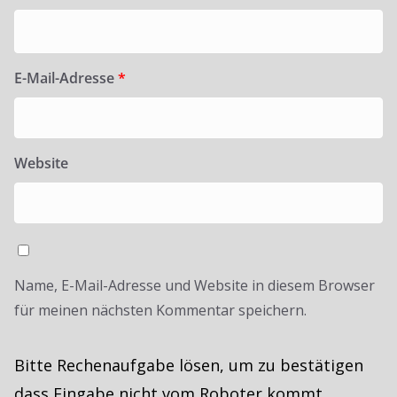
E-Mail-Adresse
*
Website
Name, E-Mail-Adresse und Website in diesem Browser
für meinen nächsten Kommentar speichern.
Bitte Rechenaufgabe lösen, um zu bestätigen
dass Eingabe nicht vom Roboter kommt.