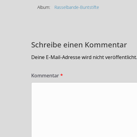
Album:
Rasselbande-Buntstifte
Schreibe einen Kommentar
Deine E-Mail-Adresse wird nicht veröffentlicht.
Kommentar
*