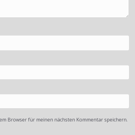
sem Browser für meinen nächsten Kommentar speichern.