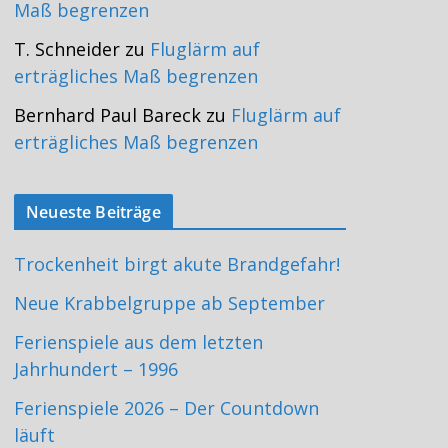
Maß begrenzen
T. Schneider
zu
Fluglärm auf
erträgliches Maß begrenzen
Bernhard Paul Bareck
zu
Fluglärm auf
erträgliches Maß begrenzen
Neueste Beiträge
Trockenheit birgt akute Brandgefahr!
Neue Krabbelgruppe ab September
Ferienspiele aus dem letzten
Jahrhundert – 1996
Ferienspiele 2026 – Der Countdown
läuft