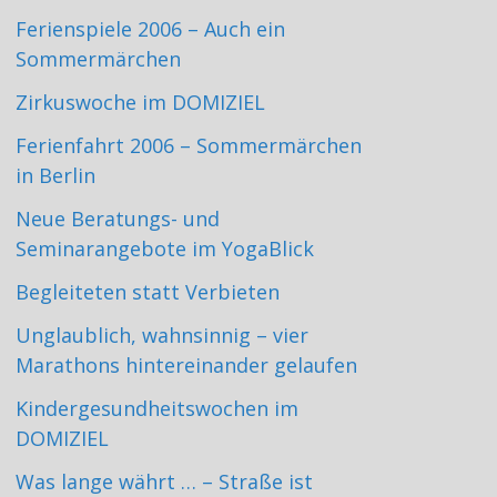
Ferienspiele 2006 – Auch ein
Sommermärchen
Zirkuswoche im DOMIZIEL
Ferienfahrt 2006 – Sommermärchen
in Berlin
Neue Beratungs- und
Seminarangebote im YogaBlick
Begleiteten statt Verbieten
Unglaublich, wahnsinnig – vier
Marathons hintereinander gelaufen
Kindergesundheitswochen im
DOMIZIEL
Was lange währt … – Straße ist