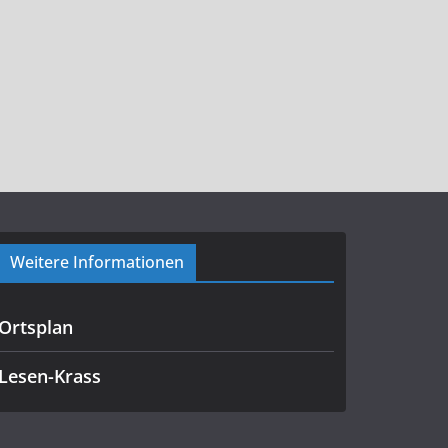
Weitere Informationen
Ortsplan
Lesen-Krass