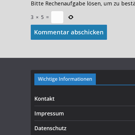
Bitte Rechenaufgabe lösen, um zu best
3
×
5
=
Wichtige Informationen
Kontakt
Impressum
Datenschutz