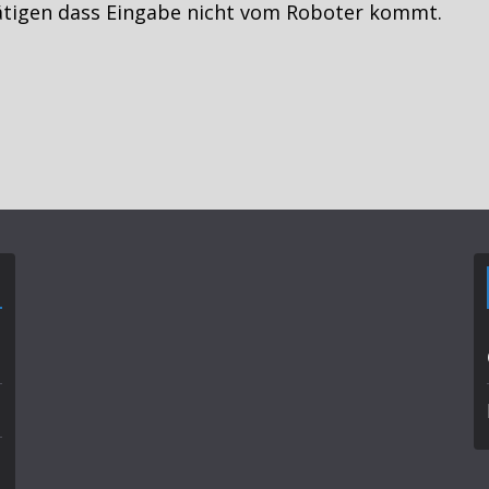
ätigen dass Eingabe nicht vom Roboter kommt.