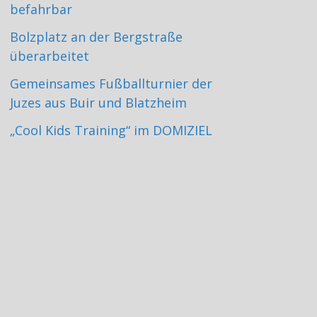
befahrbar
Bolzplatz an der Bergstraße
überarbeitet
Gemeinsames Fußballturnier der
Juzes aus Buir und Blatzheim
„Cool Kids Training“ im DOMIZIEL