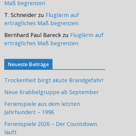
Maß begrenzen
T. Schneider
zu
Fluglärm auf
erträgliches Maß begrenzen
Bernhard Paul Bareck
zu
Fluglärm auf
erträgliches Maß begrenzen
Neueste Beiträge
Trockenheit birgt akute Brandgefahr!
Neue Krabbelgruppe ab September
Ferienspiele aus dem letzten
Jahrhundert – 1996
Ferienspiele 2026 – Der Countdown
läuft