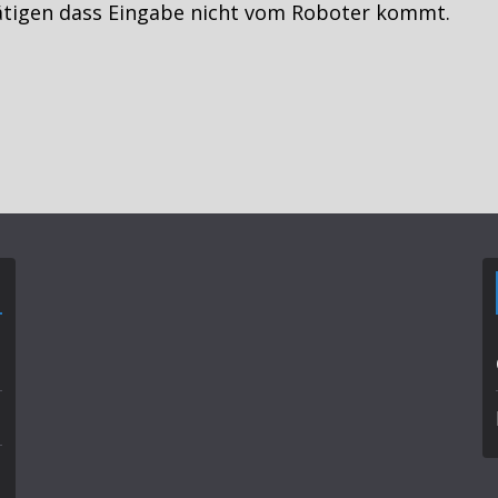
ätigen dass Eingabe nicht vom Roboter kommt.