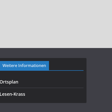
Weitere Informationen
Ortsplan
Lesen-Krass