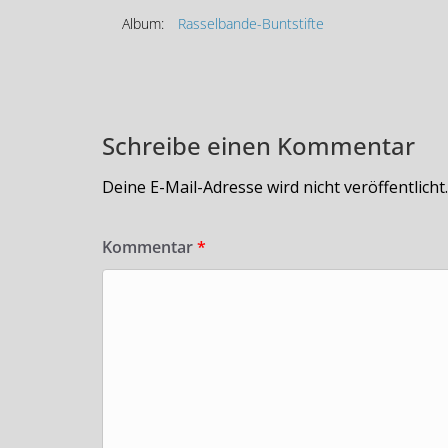
Album:
Rasselbande-Buntstifte
Schreibe einen Kommentar
Deine E-Mail-Adresse wird nicht veröffentlicht.
Kommentar
*