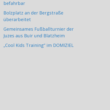
befahrbar
Bolzplatz an der Bergstraße
überarbeitet
Gemeinsames Fußballturnier der
Juzes aus Buir und Blatzheim
„Cool Kids Training“ im DOMIZIEL