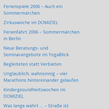
Ferienspiele 2006 – Auch ein
Sommermärchen
Zirkuswoche im DOMIZIEL
Ferienfahrt 2006 – Sommermärchen
in Berlin
Neue Beratungs- und
Seminarangebote im YogaBlick
Begleiteten statt Verbieten
Unglaublich, wahnsinnig – vier
Marathons hintereinander gelaufen
Kindergesundheitswochen im
DOMIZIEL
Was lange währt … – Straße ist