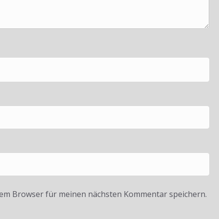
sem Browser für meinen nächsten Kommentar speichern.