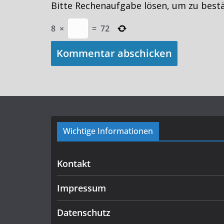
Bitte Rechenaufgabe lösen, um zu best
8
×
=
72
Wichtige Informationen
Kontakt
Impressum
Datenschutz