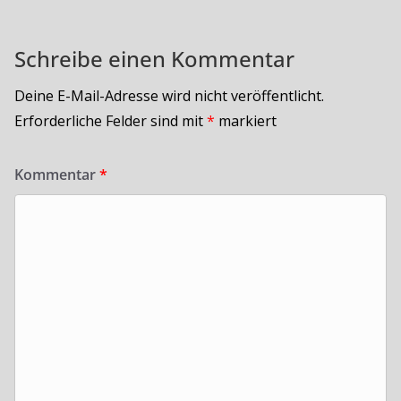
Schreibe einen Kommentar
Deine E-Mail-Adresse wird nicht veröffentlicht.
Erforderliche Felder sind mit
*
markiert
Kommentar
*