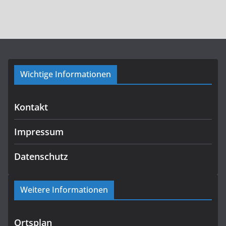
Wichtige Informationen
Kontakt
Impressum
Datenschutz
Weitere Informationen
Ortsplan