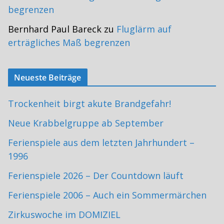
begrenzen
Bernhard Paul Bareck
zu
Fluglärm auf
erträgliches Maß begrenzen
Neueste Beiträge
Trockenheit birgt akute Brandgefahr!
Neue Krabbelgruppe ab September
Ferienspiele aus dem letzten Jahrhundert –
1996
Ferienspiele 2026 – Der Countdown läuft
Ferienspiele 2006 – Auch ein Sommermärchen
Zirkuswoche im DOMIZIEL