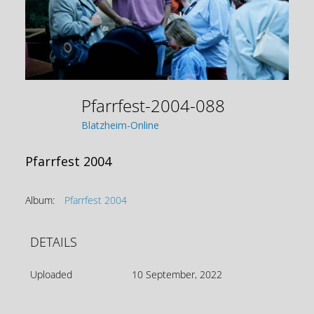
Pfarrfest-2004-088
Blatzheim-Online
Pfarrfest 2004
Album:
Pfarrfest 2004
DETAILS
Uploaded
10 September, 2022