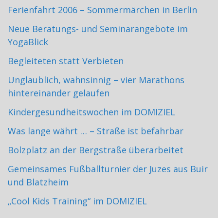
Ferienfahrt 2006 – Sommermärchen in Berlin
Neue Beratungs- und Seminarangebote im
YogaBlick
Begleiteten statt Verbieten
Unglaublich, wahnsinnig – vier Marathons
hintereinander gelaufen
Kindergesundheitswochen im DOMIZIEL
Was lange währt … – Straße ist befahrbar
Bolzplatz an der Bergstraße überarbeitet
Gemeinsames Fußballturnier der Juzes aus Buir
und Blatzheim
„Cool Kids Training“ im DOMIZIEL