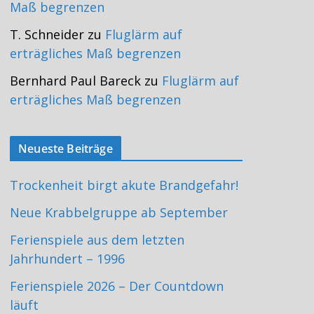
Maß begrenzen
T. Schneider
zu
Fluglärm auf
erträgliches Maß begrenzen
Bernhard Paul Bareck
zu
Fluglärm auf
erträgliches Maß begrenzen
Neueste Beiträge
Trockenheit birgt akute Brandgefahr!
Neue Krabbelgruppe ab September
Ferienspiele aus dem letzten
Jahrhundert – 1996
Ferienspiele 2026 – Der Countdown
läuft