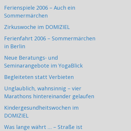
Ferienspiele 2006 – Auch ein
Sommermärchen
Zirkuswoche im DOMIZIEL
Ferienfahrt 2006 – Sommermärchen
in Berlin
Neue Beratungs- und
Seminarangebote im YogaBlick
Begleiteten statt Verbieten
Unglaublich, wahnsinnig – vier
Marathons hintereinander gelaufen
Kindergesundheitswochen im
DOMIZIEL
Was lange währt … – Straße ist