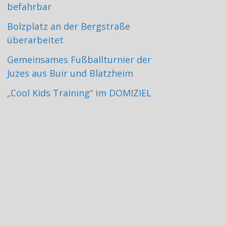
befahrbar
Bolzplatz an der Bergstraße
überarbeitet
Gemeinsames Fußballturnier der
Juzes aus Buir und Blatzheim
„Cool Kids Training“ im DOMIZIEL