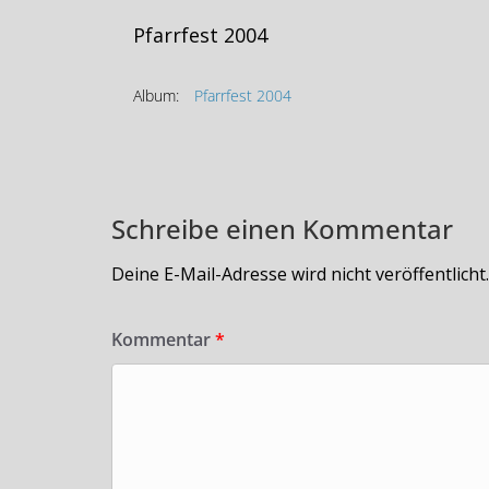
Pfarrfest 2004
Album:
Pfarrfest 2004
Schreibe einen Kommentar
Deine E-Mail-Adresse wird nicht veröffentlicht.
Kommentar
*