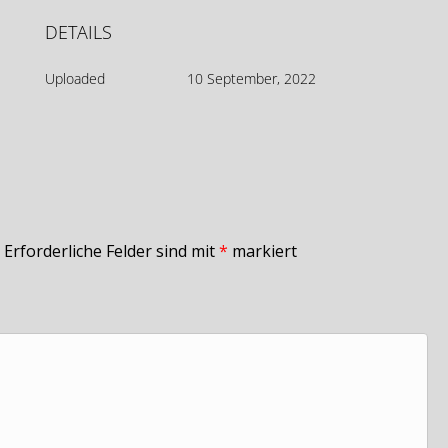
DETAILS
Uploaded
10 September, 2022
Erforderliche Felder sind mit
*
markiert