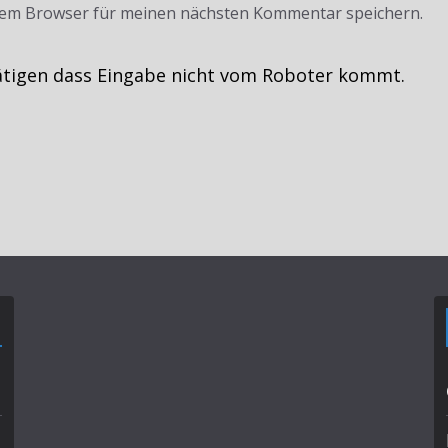
sem Browser für meinen nächsten Kommentar speichern.
ätigen dass Eingabe nicht vom Roboter kommt.