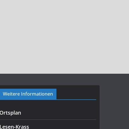
Weitere Informationen
Ortsplan
Lesen-Krass