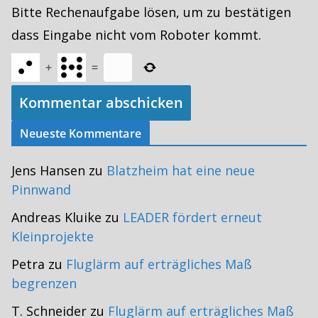
Bitte Rechenaufgabe lösen, um zu bestätigen
dass Eingabe nicht vom Roboter kommt.
+
=
Neueste Kommentare
Jens Hansen
zu
Blatzheim hat eine neue
Pinnwand
Andreas Kluike
zu
LEADER fördert erneut
Kleinprojekte
Petra
zu
Fluglärm auf erträgliches Maß
begrenzen
T. Schneider
zu
Fluglärm auf erträgliches Maß