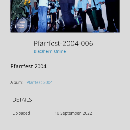
Pfarrfest-2004-006
Blatzheim-Online
Pfarrfest 2004
Album:
Pfarrfest 2004
DETAILS
Uploaded
10 September, 2022