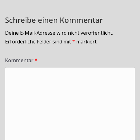
Schreibe einen Kommentar
Deine E-Mail-Adresse wird nicht veröffentlicht.
Erforderliche Felder sind mit
*
markiert
Kommentar
*