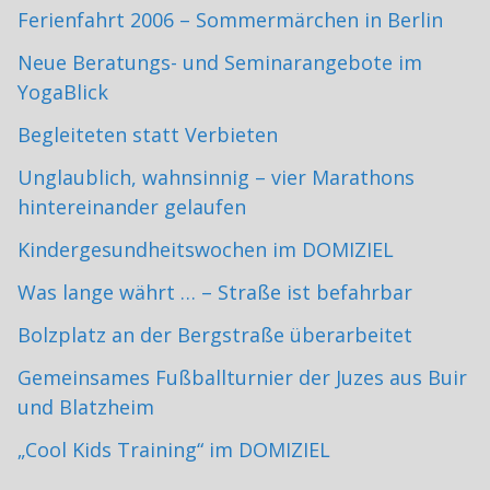
Ferienfahrt 2006 – Sommermärchen in Berlin
Neue Beratungs- und Seminarangebote im
YogaBlick
Begleiteten statt Verbieten
Unglaublich, wahnsinnig – vier Marathons
hintereinander gelaufen
Kindergesundheitswochen im DOMIZIEL
Was lange währt … – Straße ist befahrbar
Bolzplatz an der Bergstraße überarbeitet
Gemeinsames Fußballturnier der Juzes aus Buir
und Blatzheim
„Cool Kids Training“ im DOMIZIEL