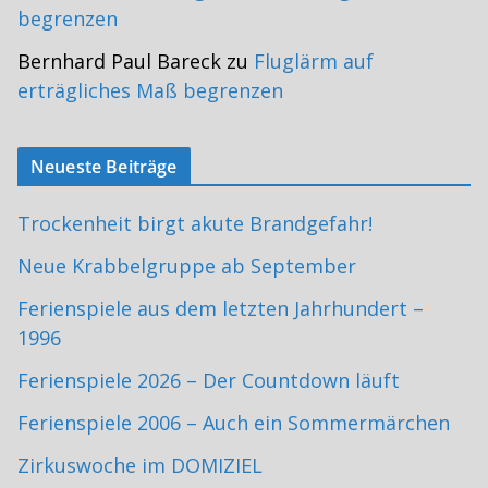
begrenzen
Bernhard Paul Bareck
zu
Fluglärm auf
erträgliches Maß begrenzen
Neueste Beiträge
Trockenheit birgt akute Brandgefahr!
Neue Krabbelgruppe ab September
Ferienspiele aus dem letzten Jahrhundert –
1996
Ferienspiele 2026 – Der Countdown läuft
Ferienspiele 2006 – Auch ein Sommermärchen
Zirkuswoche im DOMIZIEL