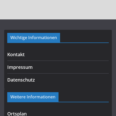
Wichtige Informationen
Kontakt
Impressum
Datenschutz
Weitere Informationen
Ortsplan