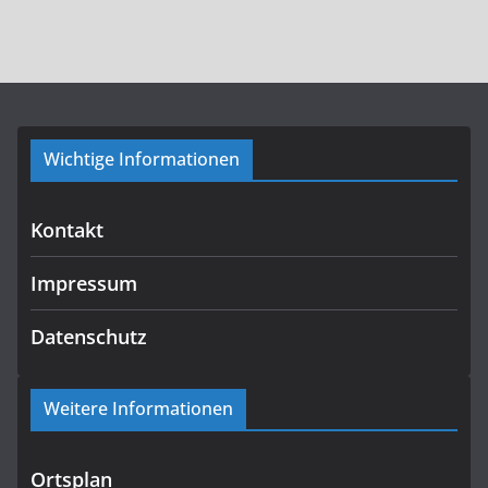
Wichtige Informationen
Kontakt
Impressum
Datenschutz
Weitere Informationen
Ortsplan