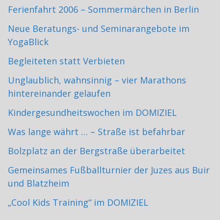
Ferienfahrt 2006 – Sommermärchen in Berlin
Neue Beratungs- und Seminarangebote im
YogaBlick
Begleiteten statt Verbieten
Unglaublich, wahnsinnig – vier Marathons
hintereinander gelaufen
Kindergesundheitswochen im DOMIZIEL
Was lange währt … – Straße ist befahrbar
Bolzplatz an der Bergstraße überarbeitet
Gemeinsames Fußballturnier der Juzes aus Buir
und Blatzheim
„Cool Kids Training“ im DOMIZIEL