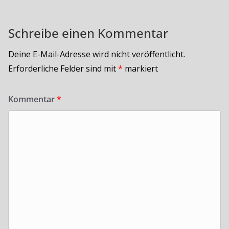
Schreibe einen Kommentar
Deine E-Mail-Adresse wird nicht veröffentlicht.
Erforderliche Felder sind mit
*
markiert
Kommentar
*