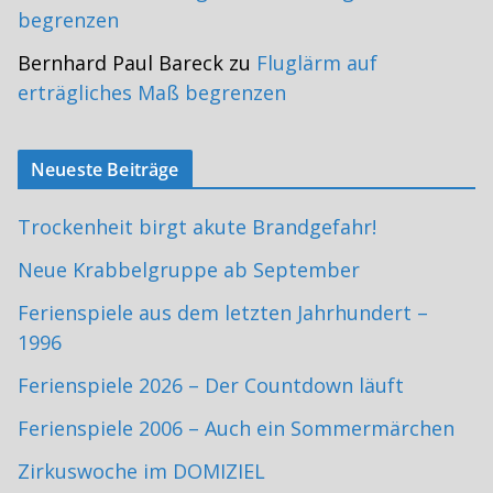
begrenzen
Bernhard Paul Bareck
zu
Fluglärm auf
erträgliches Maß begrenzen
Neueste Beiträge
Trockenheit birgt akute Brandgefahr!
Neue Krabbelgruppe ab September
Ferienspiele aus dem letzten Jahrhundert –
1996
Ferienspiele 2026 – Der Countdown läuft
Ferienspiele 2006 – Auch ein Sommermärchen
Zirkuswoche im DOMIZIEL