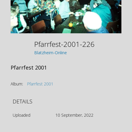
Pfarrfest-2001-226
Blatzheim-Online
Pfarrfest 2001
Album:
Pfarrfest 2001
DETAILS
Uploaded
10 September, 2022