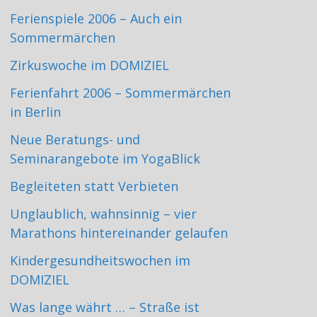
Ferienspiele 2006 – Auch ein
Sommermärchen
Zirkuswoche im DOMIZIEL
Ferienfahrt 2006 – Sommermärchen
in Berlin
Neue Beratungs- und
Seminarangebote im YogaBlick
Begleiteten statt Verbieten
Unglaublich, wahnsinnig – vier
Marathons hintereinander gelaufen
Kindergesundheitswochen im
DOMIZIEL
Was lange währt … – Straße ist