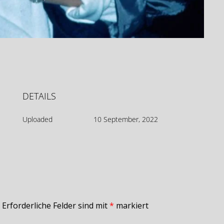
DETAILS
Uploaded
10 September, 2022
Erforderliche Felder sind mit
*
markiert