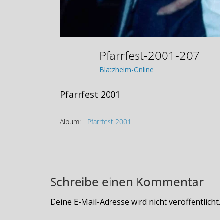
Pfarrfest-2001-207
Blatzheim-Online
Pfarrfest 2001
Album:
Pfarrfest 2001
Schreibe einen Kommentar
Deine E-Mail-Adresse wird nicht veröffentlicht.