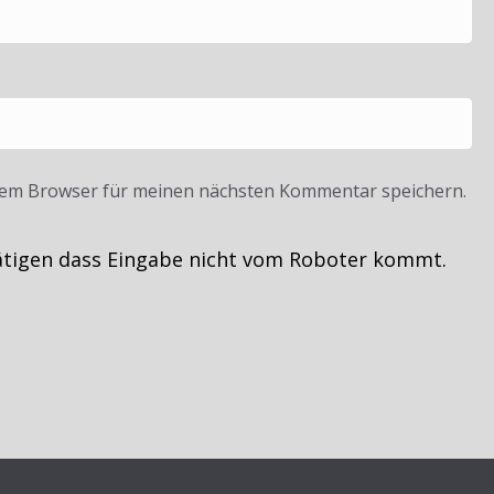
sem Browser für meinen nächsten Kommentar speichern.
ätigen dass Eingabe nicht vom Roboter kommt.