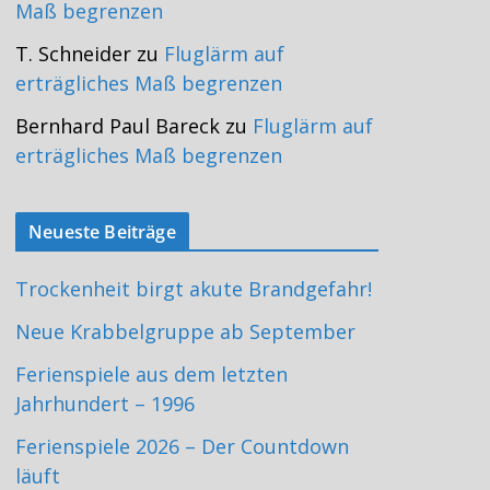
Maß begrenzen
T. Schneider
zu
Fluglärm auf
erträgliches Maß begrenzen
Bernhard Paul Bareck
zu
Fluglärm auf
erträgliches Maß begrenzen
Neueste Beiträge
Trockenheit birgt akute Brandgefahr!
Neue Krabbelgruppe ab September
Ferienspiele aus dem letzten
Jahrhundert – 1996
Ferienspiele 2026 – Der Countdown
läuft