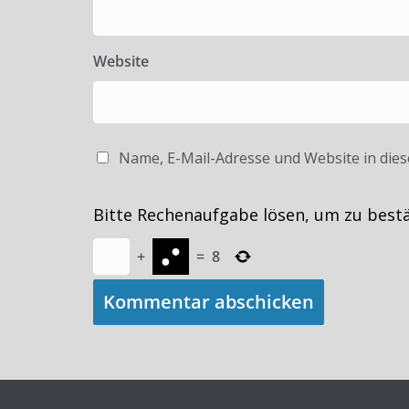
Website
Name, E-Mail-Adresse und Website in die
Bitte Rechenaufgabe lösen, um zu best
+
=
8