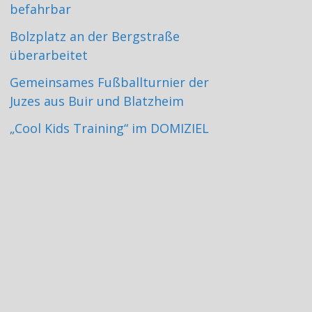
befahrbar
Bolzplatz an der Bergstraße
überarbeitet
Gemeinsames Fußballturnier der
Juzes aus Buir und Blatzheim
„Cool Kids Training“ im DOMIZIEL