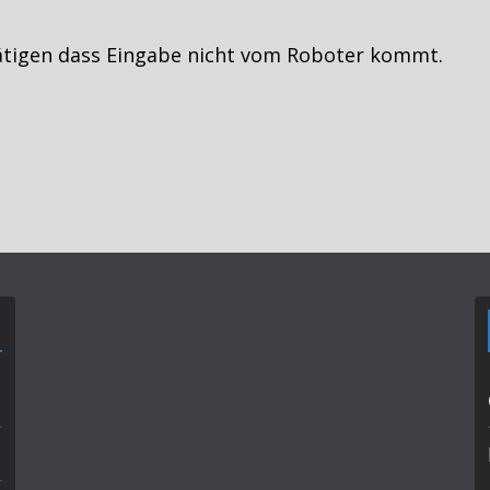
ätigen dass Eingabe nicht vom Roboter kommt.