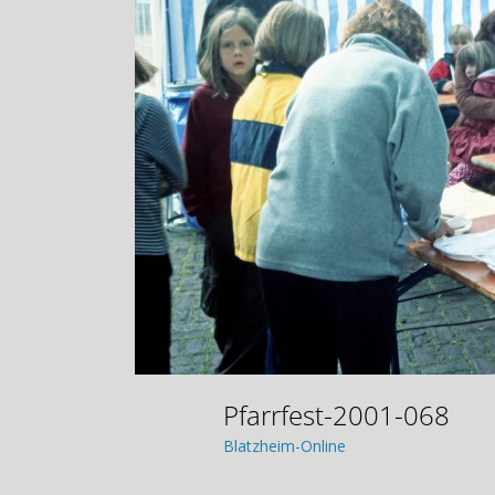
Pfarrfest-2001-068
Blatzheim-Online