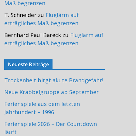
Maß begrenzen
T. Schneider
zu
Fluglärm auf
erträgliches Maß begrenzen
Bernhard Paul Bareck
zu
Fluglärm auf
erträgliches Maß begrenzen
Neueste Beiträge
Trockenheit birgt akute Brandgefahr!
Neue Krabbelgruppe ab September
Ferienspiele aus dem letzten
Jahrhundert – 1996
Ferienspiele 2026 – Der Countdown
läuft