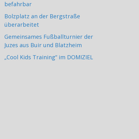
befahrbar
Bolzplatz an der Bergstraße
überarbeitet
Gemeinsames Fußballturnier der
Juzes aus Buir und Blatzheim
„Cool Kids Training“ im DOMIZIEL