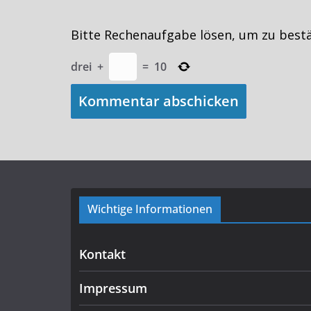
Bitte Rechenaufgabe lösen, um zu best
drei
+
=
10
Wichtige Informationen
Kontakt
Impressum