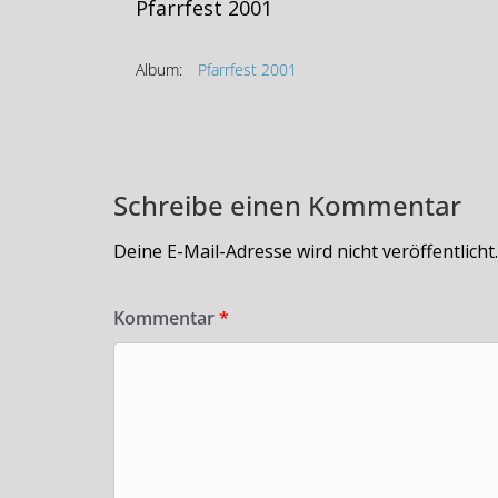
Pfarrfest 2001
Album:
Pfarrfest 2001
Schreibe einen Kommentar
Deine E-Mail-Adresse wird nicht veröffentlicht.
Kommentar
*