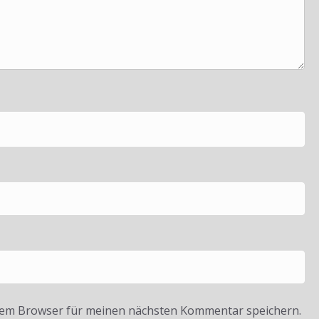
sem Browser für meinen nächsten Kommentar speichern.