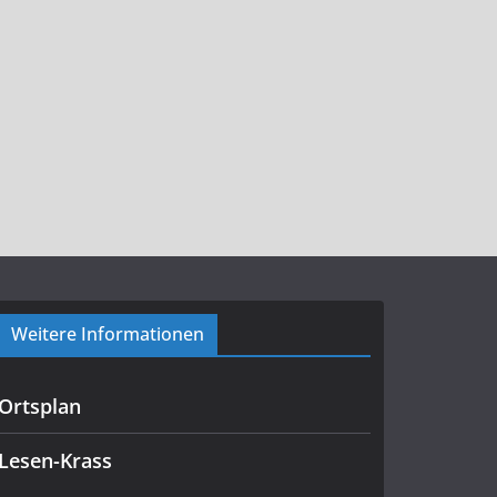
Weitere Informationen
Ortsplan
Lesen-Krass