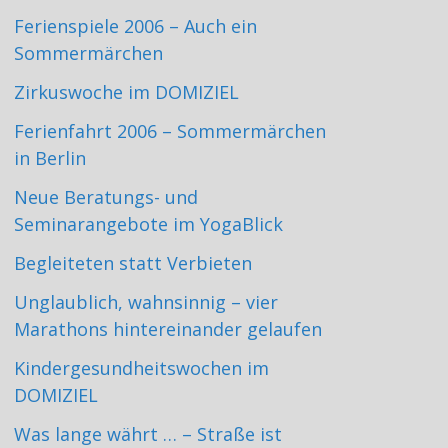
Ferienspiele 2006 – Auch ein
Sommermärchen
Zirkuswoche im DOMIZIEL
Ferienfahrt 2006 – Sommermärchen
in Berlin
Neue Beratungs- und
Seminarangebote im YogaBlick
Begleiteten statt Verbieten
Unglaublich, wahnsinnig – vier
Marathons hintereinander gelaufen
Kindergesundheitswochen im
DOMIZIEL
Was lange währt … – Straße ist