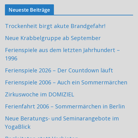
Neueste Beiträge
Trockenheit birgt akute Brandgefahr!
Neue Krabbelgruppe ab September
Ferienspiele aus dem letzten Jahrhundert –
1996
Ferienspiele 2026 – Der Countdown läuft
Ferienspiele 2006 – Auch ein Sommermärchen
Zirkuswoche im DOMIZIEL
Ferienfahrt 2006 – Sommermärchen in Berlin
Neue Beratungs- und Seminarangebote im
YogaBlick