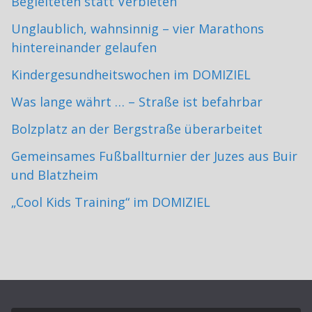
Begleiteten statt Verbieten
Unglaublich, wahnsinnig – vier Marathons
hintereinander gelaufen
Kindergesundheitswochen im DOMIZIEL
Was lange währt … – Straße ist befahrbar
Bolzplatz an der Bergstraße überarbeitet
Gemeinsames Fußballturnier der Juzes aus Buir
und Blatzheim
„Cool Kids Training“ im DOMIZIEL