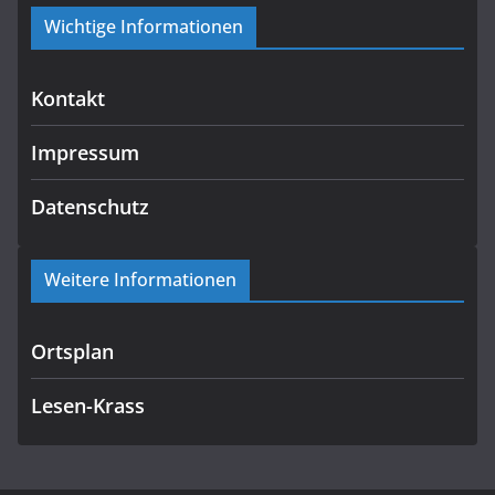
Wichtige Informationen
Kontakt
Impressum
Datenschutz
Weitere Informationen
Ortsplan
Lesen-Krass