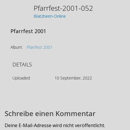
Pfarrfest-2001-052
Blatzheim-Online
Pfarrfest 2001
Album:
Pfarrfest 2001
DETAILS
Uploaded
10 September, 2022
Schreibe einen Kommentar
Deine E-Mail-Adresse wird nicht veröffentlicht.