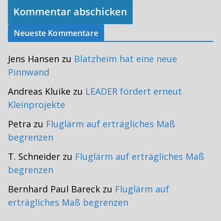
Neueste Kommentare
Jens Hansen
zu
Blatzheim hat eine neue
Pinnwand
Andreas Kluike
zu
LEADER fördert erneut
Kleinprojekte
Petra
zu
Fluglärm auf erträgliches Maß
begrenzen
T. Schneider
zu
Fluglärm auf erträgliches Maß
begrenzen
Bernhard Paul Bareck
zu
Fluglärm auf
erträgliches Maß begrenzen