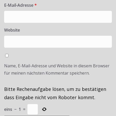
E-Mail-Adresse
*
Website
Name, E-Mail-Adresse und Website in diesem Browser
für meinen nächsten Kommentar speichern.
Bitte Rechenaufgabe lösen, um zu bestätigen
dass Eingabe nicht vom Roboter kommt.
eins
−
1
=