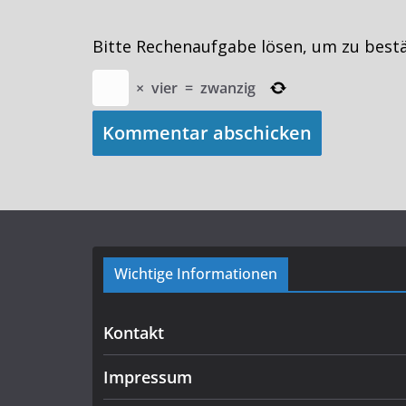
Bitte Rechenaufgabe lösen, um zu best
×
vier
=
zwanzig
Wichtige Informationen
Kontakt
Impressum