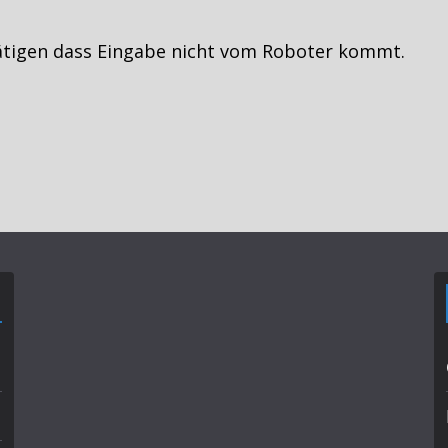
ätigen dass Eingabe nicht vom Roboter kommt.