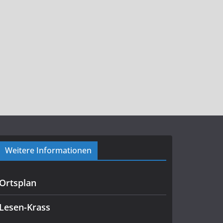
Weitere Informationen
Ortsplan
Lesen-Krass