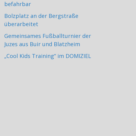
befahrbar
Bolzplatz an der Bergstraße
überarbeitet
Gemeinsames Fußballturnier der
Juzes aus Buir und Blatzheim
„Cool Kids Training“ im DOMIZIEL