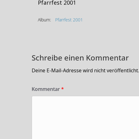
Pfarrfest 2001
Album:
Pfarrfest 2001
Schreibe einen Kommentar
Deine E-Mail-Adresse wird nicht veröffentlicht.
Kommentar
*