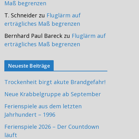
Maß begrenzen
T. Schneider
zu
Fluglärm auf
erträgliches Maß begrenzen
Bernhard Paul Bareck
zu
Fluglärm auf
erträgliches Maß begrenzen
Neueste Beiträge
Trockenheit birgt akute Brandgefahr!
Neue Krabbelgruppe ab September
Ferienspiele aus dem letzten
Jahrhundert – 1996
Ferienspiele 2026 – Der Countdown
läuft