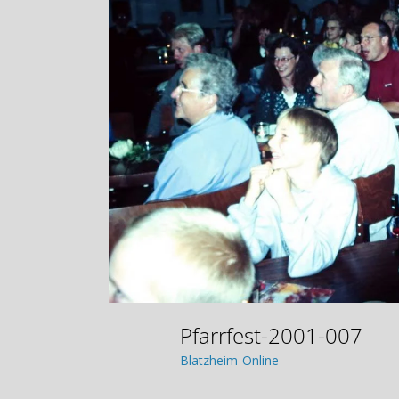
Pfarrfest-2001-007
Blatzheim-Online