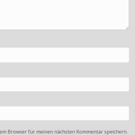
sem Browser für meinen nächsten Kommentar speichern.