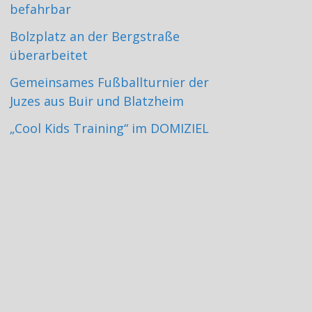
befahrbar
Bolzplatz an der Bergstraße
überarbeitet
Gemeinsames Fußballturnier der
Juzes aus Buir und Blatzheim
„Cool Kids Training“ im DOMIZIEL