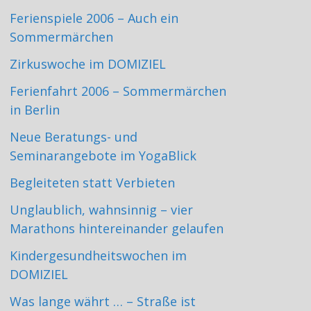
Ferienspiele 2006 – Auch ein
Sommermärchen
Zirkuswoche im DOMIZIEL
Ferienfahrt 2006 – Sommermärchen
in Berlin
Neue Beratungs- und
Seminarangebote im YogaBlick
Begleiteten statt Verbieten
Unglaublich, wahnsinnig – vier
Marathons hintereinander gelaufen
Kindergesundheitswochen im
DOMIZIEL
Was lange währt … – Straße ist