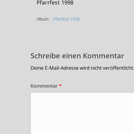
Pfarrfest 1998
Album:
Pfarrfest 1998
Schreibe einen Kommentar
Deine E-Mail-Adresse wird nicht veröffentlicht.
Kommentar
*