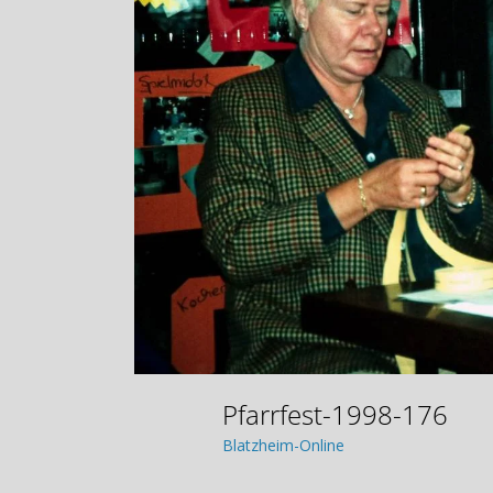
Pfarrfest-1998-176
Blatzheim-Online