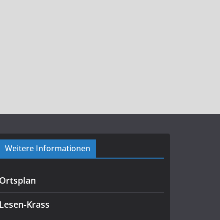
Weitere Informationen
Ortsplan
Lesen-Krass