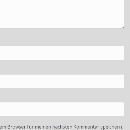
sem Browser für meinen nächsten Kommentar speichern.