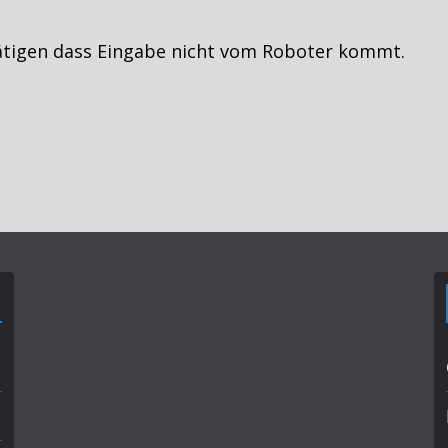
ätigen dass Eingabe nicht vom Roboter kommt.