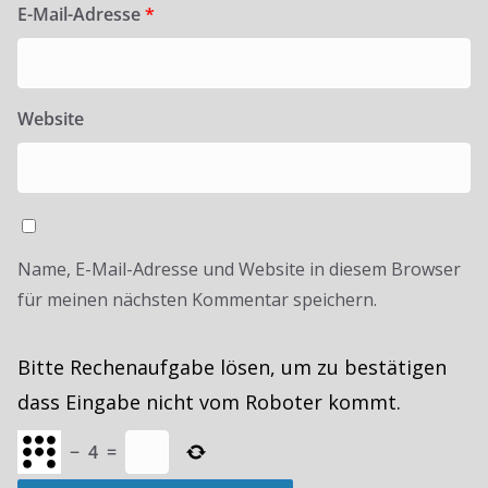
E-Mail-Adresse
*
Website
Name, E-Mail-Adresse und Website in diesem Browser
für meinen nächsten Kommentar speichern.
Bitte Rechenaufgabe lösen, um zu bestätigen
dass Eingabe nicht vom Roboter kommt.
−
4
=