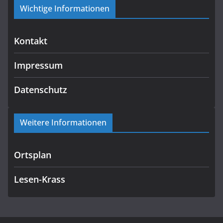
Wichtige Informationen
Kontakt
Impressum
Datenschutz
Weitere Informationen
Ortsplan
Lesen-Krass