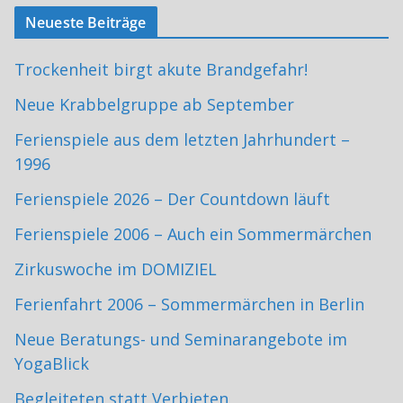
Neueste Beiträge
Trockenheit birgt akute Brandgefahr!
Neue Krabbelgruppe ab September
Ferienspiele aus dem letzten Jahrhundert –
1996
Ferienspiele 2026 – Der Countdown läuft
Ferienspiele 2006 – Auch ein Sommermärchen
Zirkuswoche im DOMIZIEL
Ferienfahrt 2006 – Sommermärchen in Berlin
Neue Beratungs- und Seminarangebote im
YogaBlick
Begleiteten statt Verbieten