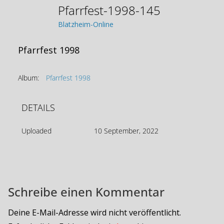
Pfarrfest-1998-145
Blatzheim-Online
Pfarrfest 1998
Album:
Pfarrfest 1998
DETAILS
Uploaded
10 September, 2022
Schreibe einen Kommentar
Deine E-Mail-Adresse wird nicht veröffentlicht.