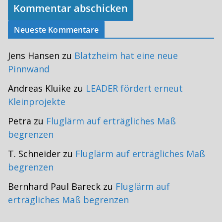
Neueste Kommentare
Jens Hansen
zu
Blatzheim hat eine neue
Pinnwand
Andreas Kluike
zu
LEADER fördert erneut
Kleinprojekte
Petra
zu
Fluglärm auf erträgliches Maß
begrenzen
T. Schneider
zu
Fluglärm auf erträgliches Maß
begrenzen
Bernhard Paul Bareck
zu
Fluglärm auf
erträgliches Maß begrenzen