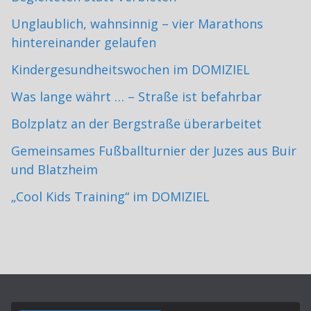
Unglaublich, wahnsinnig – vier Marathons
hintereinander gelaufen
Kindergesundheitswochen im DOMIZIEL
Was lange währt … – Straße ist befahrbar
Bolzplatz an der Bergstraße überarbeitet
Gemeinsames Fußballturnier der Juzes aus Buir
und Blatzheim
„Cool Kids Training“ im DOMIZIEL