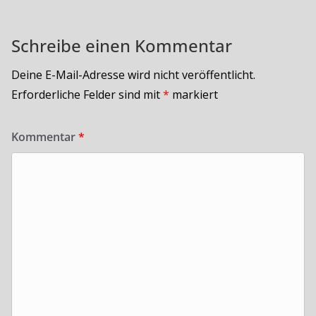
Schreibe einen Kommentar
Deine E-Mail-Adresse wird nicht veröffentlicht.
Erforderliche Felder sind mit
*
markiert
Kommentar
*