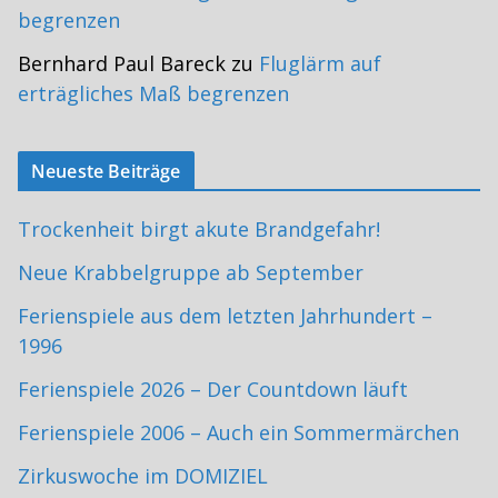
begrenzen
Bernhard Paul Bareck
zu
Fluglärm auf
erträgliches Maß begrenzen
Neueste Beiträge
Trockenheit birgt akute Brandgefahr!
Neue Krabbelgruppe ab September
Ferienspiele aus dem letzten Jahrhundert –
1996
Ferienspiele 2026 – Der Countdown läuft
Ferienspiele 2006 – Auch ein Sommermärchen
Zirkuswoche im DOMIZIEL