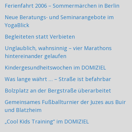
Ferienfahrt 2006 – Sommermärchen in Berlin
Neue Beratungs- und Seminarangebote im
YogaBlick
Begleiteten statt Verbieten
Unglaublich, wahnsinnig – vier Marathons
hintereinander gelaufen
Kindergesundheitswochen im DOMIZIEL
Was lange währt … – Straße ist befahrbar
Bolzplatz an der Bergstraße überarbeitet
Gemeinsames Fußballturnier der Juzes aus Buir
und Blatzheim
„Cool Kids Training“ im DOMIZIEL