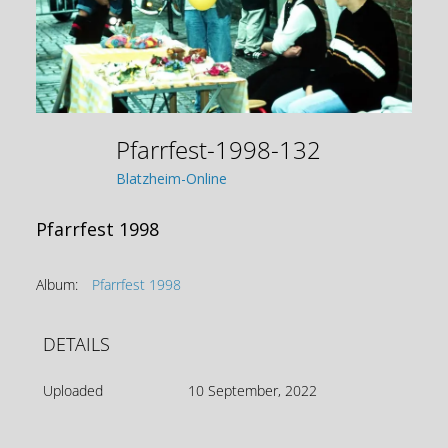
Pfarrfest-1998-132
Blatzheim-Online
Pfarrfest 1998
Album:
Pfarrfest 1998
DETAILS
Uploaded
10 September, 2022