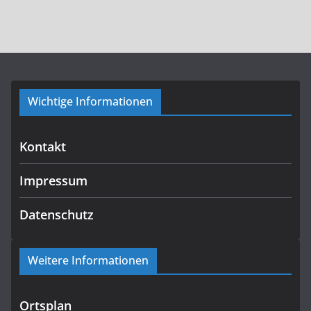
Wichtige Informationen
Kontakt
Impressum
Datenschutz
Weitere Informationen
Ortsplan