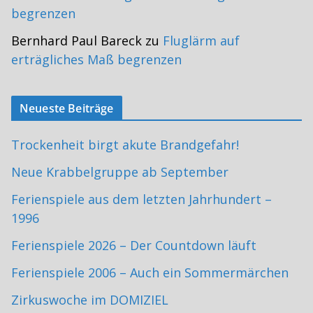
begrenzen
Bernhard Paul Bareck
zu
Fluglärm auf
erträgliches Maß begrenzen
Neueste Beiträge
Trockenheit birgt akute Brandgefahr!
Neue Krabbelgruppe ab September
Ferienspiele aus dem letzten Jahrhundert –
1996
Ferienspiele 2026 – Der Countdown läuft
Ferienspiele 2006 – Auch ein Sommermärchen
Zirkuswoche im DOMIZIEL