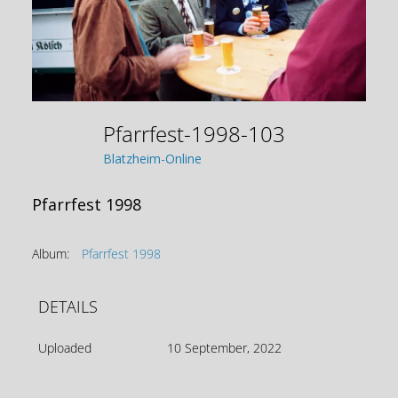
Pfarrfest-1998-103
Blatzheim-Online
Pfarrfest 1998
Album:
Pfarrfest 1998
DETAILS
Uploaded
10 September, 2022