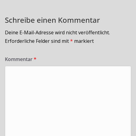
Schreibe einen Kommentar
Deine E-Mail-Adresse wird nicht veröffentlicht.
Erforderliche Felder sind mit
*
markiert
Kommentar
*