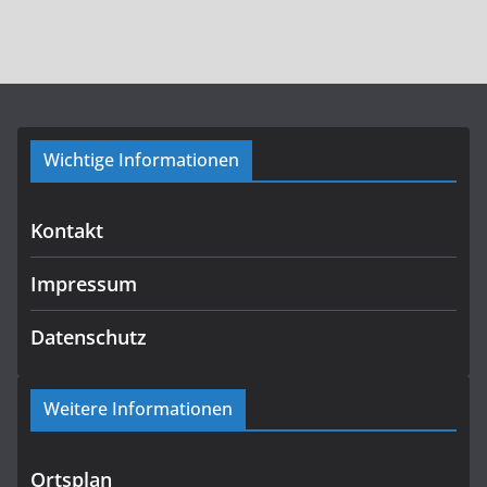
Wichtige Informationen
Kontakt
Impressum
Datenschutz
Weitere Informationen
Ortsplan