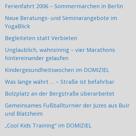
Ferienfahrt 2006 – Sommermärchen in Berlin
Neue Beratungs- und Seminarangebote im
YogaBlick
Begleiteten statt Verbieten
Unglaublich, wahnsinnig – vier Marathons
hintereinander gelaufen
Kindergesundheitswochen im DOMIZIEL
Was lange währt … – Straße ist befahrbar
Bolzplatz an der Bergstraße überarbeitet
Gemeinsames Fußballturnier der Juzes aus Buir
und Blatzheim
„Cool Kids Training“ im DOMIZIEL