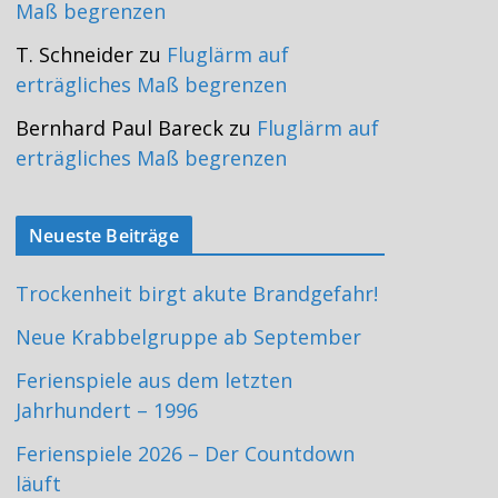
Maß begrenzen
T. Schneider
zu
Fluglärm auf
erträgliches Maß begrenzen
Bernhard Paul Bareck
zu
Fluglärm auf
erträgliches Maß begrenzen
Neueste Beiträge
Trockenheit birgt akute Brandgefahr!
Neue Krabbelgruppe ab September
Ferienspiele aus dem letzten
Jahrhundert – 1996
Ferienspiele 2026 – Der Countdown
läuft