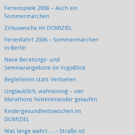
Ferienspiele 2006 – Auch ein
Sommermärchen
Zirkuswoche im DOMIZIEL
Ferienfahrt 2006 – Sommermärchen
in Berlin
Neue Beratungs- und
Seminarangebote im YogaBlick
Begleiteten statt Verbieten
Unglaublich, wahnsinnig – vier
Marathons hintereinander gelaufen
Kindergesundheitswochen im
DOMIZIEL
Was lange währt … – Straße ist