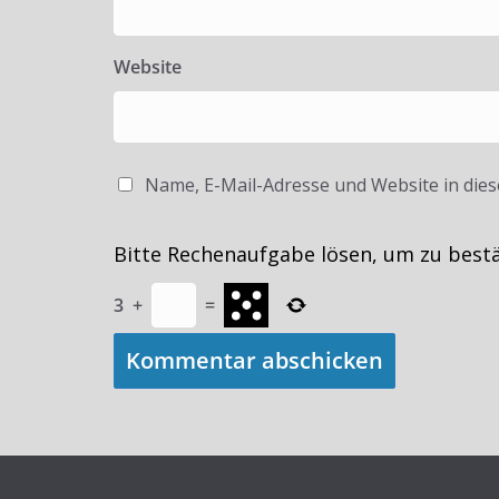
Website
Name, E-Mail-Adresse und Website in die
Bitte Rechenaufgabe lösen, um zu best
3
+
=