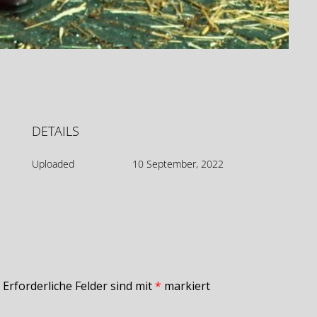
DETAILS
Uploaded
10 September, 2022
Erforderliche Felder sind mit
*
markiert