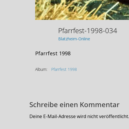
Pfarrfest-1998-034
Blatzheim-Online
Pfarrfest 1998
Album:
Pfarrfest 1998
Schreibe einen Kommentar
Deine E-Mail-Adresse wird nicht veröffentlicht.