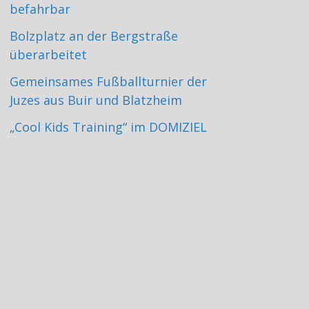
befahrbar
Bolzplatz an der Bergstraße
überarbeitet
Gemeinsames Fußballturnier der
Juzes aus Buir und Blatzheim
„Cool Kids Training“ im DOMIZIEL