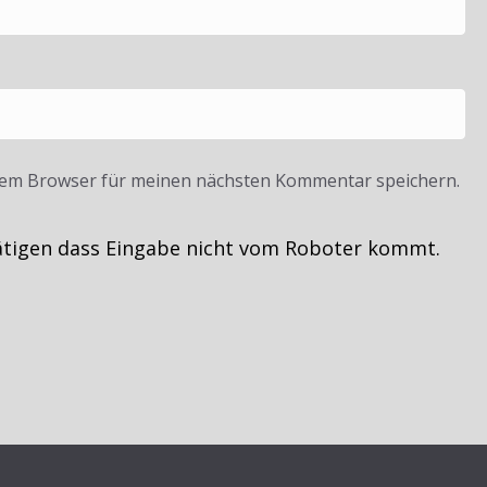
sem Browser für meinen nächsten Kommentar speichern.
ätigen dass Eingabe nicht vom Roboter kommt.