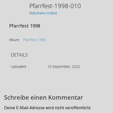
Pfarrfest-1998-010
Blatzheim-Online
Pfarrfest 1998
Album:
Pfarrfest 1998
DETAILS
Uploaded
10 September, 2022
Schreibe einen Kommentar
Deine E-Mail-Adresse wird nicht veröffentlicht.