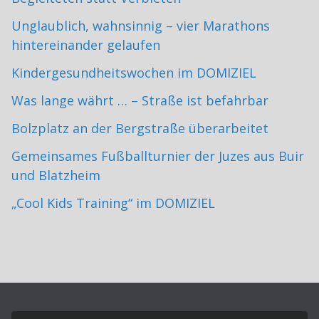
Unglaublich, wahnsinnig – vier Marathons
hintereinander gelaufen
Kindergesundheitswochen im DOMIZIEL
Was lange währt … – Straße ist befahrbar
Bolzplatz an der Bergstraße überarbeitet
Gemeinsames Fußballturnier der Juzes aus Buir
und Blatzheim
„Cool Kids Training“ im DOMIZIEL