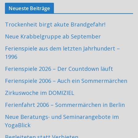
Neueste Beiträge
Trockenheit birgt akute Brandgefahr!
Neue Krabbelgruppe ab September
Ferienspiele aus dem letzten Jahrhundert –
1996
Ferienspiele 2026 – Der Countdown läuft
Ferienspiele 2006 – Auch ein Sommermärchen
Zirkuswoche im DOMIZIEL
Ferienfahrt 2006 – Sommermärchen in Berlin
Neue Beratungs- und Seminarangebote im
YogaBlick
Begleiteten statt Verbieten