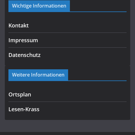
Wichtige Informationen
Kontakt
Impressum
Datenschutz
Weitere Informationen
Ortsplan
Lesen-Krass