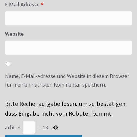
E-Mail-Adresse
*
Website
Name, E-Mail-Adresse und Website in diesem Browser
für meinen nächsten Kommentar speichern.
Bitte Rechenaufgabe lösen, um zu bestätigen
dass Eingabe nicht vom Roboter kommt.
acht
+
=
13