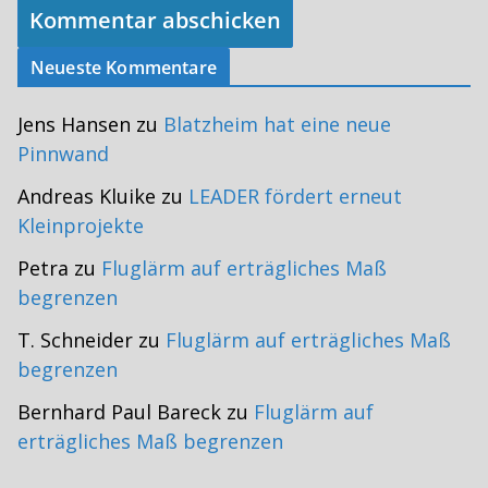
Neueste Kommentare
Jens Hansen
zu
Blatzheim hat eine neue
Pinnwand
Andreas Kluike
zu
LEADER fördert erneut
Kleinprojekte
Petra
zu
Fluglärm auf erträgliches Maß
begrenzen
T. Schneider
zu
Fluglärm auf erträgliches Maß
begrenzen
Bernhard Paul Bareck
zu
Fluglärm auf
erträgliches Maß begrenzen