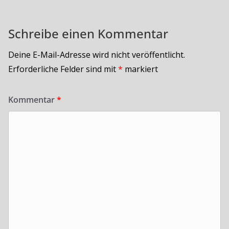
Schreibe einen Kommentar
Deine E-Mail-Adresse wird nicht veröffentlicht.
Erforderliche Felder sind mit
*
markiert
Kommentar
*