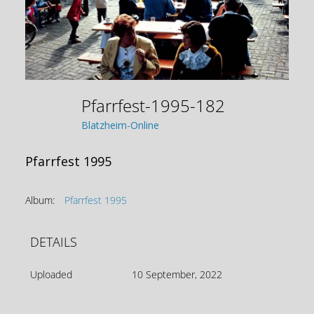
Pfarrfest-1995-182
Blatzheim-Online
Pfarrfest 1995
Album:
Pfarrfest 1995
DETAILS
Uploaded
10 September, 2022