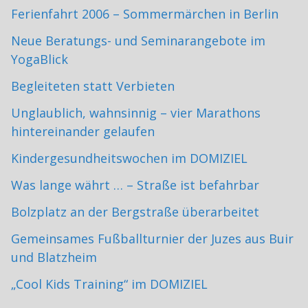
Ferienfahrt 2006 – Sommermärchen in Berlin
Neue Beratungs- und Seminarangebote im
YogaBlick
Begleiteten statt Verbieten
Unglaublich, wahnsinnig – vier Marathons
hintereinander gelaufen
Kindergesundheitswochen im DOMIZIEL
Was lange währt … – Straße ist befahrbar
Bolzplatz an der Bergstraße überarbeitet
Gemeinsames Fußballturnier der Juzes aus Buir
und Blatzheim
„Cool Kids Training“ im DOMIZIEL