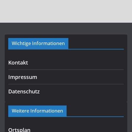
Wichtige Informationen
Kontakt
Impressum
Datenschutz
Weitere Informationen
Ortsplan