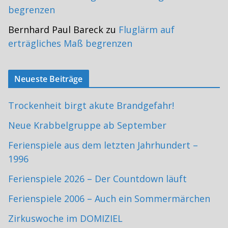
begrenzen
Bernhard Paul Bareck
zu
Fluglärm auf
erträgliches Maß begrenzen
Neueste Beiträge
Trockenheit birgt akute Brandgefahr!
Neue Krabbelgruppe ab September
Ferienspiele aus dem letzten Jahrhundert –
1996
Ferienspiele 2026 – Der Countdown läuft
Ferienspiele 2006 – Auch ein Sommermärchen
Zirkuswoche im DOMIZIEL