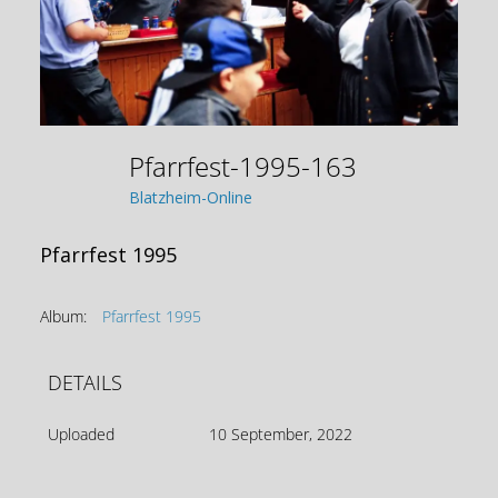
Pfarrfest-1995-163
Blatzheim-Online
Pfarrfest 1995
Album:
Pfarrfest 1995
DETAILS
Uploaded
10 September, 2022