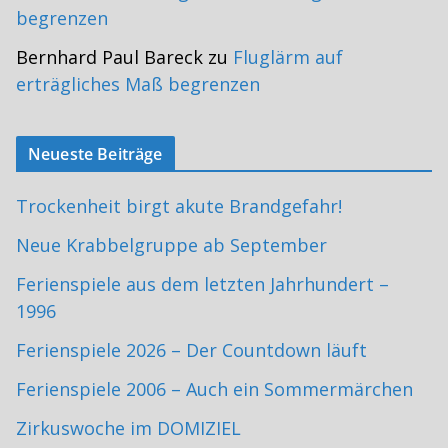
begrenzen
Bernhard Paul Bareck
zu
Fluglärm auf
erträgliches Maß begrenzen
Neueste Beiträge
Trockenheit birgt akute Brandgefahr!
Neue Krabbelgruppe ab September
Ferienspiele aus dem letzten Jahrhundert –
1996
Ferienspiele 2026 – Der Countdown läuft
Ferienspiele 2006 – Auch ein Sommermärchen
Zirkuswoche im DOMIZIEL