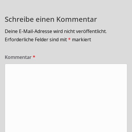
Schreibe einen Kommentar
Deine E-Mail-Adresse wird nicht veröffentlicht.
Erforderliche Felder sind mit
*
markiert
Kommentar
*