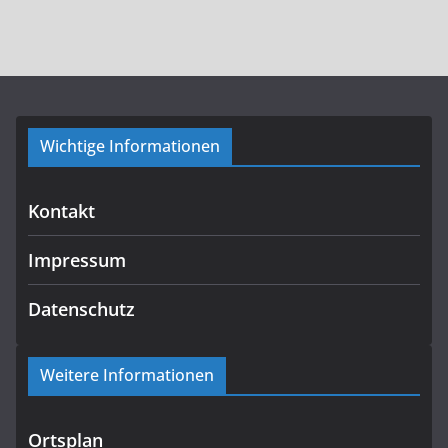
Wichtige Informationen
Kontakt
Impressum
Datenschutz
Weitere Informationen
Ortsplan