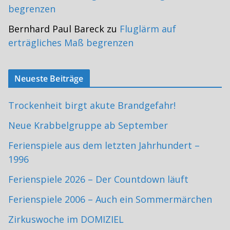
begrenzen
Bernhard Paul Bareck
zu
Fluglärm auf
erträgliches Maß begrenzen
Neueste Beiträge
Trockenheit birgt akute Brandgefahr!
Neue Krabbelgruppe ab September
Ferienspiele aus dem letzten Jahrhundert –
1996
Ferienspiele 2026 – Der Countdown läuft
Ferienspiele 2006 – Auch ein Sommermärchen
Zirkuswoche im DOMIZIEL