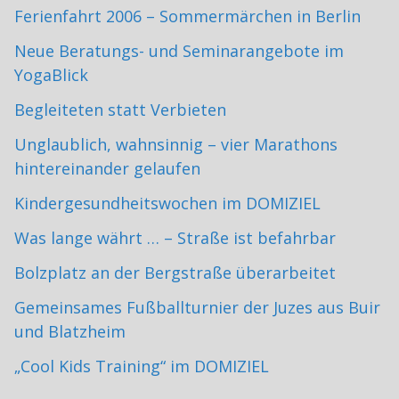
Ferienfahrt 2006 – Sommermärchen in Berlin
Neue Beratungs- und Seminarangebote im
YogaBlick
Begleiteten statt Verbieten
Unglaublich, wahnsinnig – vier Marathons
hintereinander gelaufen
Kindergesundheitswochen im DOMIZIEL
Was lange währt … – Straße ist befahrbar
Bolzplatz an der Bergstraße überarbeitet
Gemeinsames Fußballturnier der Juzes aus Buir
und Blatzheim
„Cool Kids Training“ im DOMIZIEL