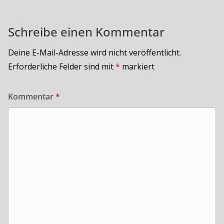
Schreibe einen Kommentar
Deine E-Mail-Adresse wird nicht veröffentlicht.
Erforderliche Felder sind mit
*
markiert
Kommentar
*