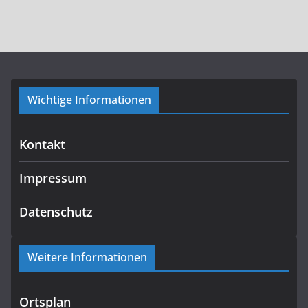
Wichtige Informationen
Kontakt
Impressum
Datenschutz
Weitere Informationen
Ortsplan