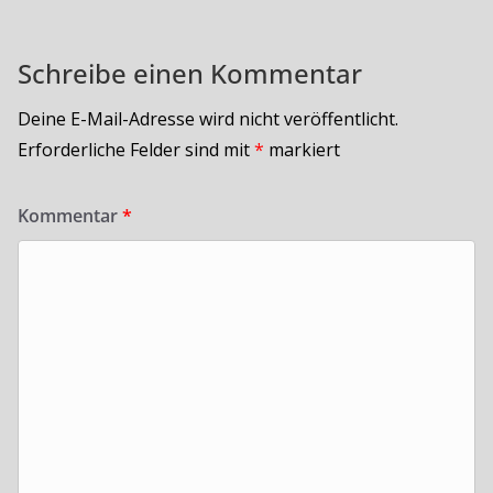
Schreibe einen Kommentar
Deine E-Mail-Adresse wird nicht veröffentlicht.
Erforderliche Felder sind mit
*
markiert
Kommentar
*