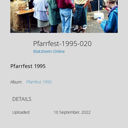
Pfarrfest-1995-020
Blatzheim-Online
Pfarrfest 1995
Album:
Pfarrfest 1995
DETAILS
Uploaded
10 September, 2022