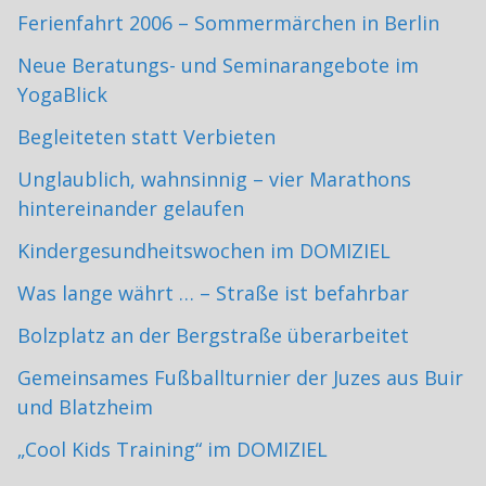
Ferienfahrt 2006 – Sommermärchen in Berlin
Neue Beratungs- und Seminarangebote im
YogaBlick
Begleiteten statt Verbieten
Unglaublich, wahnsinnig – vier Marathons
hintereinander gelaufen
Kindergesundheitswochen im DOMIZIEL
Was lange währt … – Straße ist befahrbar
Bolzplatz an der Bergstraße überarbeitet
Gemeinsames Fußballturnier der Juzes aus Buir
und Blatzheim
„Cool Kids Training“ im DOMIZIEL