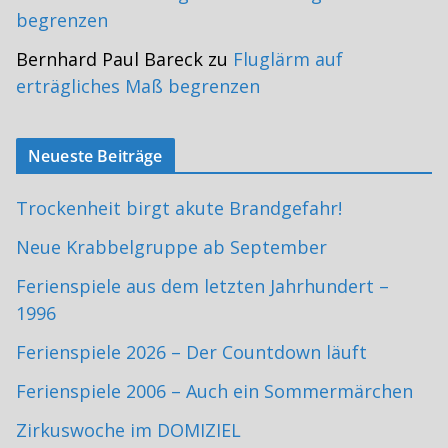
begrenzen
Bernhard Paul Bareck
zu
Fluglärm auf
erträgliches Maß begrenzen
Neueste Beiträge
Trockenheit birgt akute Brandgefahr!
Neue Krabbelgruppe ab September
Ferienspiele aus dem letzten Jahrhundert –
1996
Ferienspiele 2026 – Der Countdown läuft
Ferienspiele 2006 – Auch ein Sommermärchen
Zirkuswoche im DOMIZIEL