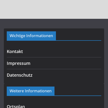
Wichtige Informationen
Kontakt
Impressum
Datenschutz
Weitere Informationen
Ortsplan