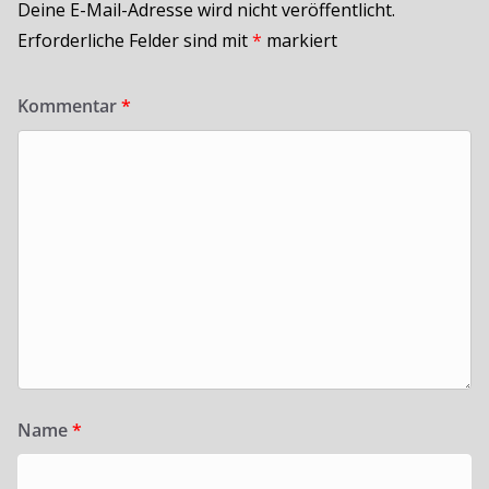
Deine E-Mail-Adresse wird nicht veröffentlicht.
Erforderliche Felder sind mit
*
markiert
Kommentar
*
Name
*