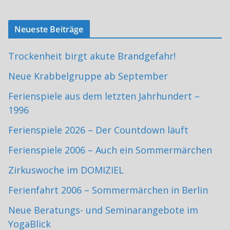
Neueste Beiträge
Trockenheit birgt akute Brandgefahr!
Neue Krabbelgruppe ab September
Ferienspiele aus dem letzten Jahrhundert –
1996
Ferienspiele 2026 – Der Countdown läuft
Ferienspiele 2006 – Auch ein Sommermärchen
Zirkuswoche im DOMIZIEL
Ferienfahrt 2006 – Sommermärchen in Berlin
Neue Beratungs- und Seminarangebote im
YogaBlick