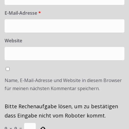
E-Mail-Adresse
*
Website
Name, E-Mail-Adresse und Website in diesem Browser
für meinen nächsten Kommentar speichern.
Bitte Rechenaufgabe lösen, um zu bestätigen
dass Eingabe nicht vom Roboter kommt.
9
×
9
=