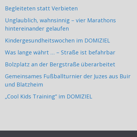
Begleiteten statt Verbieten
Unglaublich, wahnsinnig – vier Marathons
hintereinander gelaufen
Kindergesundheitswochen im DOMIZIEL
Was lange währt … – Straße ist befahrbar
Bolzplatz an der Bergstraße überarbeitet
Gemeinsames Fußballturnier der Juzes aus Buir
und Blatzheim
„Cool Kids Training“ im DOMIZIEL