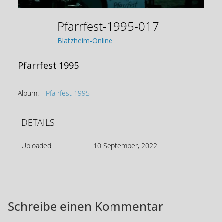
Pfarrfest-1995-017
Blatzheim-Online
Pfarrfest 1995
Album:
Pfarrfest 1995
DETAILS
Uploaded
10 September, 2022
Schreibe einen Kommentar