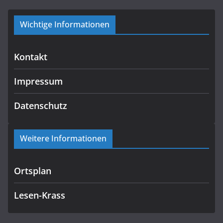
Wichtige Informationen
Kontakt
Impressum
Datenschutz
Weitere Informationen
Ortsplan
Lesen-Krass