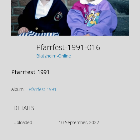
Pfarrfest-1991-016
Blatzheim-Online
Pfarrfest 1991
Album:
Pfarrfest 1991
DETAILS
Uploaded
10 September, 2022