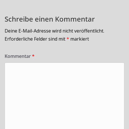
Schreibe einen Kommentar
Deine E-Mail-Adresse wird nicht veröffentlicht.
Erforderliche Felder sind mit
*
markiert
Kommentar
*