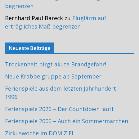
begrenzen
Bernhard Paul Bareck
zu
Fluglärm auf
erträgliches Maß begrenzen
Neueste Beiträge
Trockenheit birgt akute Brandgefahr!
Neue Krabbelgruppe ab September
Ferienspiele aus dem letzten Jahrhundert –
1996
Ferienspiele 2026 – Der Countdown läuft
Ferienspiele 2006 – Auch ein Sommermärchen
Zirkuswoche im DOMIZIEL