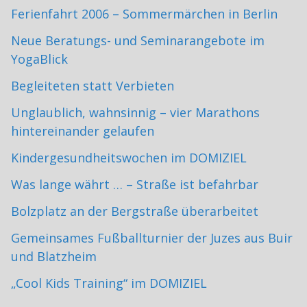
Ferienfahrt 2006 – Sommermärchen in Berlin
Neue Beratungs- und Seminarangebote im
YogaBlick
Begleiteten statt Verbieten
Unglaublich, wahnsinnig – vier Marathons
hintereinander gelaufen
Kindergesundheitswochen im DOMIZIEL
Was lange währt … – Straße ist befahrbar
Bolzplatz an der Bergstraße überarbeitet
Gemeinsames Fußballturnier der Juzes aus Buir
und Blatzheim
„Cool Kids Training“ im DOMIZIEL