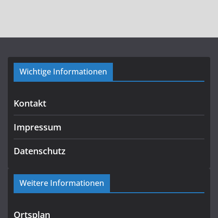
Wichtige Informationen
Kontakt
Impressum
Datenschutz
Weitere Informationen
Ortsplan