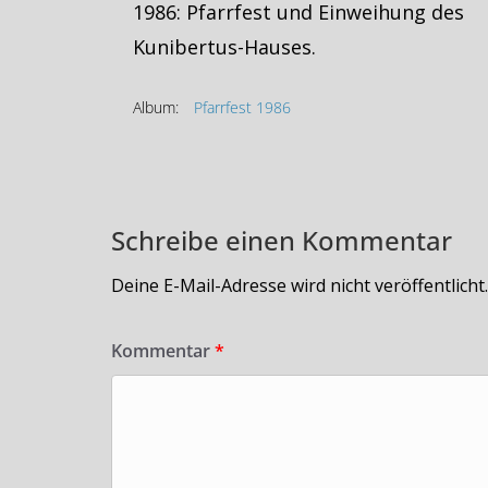
1986: Pfarrfest und Einweihung des
Kunibertus-Hauses.
Album:
Pfarrfest 1986
Schreibe einen Kommentar
Deine E-Mail-Adresse wird nicht veröffentlicht.
Kommentar
*