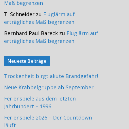
Maß begrenzen
T. Schneider
zu
Fluglärm auf
erträgliches Maß begrenzen
Bernhard Paul Bareck
zu
Fluglärm auf
erträgliches Maß begrenzen
Neueste Beiträge
Trockenheit birgt akute Brandgefahr!
Neue Krabbelgruppe ab September
Ferienspiele aus dem letzten
Jahrhundert – 1996
Ferienspiele 2026 – Der Countdown
läuft