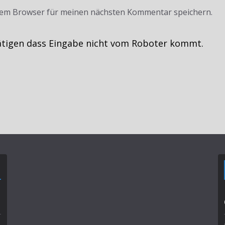
sem Browser für meinen nächsten Kommentar speichern.
ätigen dass Eingabe nicht vom Roboter kommt.