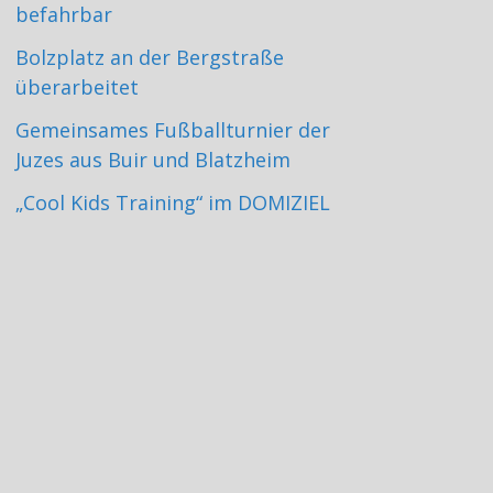
befahrbar
Bolzplatz an der Bergstraße
überarbeitet
Gemeinsames Fußballturnier der
Juzes aus Buir und Blatzheim
„Cool Kids Training“ im DOMIZIEL