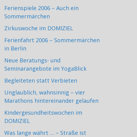
Ferienspiele 2006 – Auch ein
Sommermärchen
Zirkuswoche im DOMIZIEL
Ferienfahrt 2006 – Sommermärchen
in Berlin
Neue Beratungs- und
Seminarangebote im YogaBlick
Begleiteten statt Verbieten
Unglaublich, wahnsinnig – vier
Marathons hintereinander gelaufen
Kindergesundheitswochen im
DOMIZIEL
Was lange währt … – Straße ist