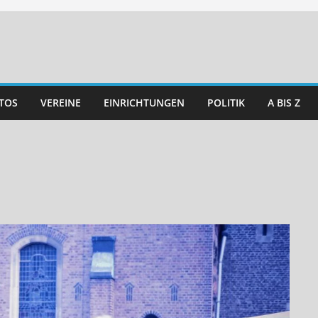
TOS
VEREINE
EINRICHTUNGEN
POLITIK
A BIS Z