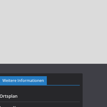
Weitere Informationen
Ortsplan