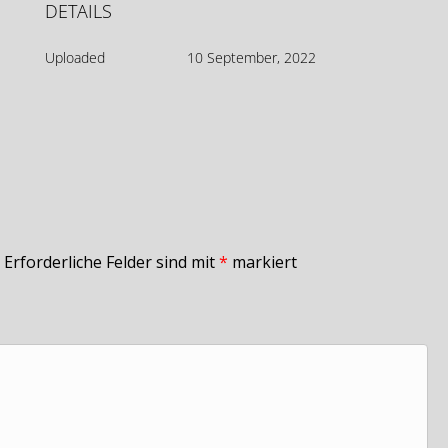
DETAILS
Uploaded
10 September, 2022
Erforderliche Felder sind mit
*
markiert