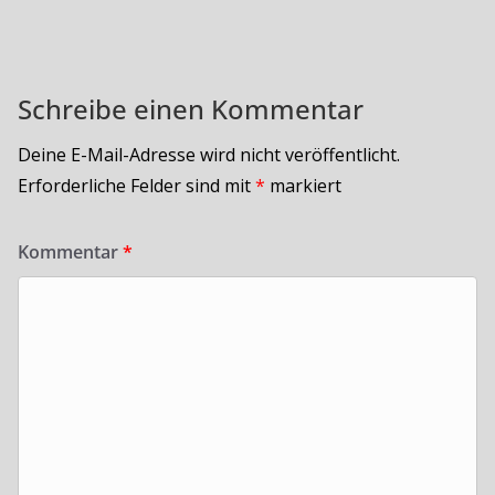
Schreibe einen Kommentar
Deine E-Mail-Adresse wird nicht veröffentlicht.
Erforderliche Felder sind mit
*
markiert
Kommentar
*