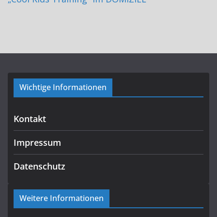
Wichtige Informationen
Kontakt
Impressum
Datenschutz
Weitere Informationen