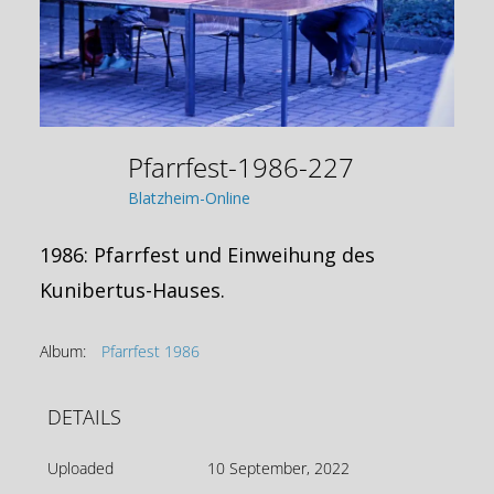
Pfarrfest-1986-227
Blatzheim-Online
1986: Pfarrfest und Einweihung des
Kunibertus-Hauses.
Album:
Pfarrfest 1986
DETAILS
Uploaded
10 September, 2022