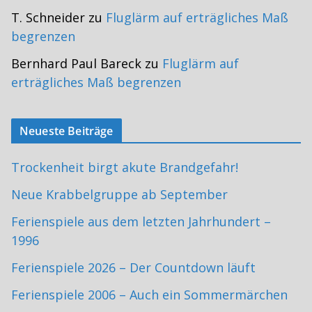
T. Schneider
zu
Fluglärm auf erträgliches Maß
begrenzen
Bernhard Paul Bareck
zu
Fluglärm auf
erträgliches Maß begrenzen
Neueste Beiträge
Trockenheit birgt akute Brandgefahr!
Neue Krabbelgruppe ab September
Ferienspiele aus dem letzten Jahrhundert –
1996
Ferienspiele 2026 – Der Countdown läuft
Ferienspiele 2006 – Auch ein Sommermärchen