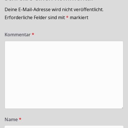
Deine E-Mail-Adresse wird nicht veröffentlicht.
Erforderliche Felder sind mit
*
markiert
Kommentar
*
Name
*