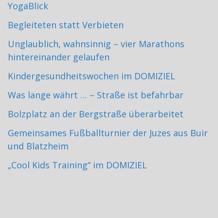
YogaBlick
Begleiteten statt Verbieten
Unglaublich, wahnsinnig – vier Marathons
hintereinander gelaufen
Kindergesundheitswochen im DOMIZIEL
Was lange währt … – Straße ist befahrbar
Bolzplatz an der Bergstraße überarbeitet
Gemeinsames Fußballturnier der Juzes aus Buir
und Blatzheim
„Cool Kids Training“ im DOMIZIEL