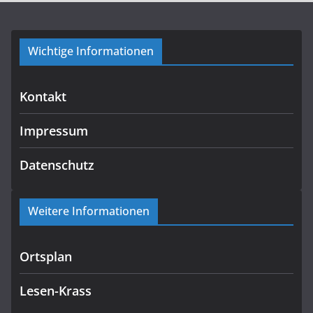
Wichtige Informationen
Kontakt
Impressum
Datenschutz
Weitere Informationen
Ortsplan
Lesen-Krass