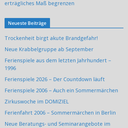
erträgliches Maß begrenzen
Neueste Beiträge
Trockenheit birgt akute Brandgefahr!
Neue Krabbelgruppe ab September
Ferienspiele aus dem letzten Jahrhundert –
1996
Ferienspiele 2026 – Der Countdown läuft
Ferienspiele 2006 – Auch ein Sommermärchen
Zirkuswoche im DOMIZIEL
Ferienfahrt 2006 – Sommermärchen in Berlin
Neue Beratungs- und Seminarangebote im