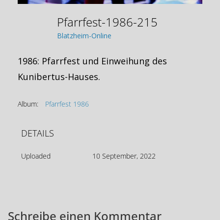
Pfarrfest-1986-215
Blatzheim-Online
1986: Pfarrfest und Einweihung des
Kunibertus-Hauses.
Album:
Pfarrfest 1986
DETAILS
Uploaded
10 September, 2022
Schreibe einen Kommentar