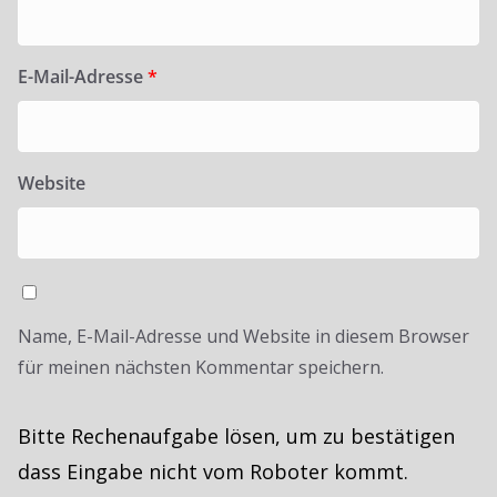
E-Mail-Adresse
*
Website
Name, E-Mail-Adresse und Website in diesem Browser
für meinen nächsten Kommentar speichern.
Bitte Rechenaufgabe lösen, um zu bestätigen
dass Eingabe nicht vom Roboter kommt.