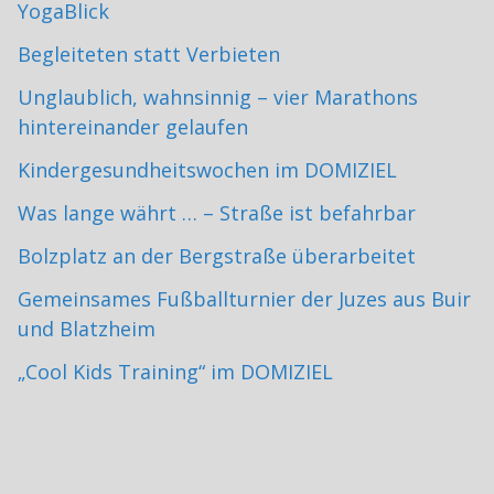
YogaBlick
Begleiteten statt Verbieten
Unglaublich, wahnsinnig – vier Marathons
hintereinander gelaufen
Kindergesundheitswochen im DOMIZIEL
Was lange währt … – Straße ist befahrbar
Bolzplatz an der Bergstraße überarbeitet
Gemeinsames Fußballturnier der Juzes aus Buir
und Blatzheim
„Cool Kids Training“ im DOMIZIEL