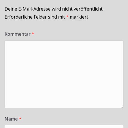
Deine E-Mail-Adresse wird nicht veröffentlicht.
Erforderliche Felder sind mit
*
markiert
Kommentar
*
Name
*