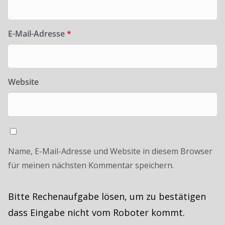
E-Mail-Adresse
*
Website
Name, E-Mail-Adresse und Website in diesem Browser
für meinen nächsten Kommentar speichern.
Bitte Rechenaufgabe lösen, um zu bestätigen
dass Eingabe nicht vom Roboter kommt.