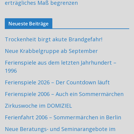
erträgliches Maß begrenzen
Neueste Beiträge
Trockenheit birgt akute Brandgefahr!
Neue Krabbelgruppe ab September
Ferienspiele aus dem letzten Jahrhundert –
1996
Ferienspiele 2026 – Der Countdown läuft
Ferienspiele 2006 – Auch ein Sommermärchen
Zirkuswoche im DOMIZIEL
Ferienfahrt 2006 – Sommermärchen in Berlin
Neue Beratungs- und Seminarangebote im