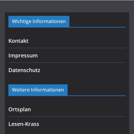
Wichtige Informationen
Kontakt
Impressum
Datenschutz
Weitere Informationen
Ortsplan
Lesen-Krass