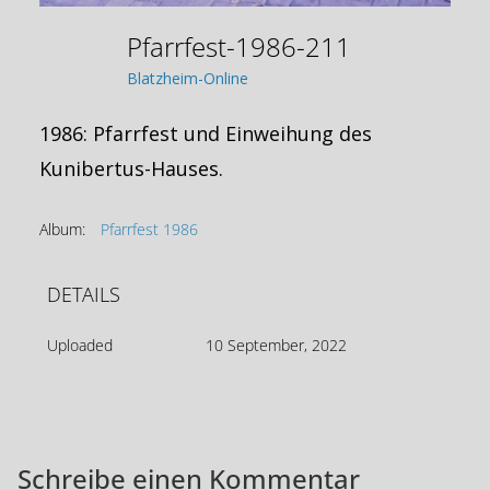
Pfarrfest-1986-211
Blatzheim-Online
1986: Pfarrfest und Einweihung des
Kunibertus-Hauses.
Album:
Pfarrfest 1986
DETAILS
Uploaded
10 September, 2022
Schreibe einen Kommentar