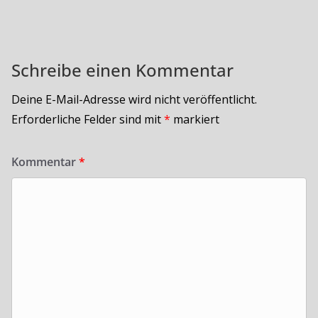
Schreibe einen Kommentar
Deine E-Mail-Adresse wird nicht veröffentlicht.
Erforderliche Felder sind mit
*
markiert
Kommentar
*