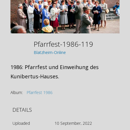
Pfarrfest-1986-119
Blatzheim-Online
1986: Pfarrfest und Einweihung des
Kunibertus-Hauses.
Album:
Pfarrfest 1986
DETAILS
Uploaded
10 September, 2022