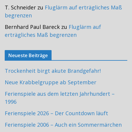
T. Schneider
zu
Fluglärm auf erträgliches Maß
begrenzen
Bernhard Paul Bareck
zu
Fluglärm auf
erträgliches Maß begrenzen
Neueste Beiträge
Trockenheit birgt akute Brandgefahr!
Neue Krabbelgruppe ab September
Ferienspiele aus dem letzten Jahrhundert –
1996
Ferienspiele 2026 – Der Countdown läuft
Ferienspiele 2006 – Auch ein Sommermärchen