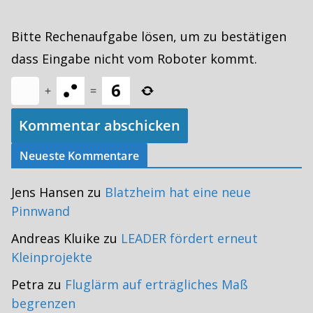
Bitte Rechenaufgabe lösen, um zu bestätigen
dass Eingabe nicht vom Roboter kommt.
+
=
Neueste Kommentare
Jens Hansen
zu
Blatzheim hat eine neue
Pinnwand
Andreas Kluike
zu
LEADER fördert erneut
Kleinprojekte
Petra
zu
Fluglärm auf erträgliches Maß
begrenzen