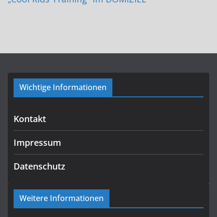
Wichtige Informationen
Kontakt
Impressum
Datenschutz
Weitere Informationen