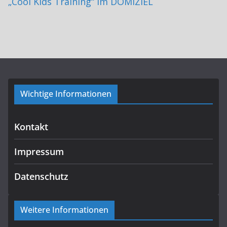
„Cool Kids Training“ im DOMIZIEL
Wichtige Informationen
Kontakt
Impressum
Datenschutz
Weitere Informationen