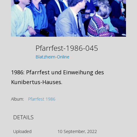
Pfarrfest-1986-045
Blatzheim-Online
1986: Pfarrfest und Einweihung des
Kunibertus-Hauses.
Album:
Pfarrfest 1986
DETAILS
Uploaded
10 September, 2022