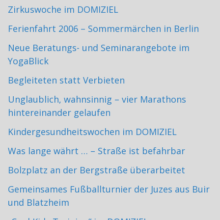
Zirkuswoche im DOMIZIEL
Ferienfahrt 2006 – Sommermärchen in Berlin
Neue Beratungs- und Seminarangebote im
YogaBlick
Begleiteten statt Verbieten
Unglaublich, wahnsinnig – vier Marathons
hintereinander gelaufen
Kindergesundheitswochen im DOMIZIEL
Was lange währt … – Straße ist befahrbar
Bolzplatz an der Bergstraße überarbeitet
Gemeinsames Fußballturnier der Juzes aus Buir
und Blatzheim