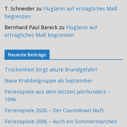
T. Schneider
zu
Fluglärm auf erträgliches Maß
begrenzen
Bernhard Paul Bareck
zu
Fluglärm auf
erträgliches Maß begrenzen
Neueste Beiträge
Trockenheit birgt akute Brandgefahr!
Neue Krabbelgruppe ab September
Ferienspiele aus dem letzten Jahrhundert –
1996
Ferienspiele 2026 – Der Countdown läuft
Ferienspiele 2006 – Auch ein Sommermärchen