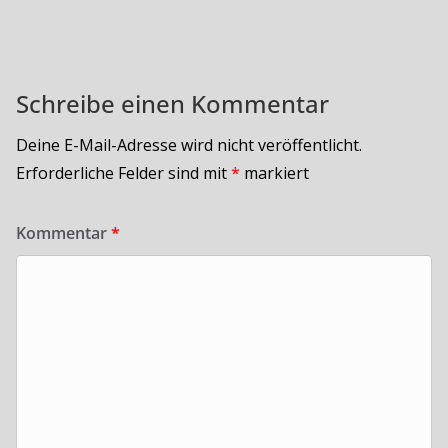
Schreibe einen Kommentar
Deine E-Mail-Adresse wird nicht veröffentlicht.
Erforderliche Felder sind mit
*
markiert
Kommentar
*