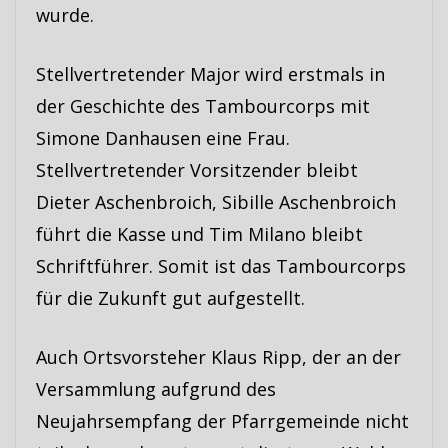
wurde.
Stellvertretender Major wird erstmals in
der Geschichte des Tambourcorps mit
Simone Danhausen eine Frau.
Stellvertretender Vorsitzender bleibt
Dieter Aschenbroich, Sibille Aschenbroich
führt die Kasse und Tim Milano bleibt
Schriftführer. Somit ist das Tambourcorps
für die Zukunft gut aufgestellt.
Auch Ortsvorsteher Klaus Ripp, der an der
Versammlung aufgrund des
Neujahrsempfang der Pfarrgemeinde nicht