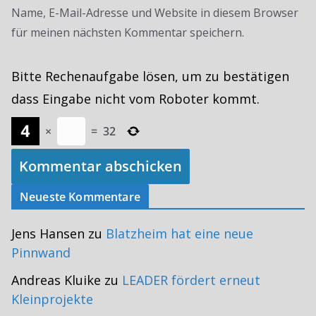
Name, E-Mail-Adresse und Website in diesem Browser
für meinen nächsten Kommentar speichern.
Bitte Rechenaufgabe lösen, um zu bestätigen
dass Eingabe nicht vom Roboter kommt.
×
=
32
Neueste Kommentare
Jens Hansen
zu
Blatzheim hat eine neue
Pinnwand
Andreas Kluike
zu
LEADER fördert erneut
Kleinprojekte