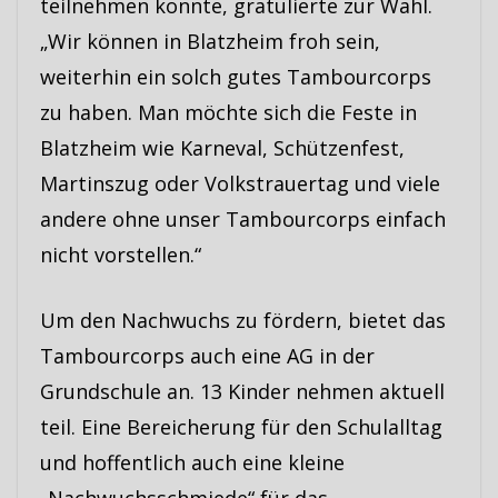
teilnehmen konnte, gratulierte zur Wahl.
„Wir können in Blatzheim froh sein,
weiterhin ein solch gutes Tambourcorps
zu haben. Man möchte sich die Feste in
Blatzheim wie Karneval, Schützenfest,
Martinszug oder Volkstrauertag und viele
andere ohne unser Tambourcorps einfach
nicht vorstellen.“
Um den Nachwuchs zu fördern, bietet das
Tambourcorps auch eine AG in der
Grundschule an. 13 Kinder nehmen aktuell
teil. Eine Bereicherung für den Schulalltag
und hoffentlich auch eine kleine
„Nachwuchsschmiede“ für das