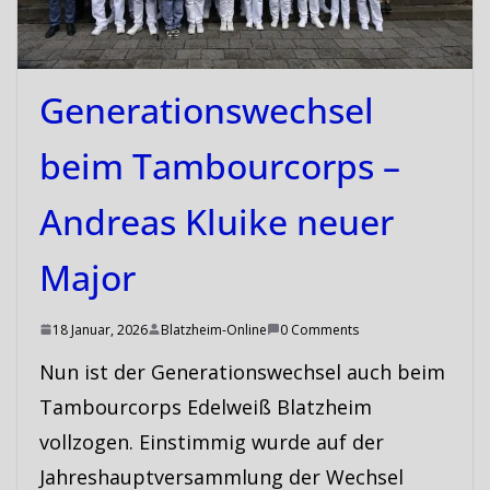
Generationswechsel
beim Tambourcorps –
Andreas Kluike neuer
Major
18 Januar, 2026
Blatzheim-Online
0 Comments
Nun ist der Generationswechsel auch beim
Tambourcorps Edelweiß Blatzheim
vollzogen. Einstimmig wurde auf der
Jahreshauptversammlung der Wechsel