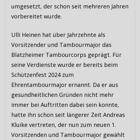
umgesetzt, der schon seit mehreren Jahren
vorbereitet wurde.
Ulli Heinen hat über Jahrzehnte als
Vorsitzender und Tambourmajor das
Blatzheimer Tambourcorps geprägt. Für
seine Verdienste wurde er bereits beim
Schützenfest 2024 zum
Ehrentambourmajor ernannt. Da er aus
gesundheitlichen Gründen nicht mehr
immer bei Auftritten dabei sein konnte,
hatte ihn schon seit längerer Zeit Andreas
Kluike vertreten, der nun zum neuen 1.
Vorsitzenden und Tambourmajor gewählt