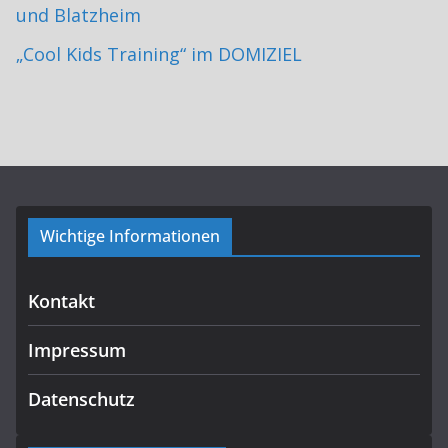
und Blatzheim
„Cool Kids Training“ im DOMIZIEL
Wichtige Informationen
Kontakt
Impressum
Datenschutz