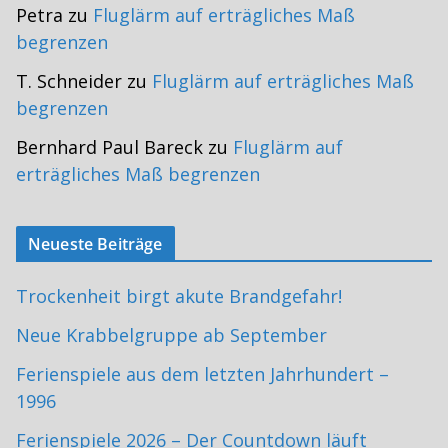
Petra
zu
Fluglärm auf erträgliches Maß
begrenzen
T. Schneider
zu
Fluglärm auf erträgliches Maß
begrenzen
Bernhard Paul Bareck
zu
Fluglärm auf
erträgliches Maß begrenzen
Neueste Beiträge
Trockenheit birgt akute Brandgefahr!
Neue Krabbelgruppe ab September
Ferienspiele aus dem letzten Jahrhundert –
1996
Ferienspiele 2026 – Der Countdown läuft