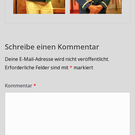
Schreibe einen Kommentar
Deine E-Mail-Adresse wird nicht veröffentlicht.
Erforderliche Felder sind mit
*
markiert
Kommentar
*