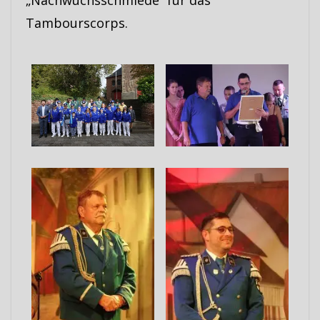
Tambourscorps.