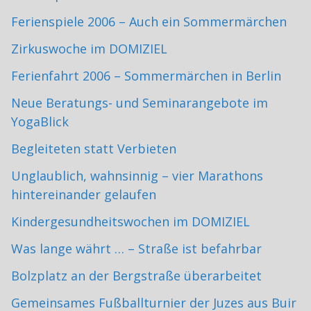
Ferienspiele 2006 – Auch ein Sommermärchen
Zirkuswoche im DOMIZIEL
Ferienfahrt 2006 – Sommermärchen in Berlin
Neue Beratungs- und Seminarangebote im
YogaBlick
Begleiteten statt Verbieten
Unglaublich, wahnsinnig – vier Marathons
hintereinander gelaufen
Kindergesundheitswochen im DOMIZIEL
Was lange währt … – Straße ist befahrbar
Bolzplatz an der Bergstraße überarbeitet
Gemeinsames Fußballturnier der Juzes aus Buir