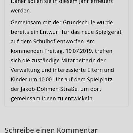
Daher sollen sie in diesem Jahr erneuert
werden.
Gemeinsam mit der Grundschule wurde
bereits ein Entwurf für das neue Spielgerät
auf dem Schulhof entworfen. Am
kommenden Freitag, 19.07.2019, treffen
sich die zuständige Mitarbeiterin der
Verwaltung und interessierte Eltern und
Kinder um 10.00 Uhr auf dem Spielplatz
der Jakob-Dohmen-Straße, um dort
gemeinsam Ideen zu entwickeln.
Schreibe einen Kommentar