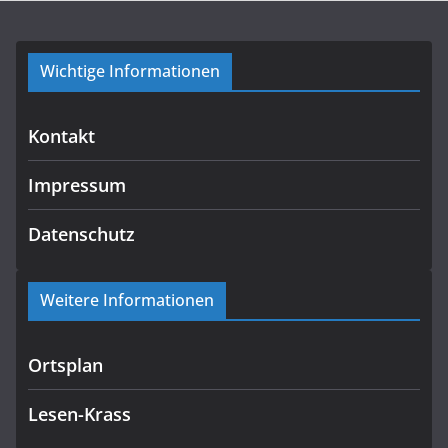
Wichtige Informationen
Kontakt
Impressum
Datenschutz
Weitere Informationen
Ortsplan
Lesen-Krass