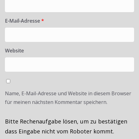
E-Mail-Adresse
*
Website
Name, E-Mail-Adresse und Website in diesem Browser
für meinen nächsten Kommentar speichern.
Bitte Rechenaufgabe lösen, um zu bestätigen
dass Eingabe nicht vom Roboter kommt.