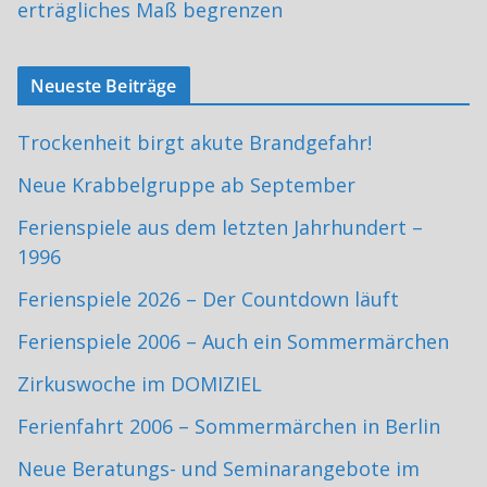
erträgliches Maß begrenzen
Neueste Beiträge
Trockenheit birgt akute Brandgefahr!
Neue Krabbelgruppe ab September
Ferienspiele aus dem letzten Jahrhundert –
1996
Ferienspiele 2026 – Der Countdown läuft
Ferienspiele 2006 – Auch ein Sommermärchen
Zirkuswoche im DOMIZIEL
Ferienfahrt 2006 – Sommermärchen in Berlin
Neue Beratungs- und Seminarangebote im