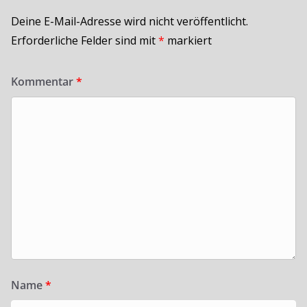
Deine E-Mail-Adresse wird nicht veröffentlicht.
Erforderliche Felder sind mit
*
markiert
Kommentar
*
Name
*