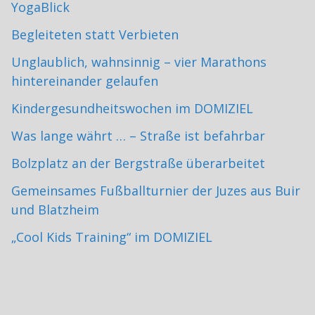
YogaBlick
Begleiteten statt Verbieten
Unglaublich, wahnsinnig – vier Marathons
hintereinander gelaufen
Kindergesundheitswochen im DOMIZIEL
Was lange währt … – Straße ist befahrbar
Bolzplatz an der Bergstraße überarbeitet
Gemeinsames Fußballturnier der Juzes aus Buir
und Blatzheim
„Cool Kids Training“ im DOMIZIEL