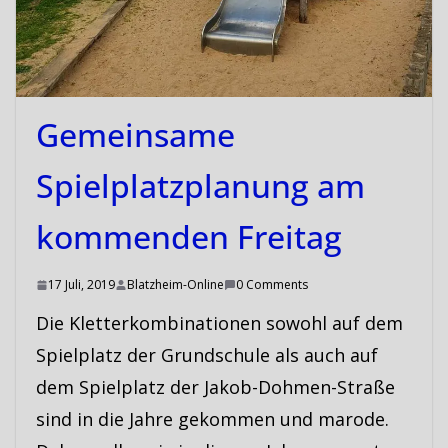
Gemeinsame
Spielplatzplanung am
kommenden Freitag
17 Juli, 2019
Blatzheim-Online
0 Comments
Die Kletterkombinationen sowohl auf dem
Spielplatz der Grundschule als auch auf
dem Spielplatz der Jakob-Dohmen-Straße
sind in die Jahre gekommen und marode.