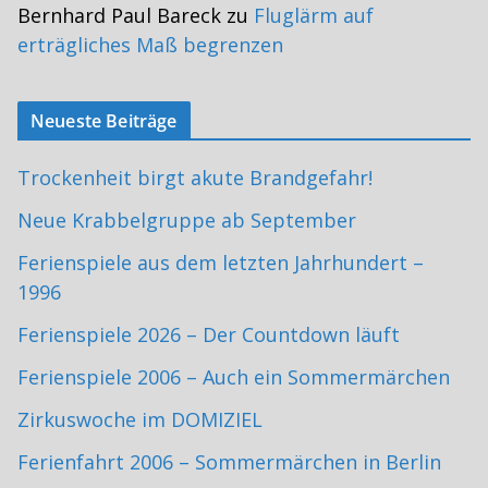
Bernhard Paul Bareck
zu
Fluglärm auf
erträgliches Maß begrenzen
Neueste Beiträge
Trockenheit birgt akute Brandgefahr!
Neue Krabbelgruppe ab September
Ferienspiele aus dem letzten Jahrhundert –
1996
Ferienspiele 2026 – Der Countdown läuft
Ferienspiele 2006 – Auch ein Sommermärchen
Zirkuswoche im DOMIZIEL
Ferienfahrt 2006 – Sommermärchen in Berlin