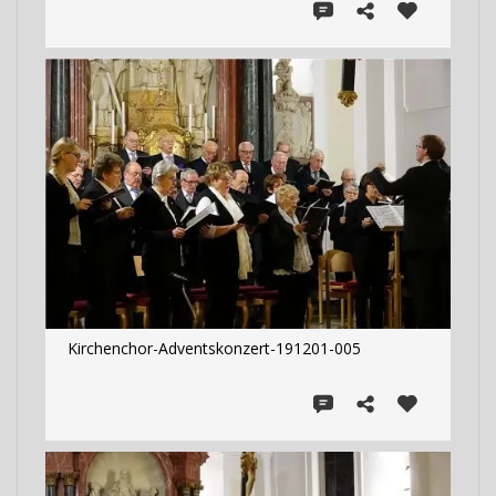
Kirchenchor-Adventskonzert-191201-005