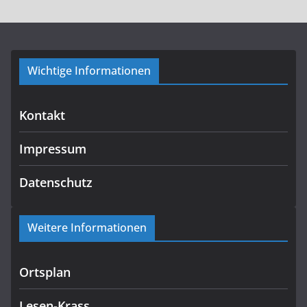
Wichtige Informationen
Kontakt
Impressum
Datenschutz
Weitere Informationen
Ortsplan
Lesen-Krass