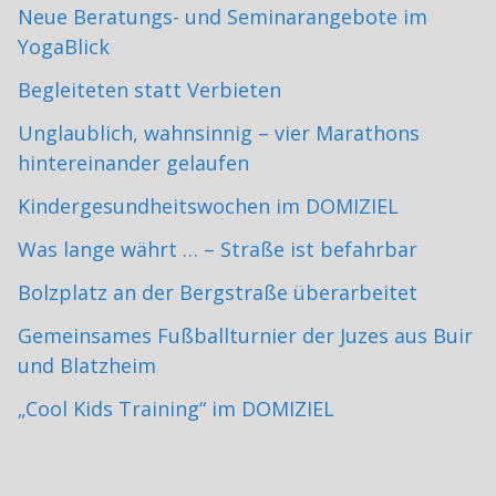
Neue Beratungs- und Seminarangebote im
YogaBlick
Begleiteten statt Verbieten
Unglaublich, wahnsinnig – vier Marathons
hintereinander gelaufen
Kindergesundheitswochen im DOMIZIEL
Was lange währt … – Straße ist befahrbar
Bolzplatz an der Bergstraße überarbeitet
Gemeinsames Fußballturnier der Juzes aus Buir
und Blatzheim
„Cool Kids Training“ im DOMIZIEL