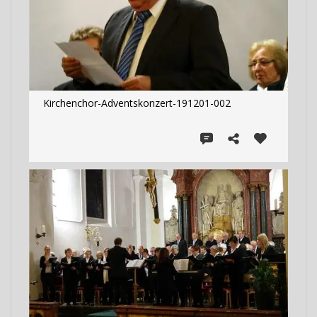
Kirchenchor-Adventskonzert-191201-002