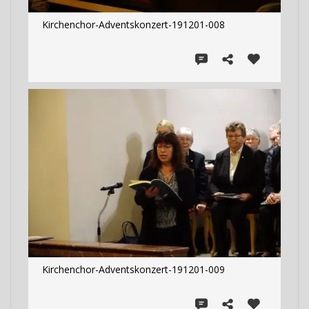
Kirchenchor-Adventskonzert-191201-008
Kirchenchor-Adventskonzert-191201-009