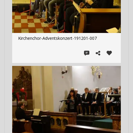
Kirchenchor-Adventskonzert-191201-007