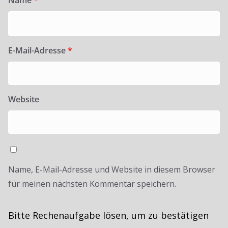
Name
*
E-Mail-Adresse
*
Website
Name, E-Mail-Adresse und Website in diesem Browser
für meinen nächsten Kommentar speichern.
Bitte Rechenaufgabe lösen, um zu bestätigen