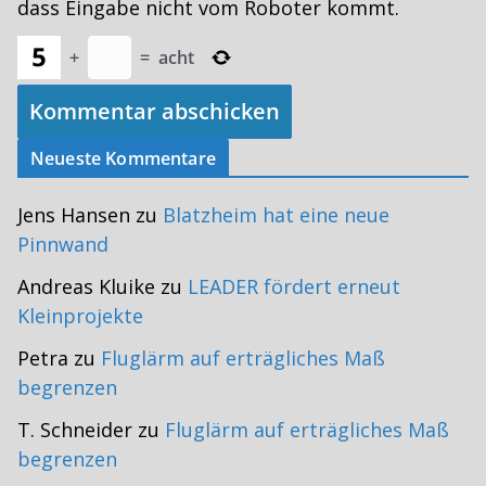
dass Eingabe nicht vom Roboter kommt.
+
=
acht
Neueste Kommentare
Jens Hansen
zu
Blatzheim hat eine neue
Pinnwand
Andreas Kluike
zu
LEADER fördert erneut
Kleinprojekte
Petra
zu
Fluglärm auf erträgliches Maß
begrenzen
T. Schneider
zu
Fluglärm auf erträgliches Maß
begrenzen