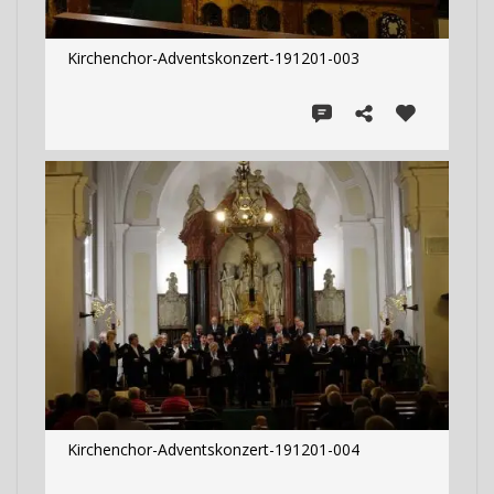
Kirchenchor-Adventskonzert-191201-003
Kirchenchor-Adventskonzert-191201-004