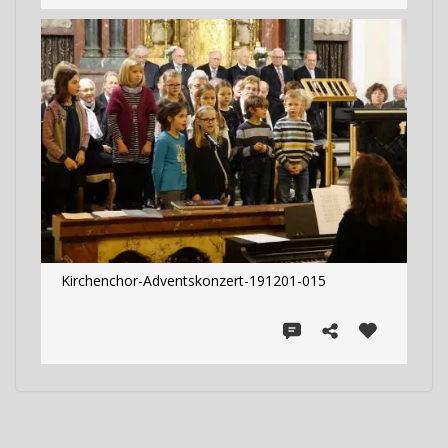
Kirchenchor-Adventskonzert-191201-015