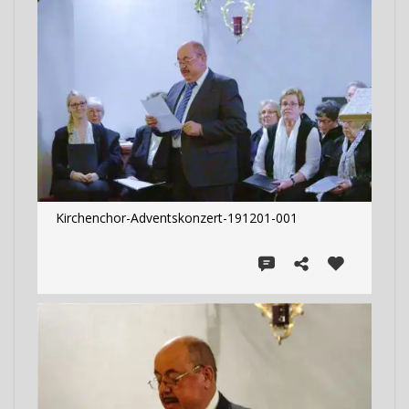
Kirchenchor-Adventskonzert-191201-001