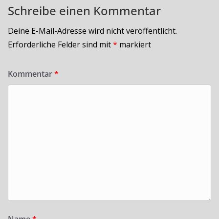
Schreibe einen Kommentar
Deine E-Mail-Adresse wird nicht veröffentlicht.
Erforderliche Felder sind mit
*
markiert
Kommentar
*