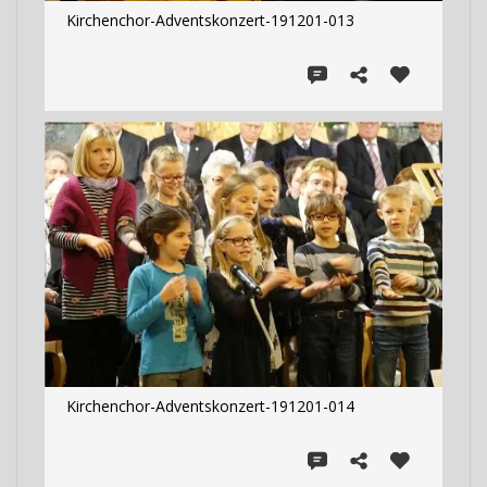
Kirchenchor-Adventskonzert-191201-013
Kirchenchor-Adventskonzert-191201-014