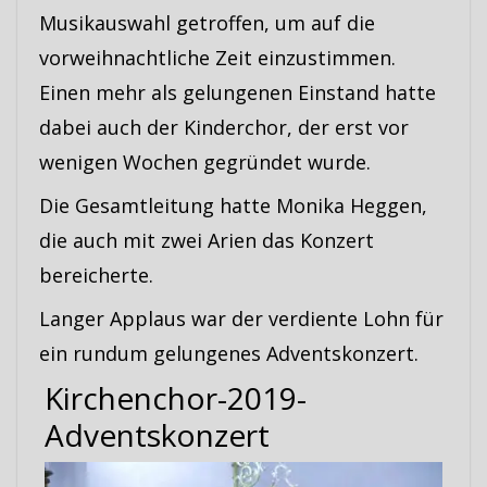
Musikauswahl getroffen, um auf die
vorweihnachtliche Zeit einzustimmen.
Einen mehr als gelungenen Einstand hatte
dabei auch der Kinderchor, der erst vor
wenigen Wochen gegründet wurde.
Die Gesamtleitung hatte Monika Heggen,
die auch mit zwei Arien das Konzert
bereicherte.
Langer Applaus war der verdiente Lohn für
ein rundum gelungenes Adventskonzert.
Kirchenchor-2019-
Adventskonzert