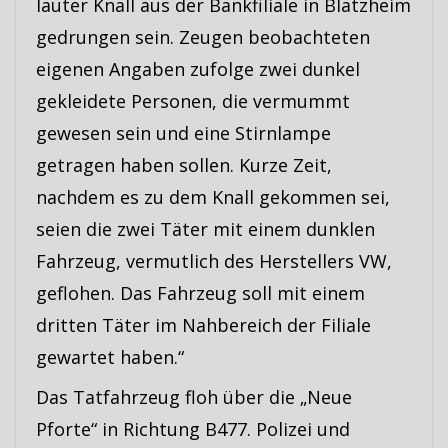
lauter Knall aus der Bankfiliale in Blatzheim
gedrungen sein. Zeugen beobachteten
eigenen Angaben zufolge zwei dunkel
gekleidete Personen, die vermummt
gewesen sein und eine Stirnlampe
getragen haben sollen. Kurze Zeit,
nachdem es zu dem Knall gekommen sei,
seien die zwei Täter mit einem dunklen
Fahrzeug, vermutlich des Herstellers VW,
geflohen. Das Fahrzeug soll mit einem
dritten Täter im Nahbereich der Filiale
gewartet haben.“
Das Tatfahrzeug floh über die „Neue
Pforte“ in Richtung B477. Polizei und