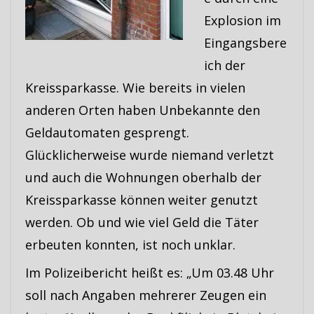
Explosion im
Eingangsbere
ich der
Kreissparkasse. Wie bereits in vielen
anderen Orten haben Unbekannte den
Geldautomaten gesprengt.
Glücklicherweise wurde niemand verletzt
und auch die Wohnungen oberhalb der
Kreissparkasse können weiter genutzt
werden. Ob und wie viel Geld die Täter
erbeuten konnten, ist noch unklar.
Im Polizeibericht heißt es: „Um 03.48 Uhr
soll nach Angaben mehrerer Zeugen ein