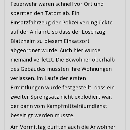
Feuerwehr waren schnell vor Ort und
sperrten den Tatort ab. Ein
Einsatzfahrzeug der Polizei verunglückte
auf der Anfahrt, so dass der Löschzug
Blatzheim zu diesem Einsatzort
abgeordnet wurde. Auch hier wurde
niemand verletzt. Die Bewohner oberhalb
des Gebäudes mussten ihre Wohnungen
verlassen. Im Laufe der ersten
Ermittlungen wurde festgestellt, dass ein
zweiter Sprengsatz nicht explodiert war,
der dann vom Kampfmittelräumdienst
beseitigt werden musste.
Am Vormittag durften auch die Anwohner