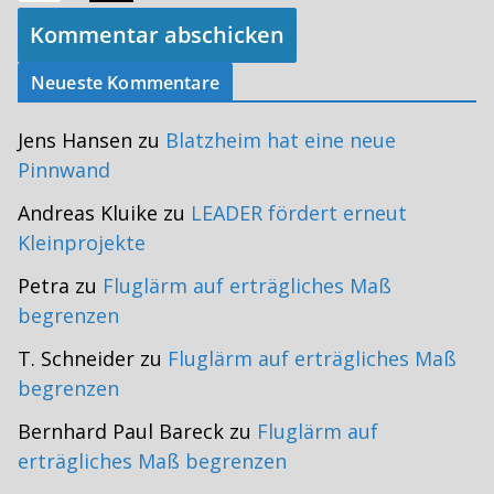
Neueste Kommentare
Jens Hansen
zu
Blatzheim hat eine neue
Pinnwand
Andreas Kluike
zu
LEADER fördert erneut
Kleinprojekte
Petra
zu
Fluglärm auf erträgliches Maß
begrenzen
T. Schneider
zu
Fluglärm auf erträgliches Maß
begrenzen
Bernhard Paul Bareck
zu
Fluglärm auf
erträgliches Maß begrenzen