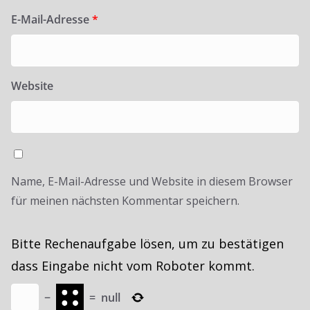
E-Mail-Adresse
*
Website
Name, E-Mail-Adresse und Website in diesem Browser
für meinen nächsten Kommentar speichern.
Bitte Rechenaufgabe lösen, um zu bestätigen
dass Eingabe nicht vom Roboter kommt.
−
=
null