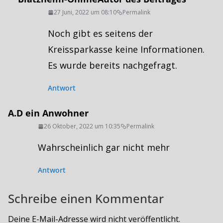
27 Juni, 2022 um 08:10
Permalink
Noch gibt es seitens der
Kreissparkasse keine Informationen.
Es wurde bereits nachgefragt.
Antwort
A.D ein Anwohner
26 Oktober, 2022 um 10:35
Permalink
Wahrscheinlich gar nicht mehr
Antwort
Schreibe einen Kommentar
Deine E-Mail-Adresse wird nicht veröffentlicht.