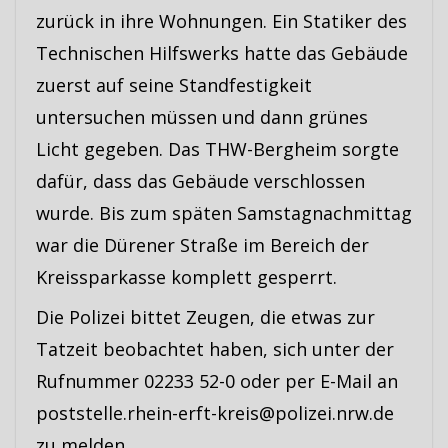
zurück in ihre Wohnungen. Ein Statiker des
Technischen Hilfswerks hatte das Gebäude
zuerst auf seine Standfestigkeit
untersuchen müssen und dann grünes
Licht gegeben. Das THW-Bergheim sorgte
dafür, dass das Gebäude verschlossen
wurde. Bis zum späten Samstagnachmittag
war die Dürener Straße im Bereich der
Kreissparkasse komplett gesperrt.
Die Polizei bittet Zeugen, die etwas zur
Tatzeit beobachtet haben, sich unter der
Rufnummer 02233 52-0 oder per E-Mail an
poststelle.rhein-erft-kreis@polizei.nrw.de
zu melden.