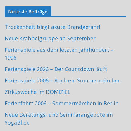
Neueste Beiträge
Trockenheit birgt akute Brandgefahr!
Neue Krabbelgruppe ab September
Ferienspiele aus dem letzten Jahrhundert –
1996
Ferienspiele 2026 – Der Countdown läuft
Ferienspiele 2006 – Auch ein Sommermärchen
Zirkuswoche im DOMIZIEL
Ferienfahrt 2006 – Sommermärchen in Berlin
Neue Beratungs- und Seminarangebote im
YogaBlick