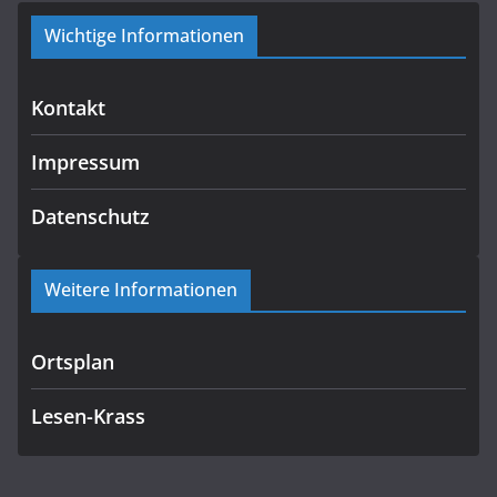
Wichtige Informationen
Kontakt
Impressum
Datenschutz
Weitere Informationen
Ortsplan
Lesen-Krass