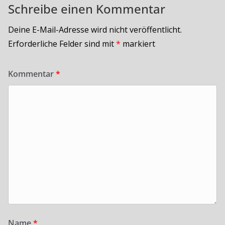
Schreibe einen Kommentar
Deine E-Mail-Adresse wird nicht veröffentlicht.
Erforderliche Felder sind mit
*
markiert
Kommentar
*
Name
*