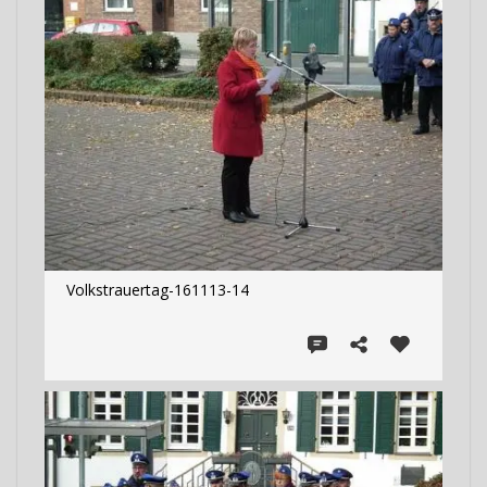
Volkstrauertag-161113-14