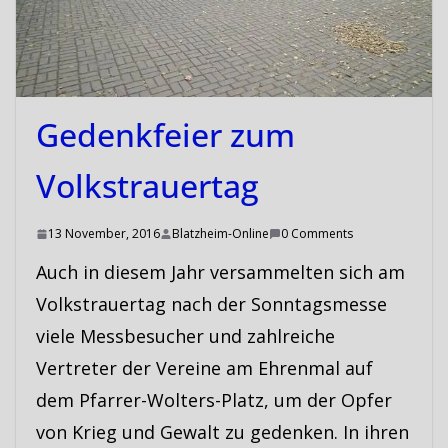
Gedenkfeier zum
Volkstrauertag
13 November, 2016
Blatzheim-Online
0 Comments
Auch in diesem Jahr versammelten sich am
Volkstrauertag nach der Sonntagsmesse
viele Messbesucher und zahlreiche
Vertreter der Vereine am Ehrenmal auf
dem Pfarrer-Wolters-Platz, um der Opfer
von Krieg und Gewalt zu gedenken. In ihren