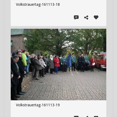
Volkstrauertag-161113-18
Volkstrauertag-161113-19