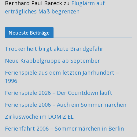
Bernhard Paul Bareck
zu
Fluglärm auf
erträgliches Maß begrenzen
Neueste Beiträge
Trockenheit birgt akute Brandgefahr!
Neue Krabbelgruppe ab September
Ferienspiele aus dem letzten Jahrhundert –
1996
Ferienspiele 2026 – Der Countdown läuft
Ferienspiele 2006 – Auch ein Sommermärchen
Zirkuswoche im DOMIZIEL
Ferienfahrt 2006 – Sommermärchen in Berlin