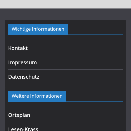
Wichtige Informationen
Kontakt
Impressum
Datenschutz
Weitere Informationen
Ortsplan
Lesen-Krass