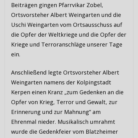
Beiträgen gingen Pfarrvikar Zobel,
Ortsvorsteher Albert Weingarten und die
Uschi Weingarten vom Ortsausschuss auf
die Opfer der Weltkriege und die Opfer der
Kriege und Terroranschläge unserer Tage
ein.
Anschließend legte Ortsvorsteher Albert
Weingarten namens der Kolpingstadt
Kerpen einen Kranz „zum Gedenken an die
Opfer von Krieg, Terror und Gewalt, zur
Erinnerung und zur Mahnung“ am
Ehrenmal nieder. Musikalisch umrahmt
wurde die Gedenkfeier vom Blatzheimer