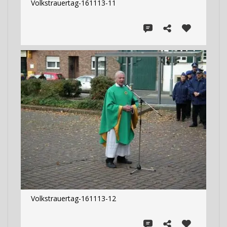
Volkstrauertag-161113-11
Volkstrauertag-161113-12