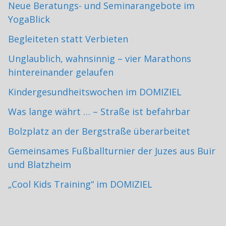
Neue Beratungs- und Seminarangebote im
YogaBlick
Begleiteten statt Verbieten
Unglaublich, wahnsinnig – vier Marathons
hintereinander gelaufen
Kindergesundheitswochen im DOMIZIEL
Was lange währt … – Straße ist befahrbar
Bolzplatz an der Bergstraße überarbeitet
Gemeinsames Fußballturnier der Juzes aus Buir
und Blatzheim
„Cool Kids Training“ im DOMIZIEL