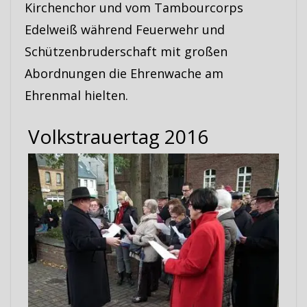
Kirchenchor und vom Tambourcorps
Edelweiß während Feuerwehr und
Schützenbruderschaft mit großen
Abordnungen die Ehrenwache am
Ehrenmal hielten.
Volkstrauertag 2016