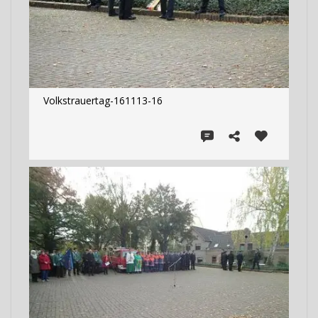
Volkstrauertag-161113-16