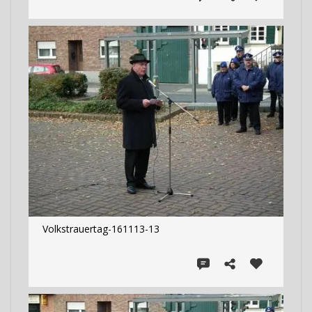
Volkstrauertag-161113-13