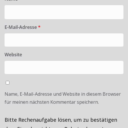
E-Mail-Adresse
*
Website
Name, E-Mail-Adresse und Website in diesem Browser
für meinen nächsten Kommentar speichern.
Bitte Rechenaufgabe lösen, um zu bestätigen