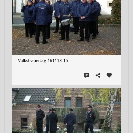
Volkstrauertag-161113-15