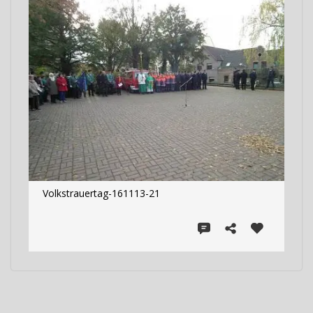
Volkstrauertag-161113-21