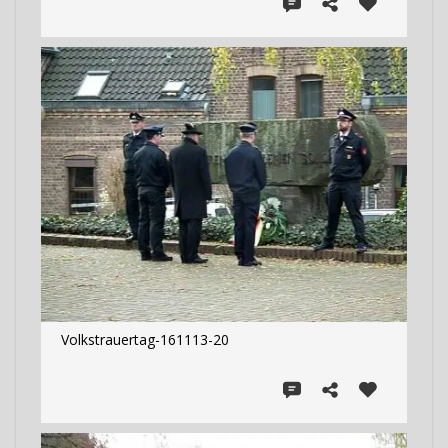
Volkstrauertag-161113-20