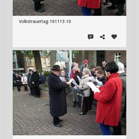
Volkstrauertag-161113-10