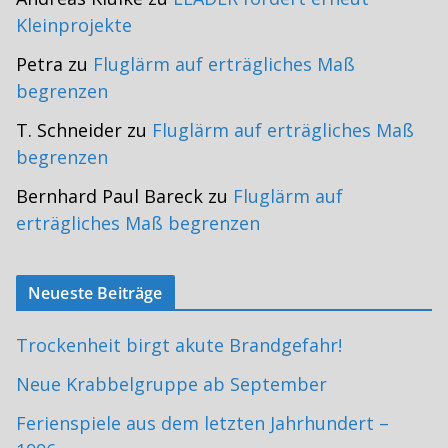
Kleinprojekte
Petra
zu
Fluglärm auf erträgliches Maß
begrenzen
T. Schneider
zu
Fluglärm auf erträgliches Maß
begrenzen
Bernhard Paul Bareck
zu
Fluglärm auf
erträgliches Maß begrenzen
Neueste Beiträge
Trockenheit birgt akute Brandgefahr!
Neue Krabbelgruppe ab September
Ferienspiele aus dem letzten Jahrhundert –