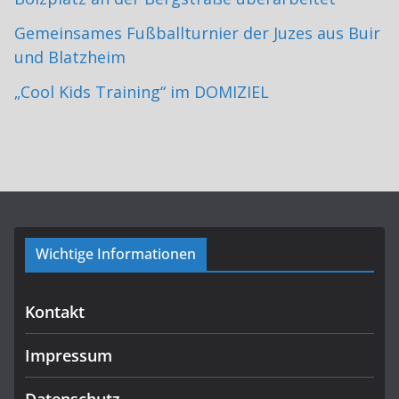
Gemeinsames Fußballturnier der Juzes aus Buir
und Blatzheim
„Cool Kids Training“ im DOMIZIEL
Wichtige Informationen
Kontakt
Impressum