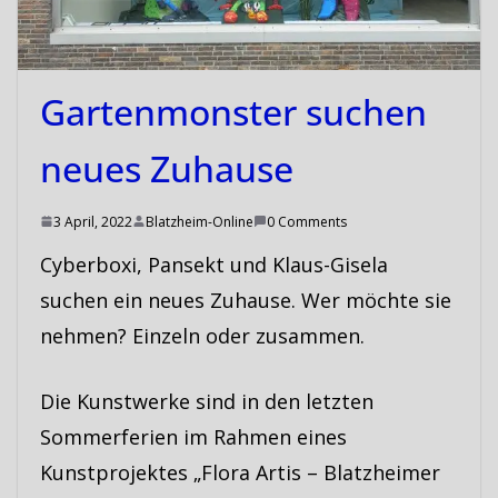
Gartenmonster suchen
neues Zuhause
3 April, 2022
Blatzheim-Online
0 Comments
Cyberboxi, Pansekt und Klaus-Gisela
suchen ein neues Zuhause. Wer möchte sie
nehmen? Einzeln oder zusammen.
Die Kunstwerke sind in den letzten
Sommerferien im Rahmen eines
Kunstprojektes „Flora Artis – Blatzheimer