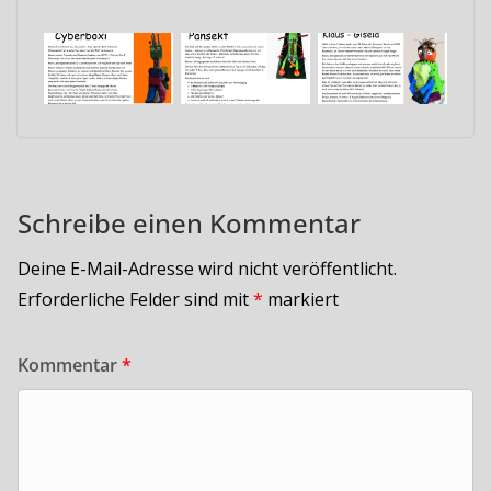
Schreibe einen Kommentar
Deine E-Mail-Adresse wird nicht veröffentlicht.
Erforderliche Felder sind mit
*
markiert
Kommentar
*