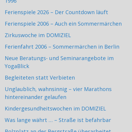
1996
Ferienspiele 2026 – Der Countdown läuft
Ferienspiele 2006 – Auch ein Sommermärchen
Zirkuswoche im DOMIZIEL
Ferienfahrt 2006 – Sommermärchen in Berlin
Neue Beratungs- und Seminarangebote im
YogaBlick
Begleiteten statt Verbieten
Unglaublich, wahnsinnig – vier Marathons
hintereinander gelaufen
Kindergesundheitswochen im DOMIZIEL
Was lange währt … – Straße ist befahrbar
Bolzplatz an der Bergstraße überarbeitet