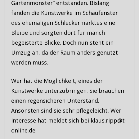
Gartenmonster“ entstanden. Bislang
fanden die Kunstwerke im Schaufenster
des ehemaligen Schleckermarktes eine
Bleibe und sorgten dort für manch
begeisterte Blicke. Doch nun steht ein
Umzug an, da der Raum anders genutzt
werden muss.
Wer hat die Möglichkeit, eines der
Kunstwerke unterzubringen. Sie brauchen
einen regensicheren Unterstand.
Ansonsten sind sie sehr pflegeleicht. Wer
Interesse hat meldet sich bei klaus.ripp@t-
online.de.