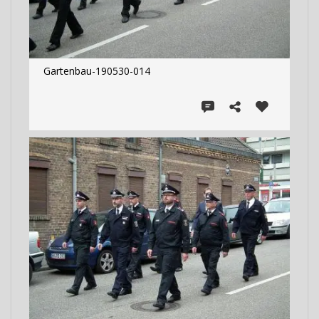
Gartenbau-190530-014