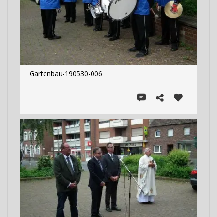
Gartenbau-190530-006