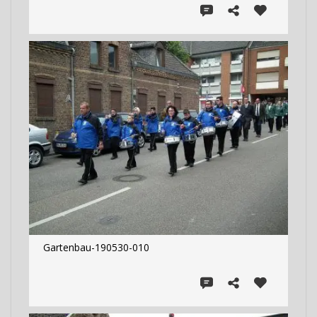
Gartenbau-190530-010