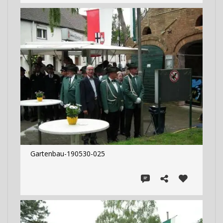
Gartenbau-190530-025