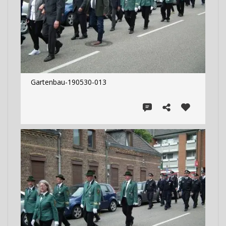
Gartenbau-190530-013