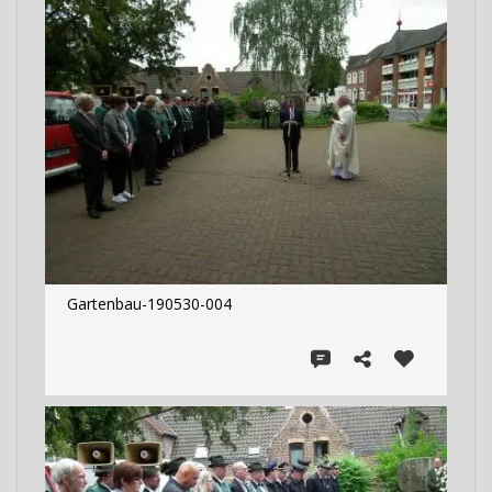
Gartenbau-190530-004