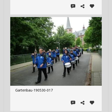
Gartenbau-190530-017