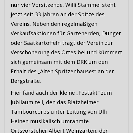
nur vier Vorsitzende. Willi Stammel steht
jetzt seit 33 Jahren an der Spitze des
Vereins. Neben den regelmäßigen
Verkaufsaktionen für Gartenerden, Dünger
oder Saatkartoffeln trägt der Verein zur
Verschönerung des Ortes bei und kümmert
sich gemeinsam mit dem DRK um den
Erhalt des „Alten Spritzenhauses“ an der
Bergstraße.
Hier fand auch der kleine „Festakt“ zum
Jubiläum teil, den das Blatzheimer
Tambourcorps unter Leitung von Ulli
Heinen musikalisch umrahmte.
Ortsvorsteher Albert Weingarten, der