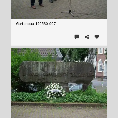
Gartenbau-190530-007