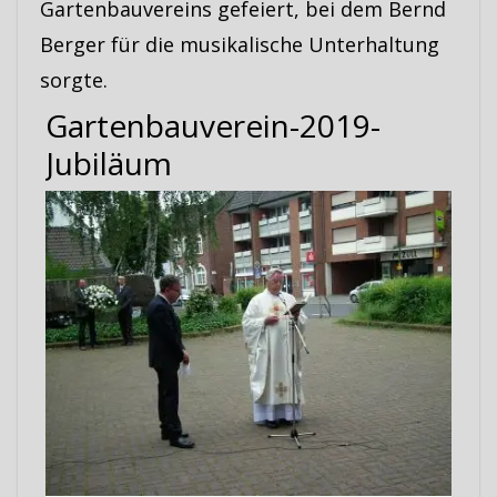
Gartenbauvereins gefeiert, bei dem Bernd
Berger für die musikalische Unterhaltung
sorgte.
Gartenbauverein-2019-
Jubiläum