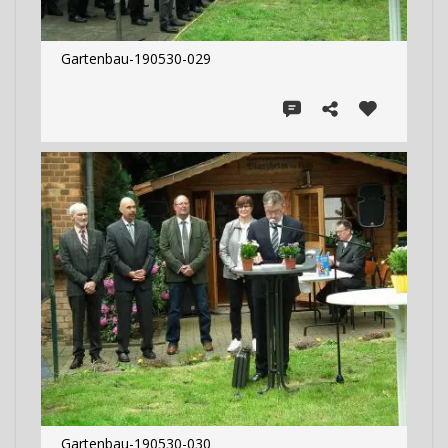
Gartenbau-190530-029
Gartenbau-190530-030