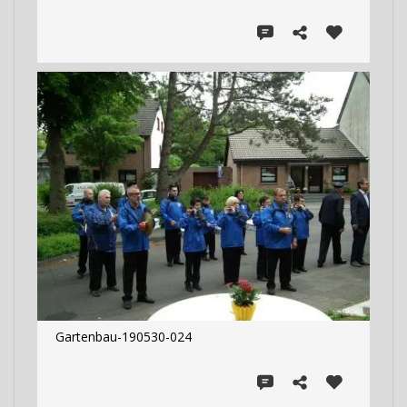
Gartenbau-190530-024