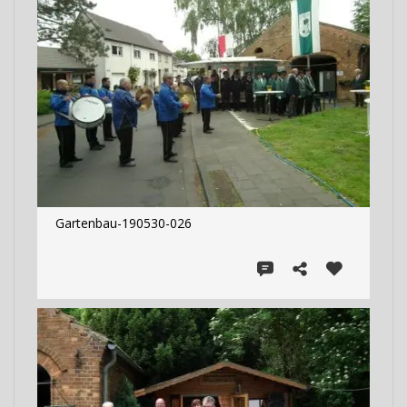
Gartenbau-190530-026