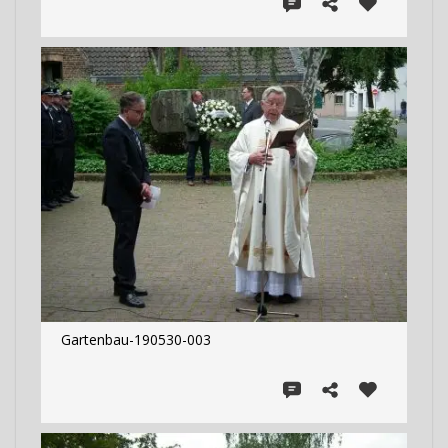
Gartenbau-190530-003