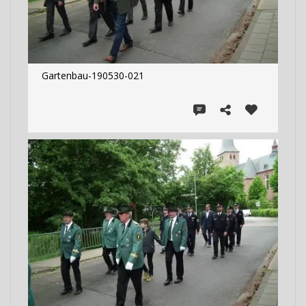
Gartenbau-190530-021