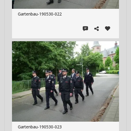
Gartenbau-190530-022
Gartenbau-190530-023