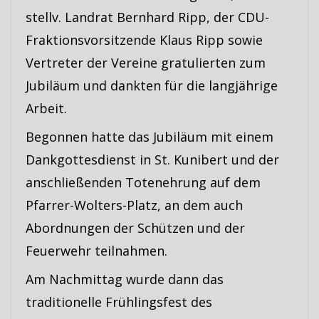
stellv. Landrat Bernhard Ripp, der CDU-
Fraktionsvorsitzende Klaus Ripp sowie
Vertreter der Vereine gratulierten zum
Jubiläum und dankten für die langjährige
Arbeit.
Begonnen hatte das Jubiläum mit einem
Dankgottesdienst in St. Kunibert und der
anschließenden Totenehrung auf dem
Pfarrer-Wolters-Platz, an dem auch
Abordnungen der Schützen und der
Feuerwehr teilnahmen.
Am Nachmittag wurde dann das
traditionelle Frühlingsfest des