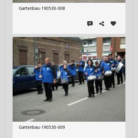
Gartenbau-190530-008
Gartenbau-190530-009