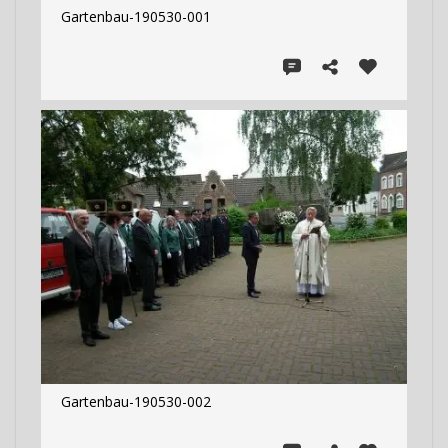
Gartenbau-190530-001
Gartenbau-190530-002