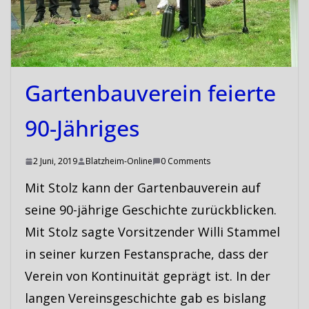
Gartenbauverein feierte
90-Jähriges
2 Juni, 2019
Blatzheim-Online
0 Comments
Mit Stolz kann der Gartenbauverein auf
seine 90-jährige Geschichte zurückblicken.
Mit Stolz sagte Vorsitzender Willi Stammel
in seiner kurzen Festansprache, dass der
Verein von Kontinuität geprägt ist. In der
langen Vereinsgeschichte gab es bislang