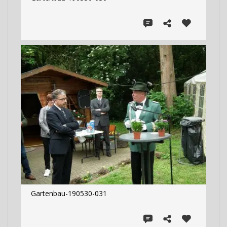
Gartenbau-190530-031