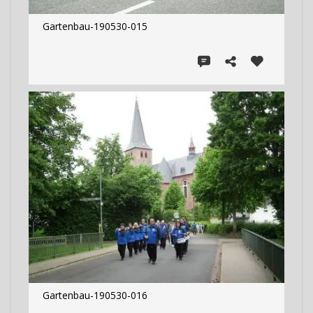
Gartenbau-190530-015
Gartenbau-190530-016