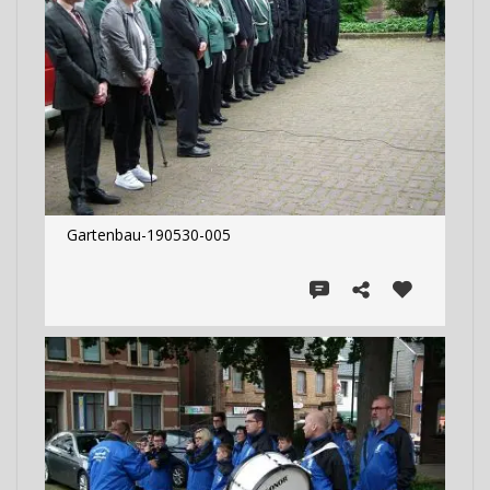
Gartenbau-190530-005