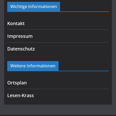
Wichtige Informationen
Kontakt
Impressum
Datenschutz
Weitere Informationen
Ortsplan
Lesen-Krass