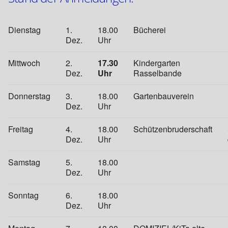
Dienstag
1.
18.00
Bücherei
Dez.
Uhr
Mittwoch
2.
17.30
Kindergarten
Dez.
Uhr
Rasselbande
Donnerstag
3.
18.00
Gartenbauverein
Dez.
Uhr
Freitag
4.
18.00
Schützenbruderschaft
Dez.
Uhr
Samstag
5.
18.00
Dez.
Uhr
Sonntag
6.
18.00
Dez.
Uhr