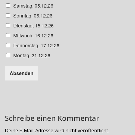
Samstag, 05.12.26
Sonntag, 06.12.26
Dienstag, 15.12.26
Mittwoch, 16.12.26
Donnerstag, 17.12.26
Montag, 21.12.26
Absenden
Schreibe einen Kommentar
Deine E-Mail-Adresse wird nicht veröffentlicht.