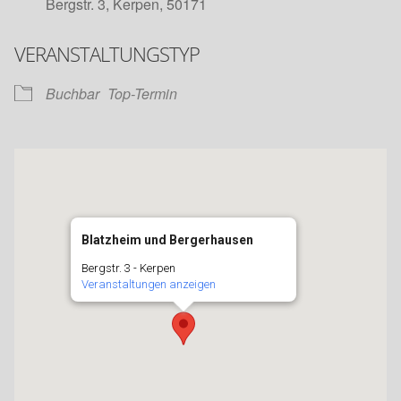
Bergstr. 3, Kerpen, 50171
VERANSTALTUNGSTYP
Buchbar
Top-Termin
Blatzheim und Bergerhausen
Bergstr. 3 - Kerpen
Veranstaltungen anzeigen