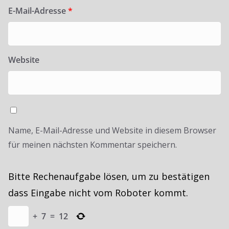
E-Mail-Adresse
*
Website
Name, E-Mail-Adresse und Website in diesem Browser
für meinen nächsten Kommentar speichern.
Bitte Rechenaufgabe lösen, um zu bestätigen
dass Eingabe nicht vom Roboter kommt.
+
7
=
12