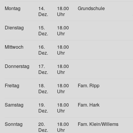
Montag
14.
18.00
Grundschule
Dez.
Uhr
Dienstag
15.
18.00
Dez.
Uhr
Mittwoch
16.
18.00
Dez.
Uhr
Donnerstag
17.
18.00
Dez.
Uhr
Freitag
18.
18.00
Fam. Ripp
Dez.
Uhr
Samstag
19.
18.00
Fam. Hark
Dez.
Uhr
Sonntag
20.
18.00
Fam. Klein/Willems
Dez.
Uhr