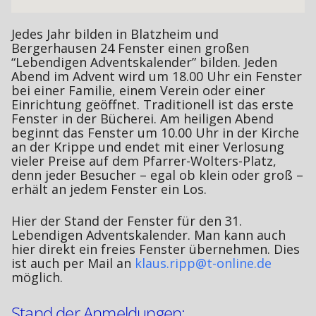
Jedes Jahr bilden in Blatzheim und
Bergerhausen 24 Fenster einen großen
“Lebendigen Adventskalender” bilden. Jeden
Abend im Advent wird um 18.00 Uhr ein Fenster
bei einer Familie, einem Verein oder einer
Einrichtung geöffnet. Traditionell ist das erste
Fenster in der Bücherei. Am heiligen Abend
beginnt das Fenster um 10.00 Uhr in der Kirche
an der Krippe und endet mit einer Verlosung
vieler Preise auf dem Pfarrer-Wolters-Platz,
denn jeder Besucher – egal ob klein oder groß –
erhält an jedem Fenster ein Los.
Hier der Stand der Fenster für den 31.
Lebendigen Adventskalender. Man kann auch
hier direkt ein freies Fenster übernehmen. Dies
ist auch per Mail an
klaus.ripp@t-online.de
möglich.
Stand der Anmeldungen: