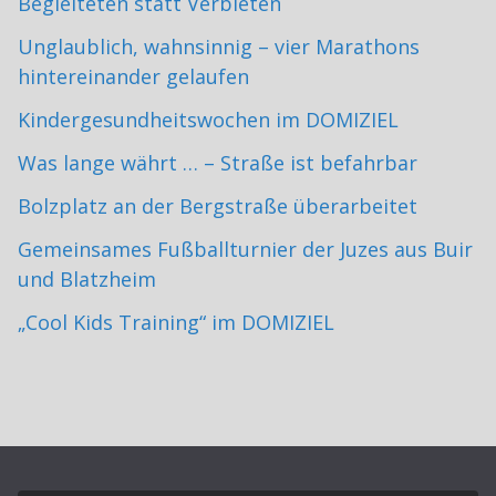
Begleiteten statt Verbieten
Unglaublich, wahnsinnig – vier Marathons
hintereinander gelaufen
Kindergesundheitswochen im DOMIZIEL
Was lange währt … – Straße ist befahrbar
Bolzplatz an der Bergstraße überarbeitet
Gemeinsames Fußballturnier der Juzes aus Buir
und Blatzheim
„Cool Kids Training“ im DOMIZIEL