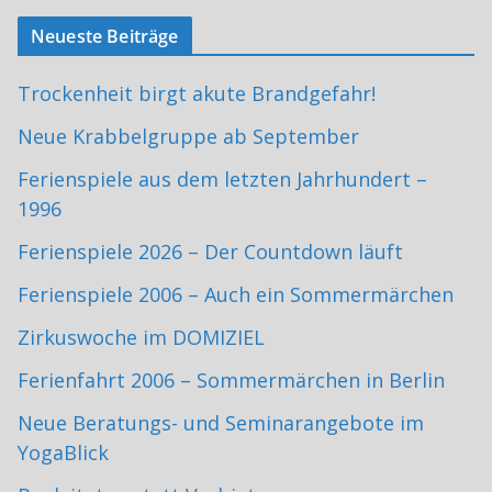
Neueste Beiträge
Trockenheit birgt akute Brandgefahr!
Neue Krabbelgruppe ab September
Ferienspiele aus dem letzten Jahrhundert –
1996
Ferienspiele 2026 – Der Countdown läuft
Ferienspiele 2006 – Auch ein Sommermärchen
Zirkuswoche im DOMIZIEL
Ferienfahrt 2006 – Sommermärchen in Berlin
Neue Beratungs- und Seminarangebote im
YogaBlick