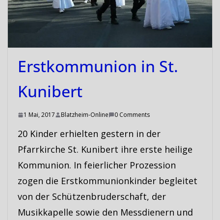
Erstkommunion in St.
Kunibert
1 Mai, 2017
Blatzheim-Online
0 Comments
20 Kinder erhielten gestern in der
Pfarrkirche St. Kunibert ihre erste heilige
Kommunion. In feierlicher Prozession
zogen die Erstkommunionkinder begleitet
von der Schützenbruderschaft, der
Musikkapelle sowie den Messdienern und