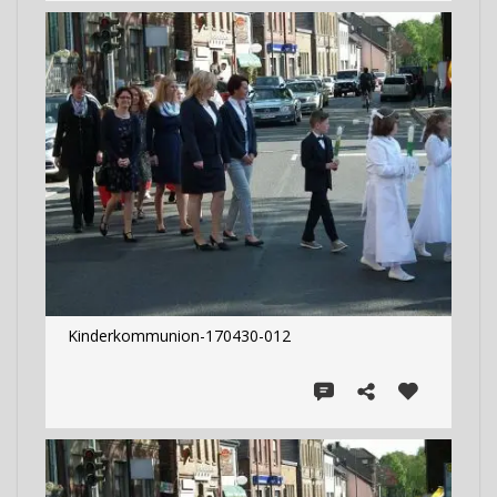
Kinderkommunion-170430-012