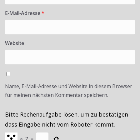
E-Mail-Adresse
*
Website
Name, E-Mail-Adresse und Website in diesem Browser
für meinen nächsten Kommentar speichern.
Bitte Rechenaufgabe lösen, um zu bestätigen
dass Eingabe nicht vom Roboter kommt.
×
7
=