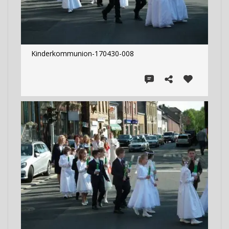
Kinderkommunion-170430-008