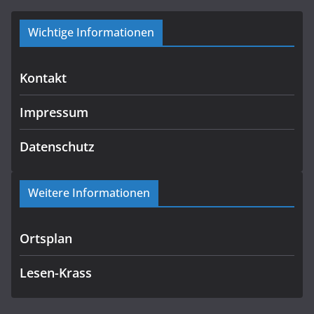
Wichtige Informationen
Kontakt
Impressum
Datenschutz
Weitere Informationen
Ortsplan
Lesen-Krass