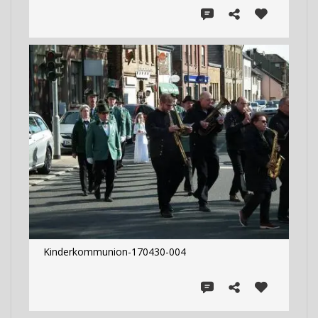
Kinderkommunion-170430-004