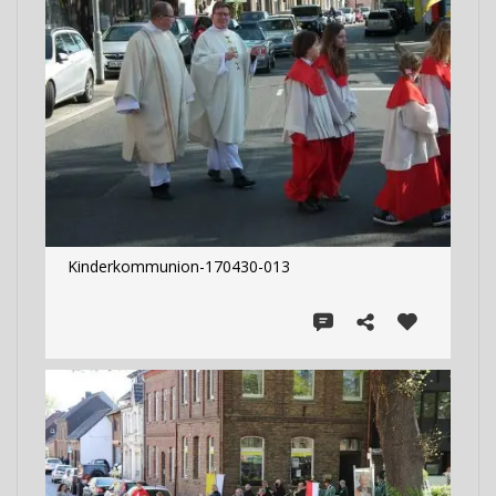
Kinderkommunion-170430-013