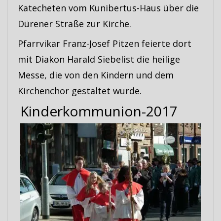
Katecheten vom Kunibertus-Haus über die
Dürener Straße zur Kirche.
Pfarrvikar Franz-Josef Pitzen feierte dort
mit Diakon Harald Siebelist die heilige
Messe, die von den Kindern und dem
Kirchenchor gestaltet wurde.
Kinderkommunion-2017