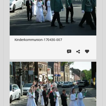
Kinderkommunion-170430-007