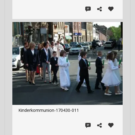
Kinderkommunion-170430-011