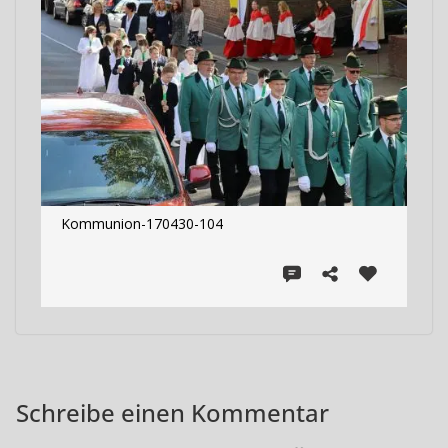
Kommunion-170430-104
Schreibe einen Kommentar