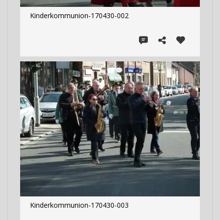
Kinderkommunion-170430-002
Kinderkommunion-170430-003