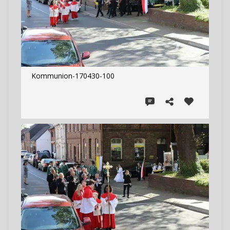
Kommunion-170430-100