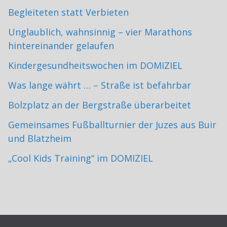
Begleiteten statt Verbieten
Unglaublich, wahnsinnig – vier Marathons
hintereinander gelaufen
Kindergesundheitswochen im DOMIZIEL
Was lange währt … – Straße ist befahrbar
Bolzplatz an der Bergstraße überarbeitet
Gemeinsames Fußballturnier der Juzes aus Buir
und Blatzheim
„Cool Kids Training“ im DOMIZIEL