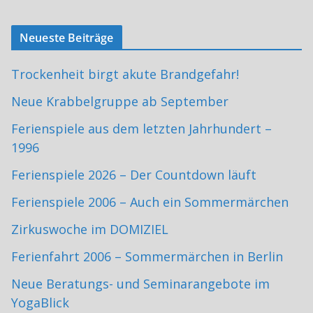
Neueste Beiträge
Trockenheit birgt akute Brandgefahr!
Neue Krabbelgruppe ab September
Ferienspiele aus dem letzten Jahrhundert –
1996
Ferienspiele 2026 – Der Countdown läuft
Ferienspiele 2006 – Auch ein Sommermärchen
Zirkuswoche im DOMIZIEL
Ferienfahrt 2006 – Sommermärchen in Berlin
Neue Beratungs- und Seminarangebote im
YogaBlick