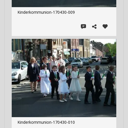
Kinderkommunion-170430-009
Kinderkommunion-170430-010