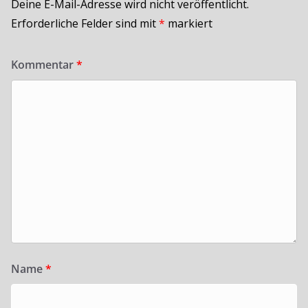
Deine E-Mail-Adresse wird nicht veröffentlicht.
Erforderliche Felder sind mit
*
markiert
Kommentar
*
Name
*