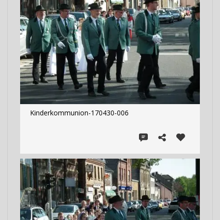
Kinderkommunion-170430-006