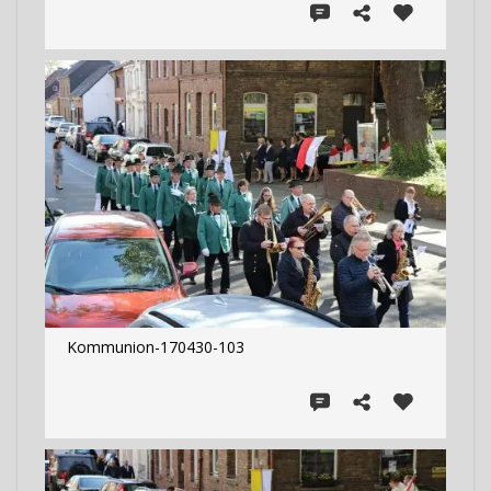
Kommunion-170430-103