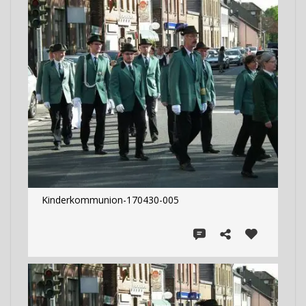
Kinderkommunion-170430-005