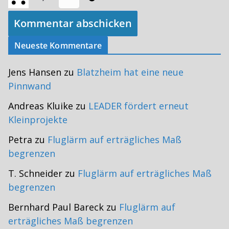
Neueste Kommentare
Jens Hansen
zu
Blatzheim hat eine neue
Pinnwand
Andreas Kluike
zu
LEADER fördert erneut
Kleinprojekte
Petra
zu
Fluglärm auf erträgliches Maß
begrenzen
T. Schneider
zu
Fluglärm auf erträgliches Maß
begrenzen
Bernhard Paul Bareck
zu
Fluglärm auf
erträgliches Maß begrenzen