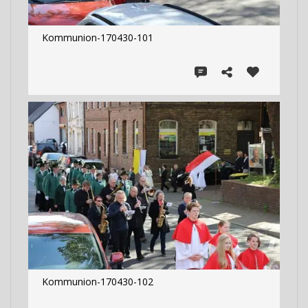
Kommunion-170430-101
Kommunion-170430-102