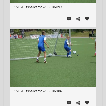
SVB-Fussballcamp-230630-097
SVB-Fussballcamp-230630-106