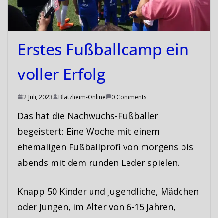
Erstes Fußballcamp ein
voller Erfolg
2 Juli, 2023
Blatzheim-Online
0 Comments
Das hat die Nachwuchs-Fußballer
begeistert: Eine Woche mit einem
ehemaligen Fußballprofi von morgens bis
abends mit dem runden Leder spielen.
Knapp 50 Kinder und Jugendliche, Mädchen
oder Jungen, im Alter von 6-15 Jahren,