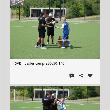
SVB-Fussballcamp-230630-140