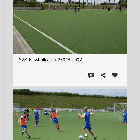
SVB-Fussballcamp-230630-002