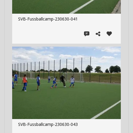
SVB-Fussballcamp-230630-041
SVB-Fussballcamp-230630-043