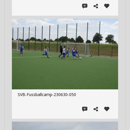
SVB-Fussballcamp-230630-050