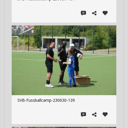
SVB-Fussballcamp-230630-139