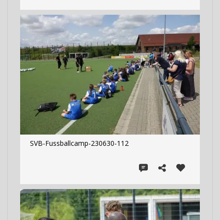
SVB-Fussballcamp-230630-112