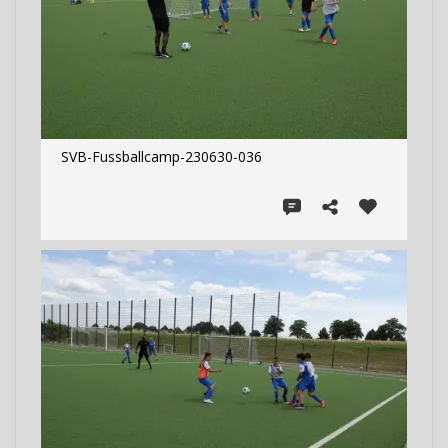
SVB-Fussballcamp-230630-036