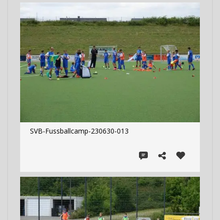
SVB-Fussballcamp-230630-013