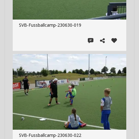
SVB-Fussballcamp-230630-019
SVB-Fussballcamp-230630-022