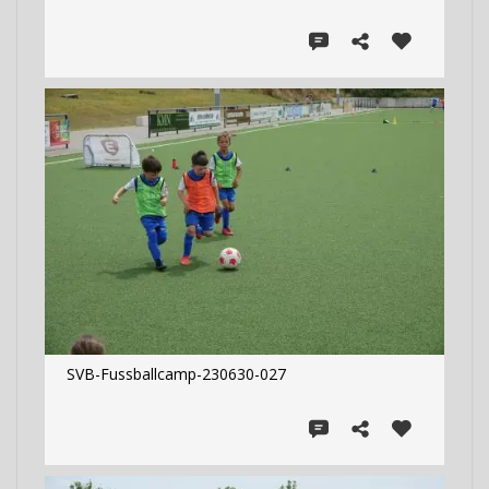
SVB-Fussballcamp-230630-027