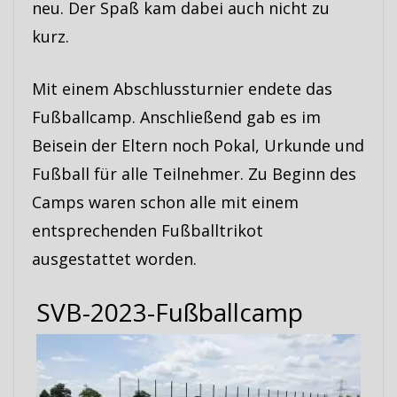
neu. Der Spaß kam dabei auch nicht zu
kurz.
Mit einem Abschlussturnier endete das
Fußballcamp. Anschließend gab es im
Beisein der Eltern noch Pokal, Urkunde und
Fußball für alle Teilnehmer. Zu Beginn des
Camps waren schon alle mit einem
entsprechenden Fußballtrikot
ausgestattet worden.
SVB-2023-Fußballcamp