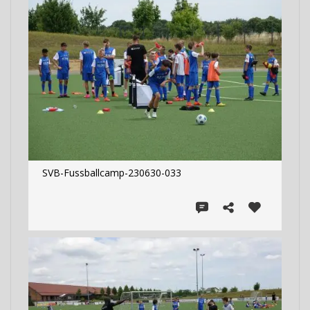
SVB-Fussballcamp-230630-033