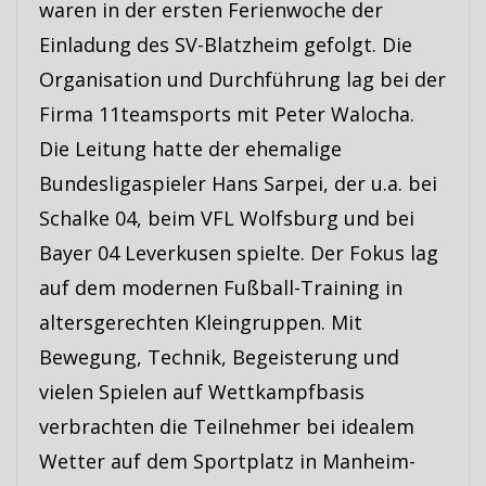
waren in der ersten Ferienwoche der
Einladung des SV-Blatzheim gefolgt. Die
Organisation und Durchführung lag bei der
Firma 11teamsports mit Peter Walocha.
Die Leitung hatte der ehemalige
Bundesligaspieler Hans Sarpei, der u.a. bei
Schalke 04, beim VFL Wolfsburg und bei
Bayer 04 Leverkusen spielte. Der Fokus lag
auf dem modernen Fußball-Training in
altersgerechten Kleingruppen. Mit
Bewegung, Technik, Begeisterung und
vielen Spielen auf Wettkampfbasis
verbrachten die Teilnehmer bei idealem
Wetter auf dem Sportplatz in Manheim-