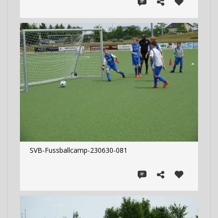
SVB-Fussballcamp-230630-081