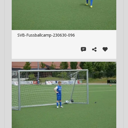
SVB-Fussballcamp-230630-096