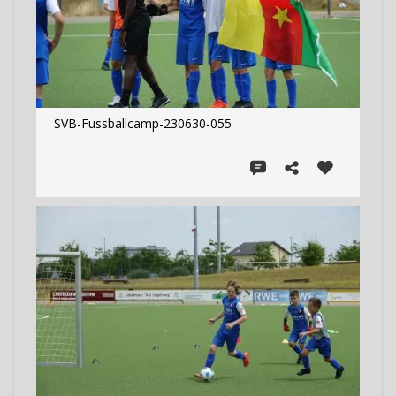
SVB-Fussballcamp-230630-055