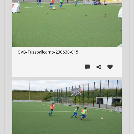
SVB-Fussballcamp-230630-015