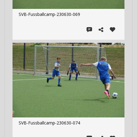
SVB-Fussballcamp-230630-069
SVB-Fussballcamp-230630-074