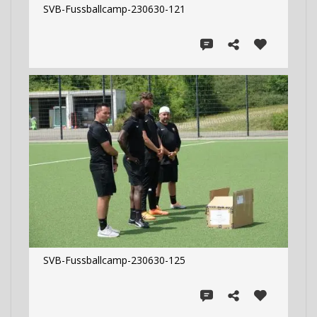
SVB-Fussballcamp-230630-121
SVB-Fussballcamp-230630-125