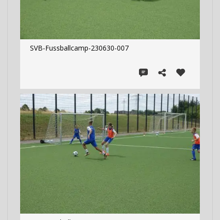
SVB-Fussballcamp-230630-007