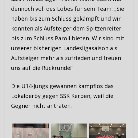
dennoch voll des Lobes für sein Team: „Sie
haben bis zum Schluss gekämpft und wir
konnten als Aufsteiger dem Spitzenreiter
bis zum Schluss Paroli bieten. Wir sind mit
unserer bisherigen Landesligasaison als
Aufsteiger mehr als zufrieden und freuen
uns auf die Rückrunde!“
Die U14-Jungs gewannen kampflos das
Lokalderby gegen SSK Kerpen, weil die
Gegner nicht antraten.