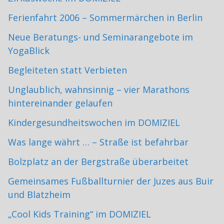
Ferienfahrt 2006 – Sommermärchen in Berlin
Neue Beratungs- und Seminarangebote im
YogaBlick
Begleiteten statt Verbieten
Unglaublich, wahnsinnig – vier Marathons
hintereinander gelaufen
Kindergesundheitswochen im DOMIZIEL
Was lange währt … – Straße ist befahrbar
Bolzplatz an der Bergstraße überarbeitet
Gemeinsames Fußballturnier der Juzes aus Buir
und Blatzheim
„Cool Kids Training“ im DOMIZIEL