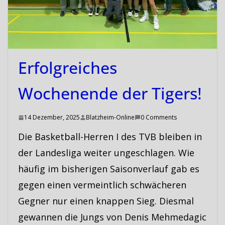
Erfolgreiches
Wochenende der Tigers!
14 Dezember, 2025
Blatzheim-Online
0 Comments
Die Basketball-Herren I des TVB bleiben in
der Landesliga weiter ungeschlagen. Wie
häufig im bisherigen Saisonverlauf gab es
gegen einen vermeintlich schwächeren
Gegner nur einen knappen Sieg. Diesmal
gewannen die Jungs von Denis Mehmedagic