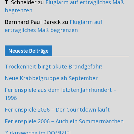
T. Schneider
zu
Fluglärm auf erträgliches Maß
begrenzen
Bernhard Paul Bareck
zu
Fluglärm auf
erträgliches Maß begrenzen
Neueste Beiträge
Trockenheit birgt akute Brandgefahr!
Neue Krabbelgruppe ab September
Ferienspiele aus dem letzten Jahrhundert –
1996
Ferienspiele 2026 – Der Countdown läuft
Ferienspiele 2006 – Auch ein Sommermärchen
Zirkuswoche im DOMIZIEL