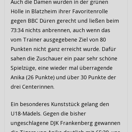
Auch die Damen wurden in der grünen
Hölle in Blatzheim ihrer Favoritenrolle
gegen BBC Düren gerecht und ließen beim
73:34 nichts anbrennen, auch wenn das
vom Trainer ausgegebene Ziel von 80
Punkten nicht ganz erreicht wurde. Dafür
sahen die Zuschauer ein paar sehr schöne
Spielzüge, eine wieder mal überragende
Anika (26 Punkte) und über 30 Punkte der
drei Centerinnen.
Ein besonderes Kunststück gelang den
U18-Mädels. Gegen die bisher
ungeschlagene DJK Frankenberg gewannen