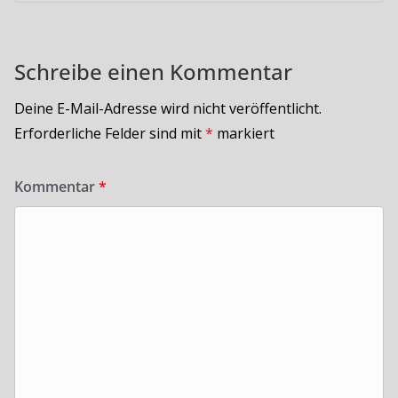
Schreibe einen Kommentar
Deine E-Mail-Adresse wird nicht veröffentlicht.
Erforderliche Felder sind mit
*
markiert
Kommentar
*