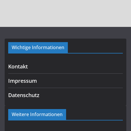
Wichtige Informationen
Kontakt
Impressum
Datenschutz
Weitere Informationen