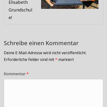
Elisabeth
Grundschul
e!
Schreibe einen Kommentar
Deine E-Mail-Adresse wird nicht veröffentlicht.
Erforderliche Felder sind mit
*
markiert
Kommentar
*