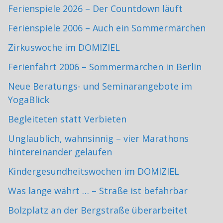
Ferienspiele 2026 – Der Countdown läuft
Ferienspiele 2006 – Auch ein Sommermärchen
Zirkuswoche im DOMIZIEL
Ferienfahrt 2006 – Sommermärchen in Berlin
Neue Beratungs- und Seminarangebote im
YogaBlick
Begleiteten statt Verbieten
Unglaublich, wahnsinnig – vier Marathons
hintereinander gelaufen
Kindergesundheitswochen im DOMIZIEL
Was lange währt … – Straße ist befahrbar
Bolzplatz an der Bergstraße überarbeitet