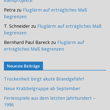
Kleinprojekte
Petra
zu
Fluglärm auf erträgliches Maß
begrenzen
T. Schneider
zu
Fluglärm auf erträgliches Maß
begrenzen
Bernhard Paul Bareck
zu
Fluglärm auf
erträgliches Maß begrenzen
Neueste Beiträge
Trockenheit birgt akute Brandgefahr!
Neue Krabbelgruppe ab September
Ferienspiele aus dem letzten Jahrhundert –
1996