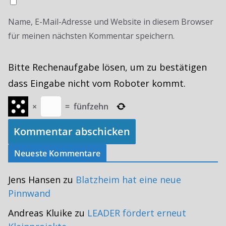
Name, E-Mail-Adresse und Website in diesem Browser
für meinen nächsten Kommentar speichern.
Bitte Rechenaufgabe lösen, um zu bestätigen
dass Eingabe nicht vom Roboter kommt.
×
=
fünfzehn
Neueste Kommentare
Jens Hansen
zu
Blatzheim hat eine neue
Pinnwand
Andreas Kluike
zu
LEADER fördert erneut