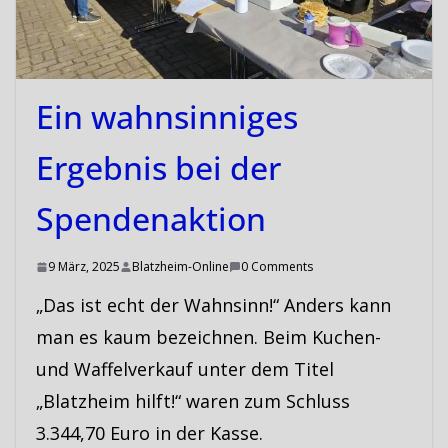
Ein wahnsinniges
Ergebnis bei der
Spendenaktion
9 März, 2025
Blatzheim-Online
0 Comments
„Das ist echt der Wahnsinn!“ Anders kann
man es kaum bezeichnen. Beim Kuchen-
und Waffelverkauf unter dem Titel
„Blatzheim hilft!“ waren zum Schluss
3.344,70 Euro in der Kasse.