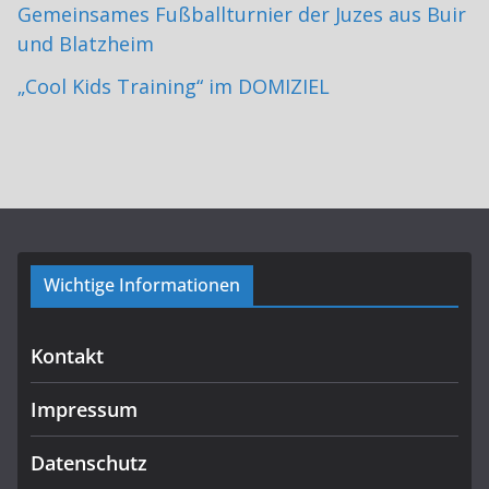
Gemeinsames Fußballturnier der Juzes aus Buir
und Blatzheim
„Cool Kids Training“ im DOMIZIEL
Wichtige Informationen
Kontakt
Impressum
Datenschutz