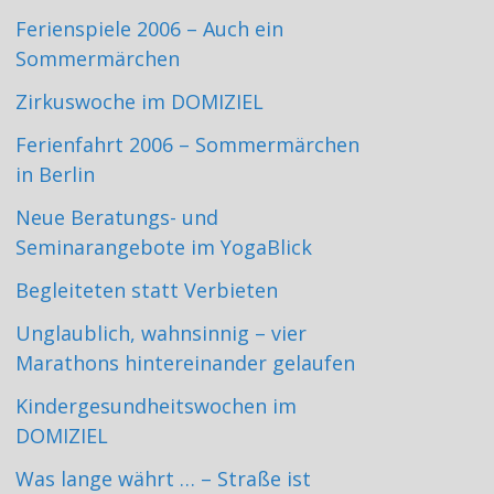
Ferienspiele 2006 – Auch ein
Sommermärchen
Zirkuswoche im DOMIZIEL
Ferienfahrt 2006 – Sommermärchen
in Berlin
Neue Beratungs- und
Seminarangebote im YogaBlick
Begleiteten statt Verbieten
Unglaublich, wahnsinnig – vier
Marathons hintereinander gelaufen
Kindergesundheitswochen im
DOMIZIEL
Was lange währt … – Straße ist