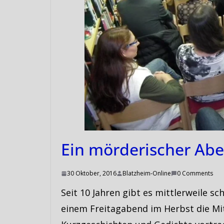
Ein mörderischer Ab
30 Oktober, 2016
Blatzheim-Online
0 Comments
Seit 10 Jahren gibt es mittlerweile 
einem Freitagabend im Herbst die Mi