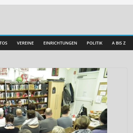
TOS
VEREINE
EINRICHTUNGEN
POLITIK
A BIS Z