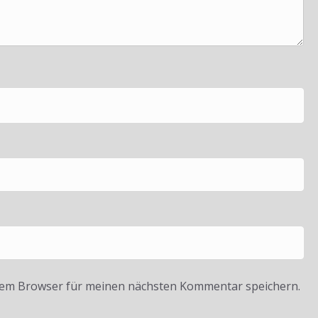
sem Browser für meinen nächsten Kommentar speichern.