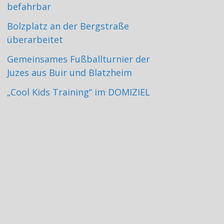
befahrbar
Bolzplatz an der Bergstraße
überarbeitet
Gemeinsames Fußballturnier der
Juzes aus Buir und Blatzheim
„Cool Kids Training“ im DOMIZIEL