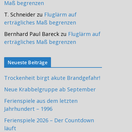
Maß begrenzen
T. Schneider
zu
Fluglärm auf
erträgliches Maß begrenzen
Bernhard Paul Bareck
zu
Fluglärm auf
erträgliches Maß begrenzen
Neueste Beiträge
Trockenheit birgt akute Brandgefahr!
Neue Krabbelgruppe ab September
Ferienspiele aus dem letzten
Jahrhundert – 1996
Ferienspiele 2026 – Der Countdown
läuft