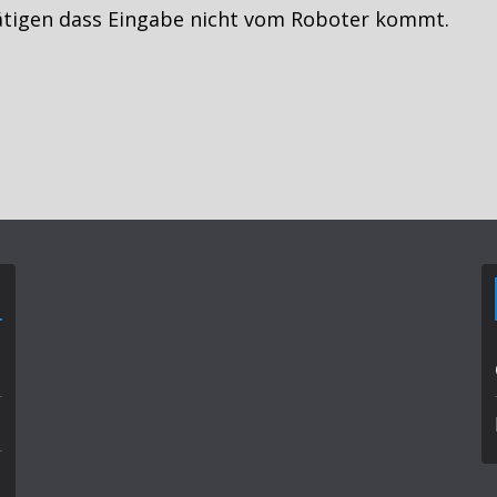
ätigen dass Eingabe nicht vom Roboter kommt.