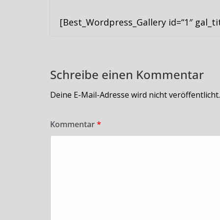
[Best_Wordpress_Gallery id=“1″ gal_t
Schreibe einen Kommentar
Deine E-Mail-Adresse wird nicht veröffentlicht.
Kommentar
*