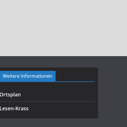
Weitere Informationen
Ortsplan
Lesen-Krass