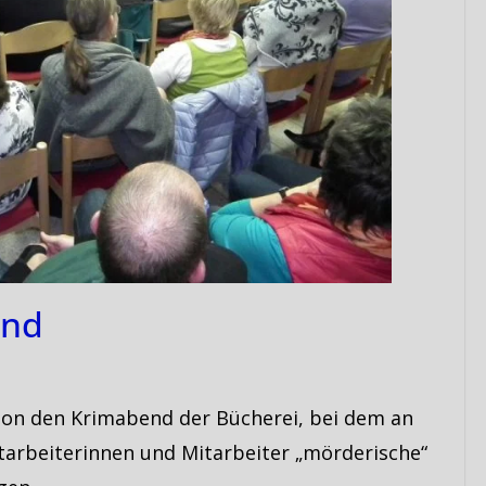
end
schon den Krimabend der Bücherei, bei dem an
tarbeiterinnen und Mitarbeiter „mörderische“