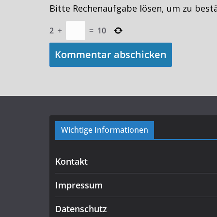
Bitte Rechenaufgabe lösen, um zu best
2
+
=
10
Wichtige Informationen
Kontakt
Impressum
Datenschutz