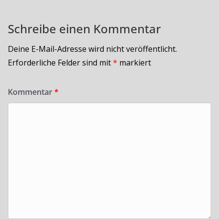
Schreibe einen Kommentar
Deine E-Mail-Adresse wird nicht veröffentlicht.
Erforderliche Felder sind mit
*
markiert
Kommentar
*