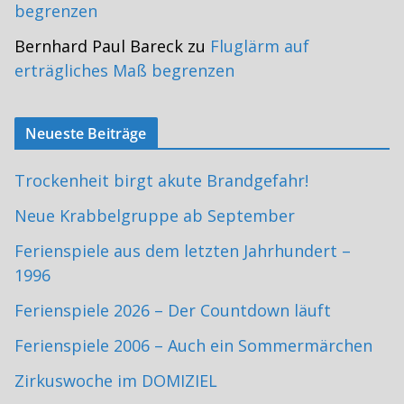
begrenzen
Bernhard Paul Bareck
zu
Fluglärm auf
erträgliches Maß begrenzen
Neueste Beiträge
Trockenheit birgt akute Brandgefahr!
Neue Krabbelgruppe ab September
Ferienspiele aus dem letzten Jahrhundert –
1996
Ferienspiele 2026 – Der Countdown läuft
Ferienspiele 2006 – Auch ein Sommermärchen
Zirkuswoche im DOMIZIEL