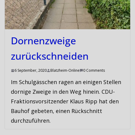
Dornenzweige
zurückschneiden
6 September, 2020
Blatzheim-Online
0 Comments
Im Schulgässchen ragen an einigen Stellen
dornige Zweige in den Weg hinein. CDU-
Fraktionsvorsitzender Klaus Ripp hat den
Bauhof gebeten, einen Rückschnitt
durchzuführen.