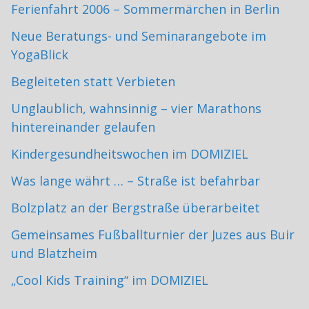
Ferienfahrt 2006 – Sommermärchen in Berlin
Neue Beratungs- und Seminarangebote im
YogaBlick
Begleiteten statt Verbieten
Unglaublich, wahnsinnig – vier Marathons
hintereinander gelaufen
Kindergesundheitswochen im DOMIZIEL
Was lange währt … – Straße ist befahrbar
Bolzplatz an der Bergstraße überarbeitet
Gemeinsames Fußballturnier der Juzes aus Buir
und Blatzheim
„Cool Kids Training“ im DOMIZIEL