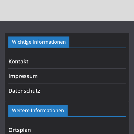
Wichtige Informationen
Kontakt
Impressum
Datenschutz
Weitere Informationen
Ortsplan