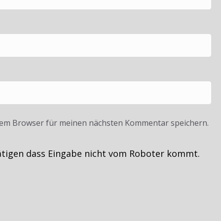
sem Browser für meinen nächsten Kommentar speichern.
ätigen dass Eingabe nicht vom Roboter kommt.