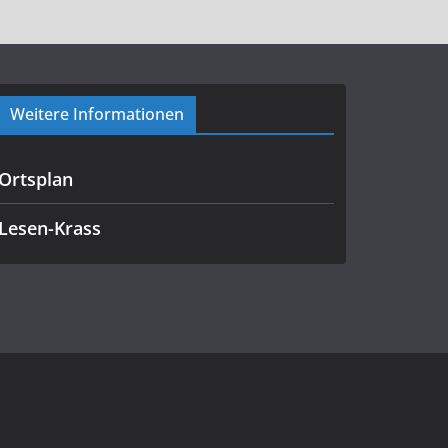
Weitere Informationen
Ortsplan
Lesen-Krass