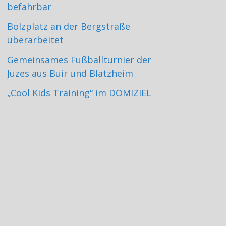
befahrbar
Bolzplatz an der Bergstraße
überarbeitet
Gemeinsames Fußballturnier der
Juzes aus Buir und Blatzheim
„Cool Kids Training“ im DOMIZIEL