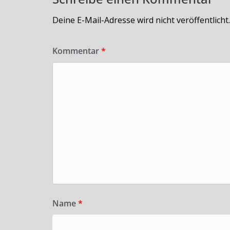
Deine E-Mail-Adresse wird nicht veröffentlicht.
Kommentar
*
Name
*