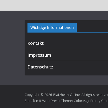
Wichtige Informationen
Kontakt
Impressum
Datenschutz
Copyright © 2026
Blatzheim-Online
. All rights reserve
Erstellt mit
WordPress
: Theme: ColorMag Pro by
Col