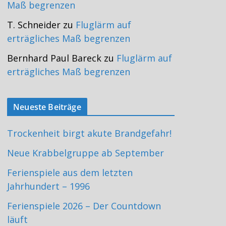
Maß begrenzen
T. Schneider
zu
Fluglärm auf
erträgliches Maß begrenzen
Bernhard Paul Bareck
zu
Fluglärm auf
erträgliches Maß begrenzen
Neueste Beiträge
Trockenheit birgt akute Brandgefahr!
Neue Krabbelgruppe ab September
Ferienspiele aus dem letzten
Jahrhundert – 1996
Ferienspiele 2026 – Der Countdown
läuft