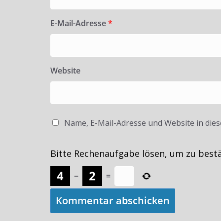
E-Mail-Adresse
*
Website
Name, E-Mail-Adresse und Website in die
Bitte Rechenaufgabe lösen, um zu best
−
=