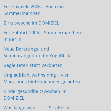
Ferienspiele 2006 – Auch ein
Sommermärchen
Zirkuswoche im DOMIZIEL
Ferienfahrt 2006 – Sommermärchen
in Berlin
Neue Beratungs- und
Seminarangebote im YogaBlick
Begleiteten statt Verbieten
Unglaublich, wahnsinnig – vier
Marathons hintereinander gelaufen
Kindergesundheitswochen im
DOMIZIEL
Was lange währt … – Straße ist