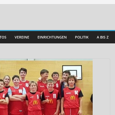
TOS
VEREINE
EINRICHTUNGEN
POLITIK
A BIS Z