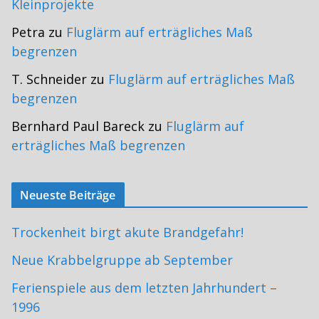
Kleinprojekte
Petra
zu
Fluglärm auf erträgliches Maß
begrenzen
T. Schneider
zu
Fluglärm auf erträgliches Maß
begrenzen
Bernhard Paul Bareck
zu
Fluglärm auf
erträgliches Maß begrenzen
Neueste Beiträge
Trockenheit birgt akute Brandgefahr!
Neue Krabbelgruppe ab September
Ferienspiele aus dem letzten Jahrhundert –
1996