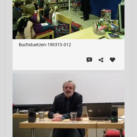
Buchstuetzen-190315-012