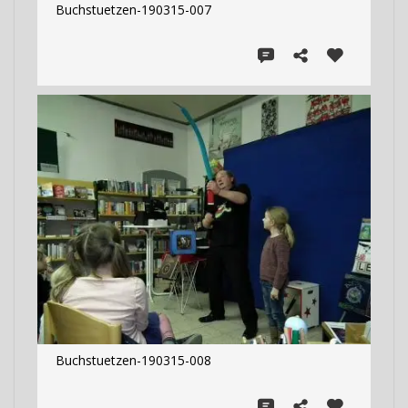
Buchstuetzen-190315-007
Buchstuetzen-190315-008