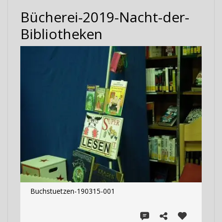
Bücherei-2019-Nacht-der-
Bibliotheken
Buchstuetzen-190315-001