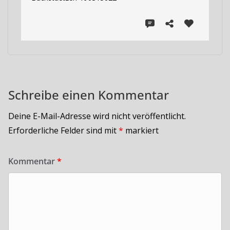
Schreibe einen Kommentar
Deine E-Mail-Adresse wird nicht veröffentlicht.
Erforderliche Felder sind mit
*
markiert
Kommentar
*