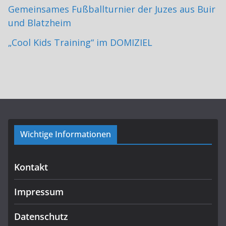
Gemeinsames Fußballturnier der Juzes aus Buir
und Blatzheim
„Cool Kids Training“ im DOMIZIEL
Wichtige Informationen
Kontakt
Impressum
Datenschutz