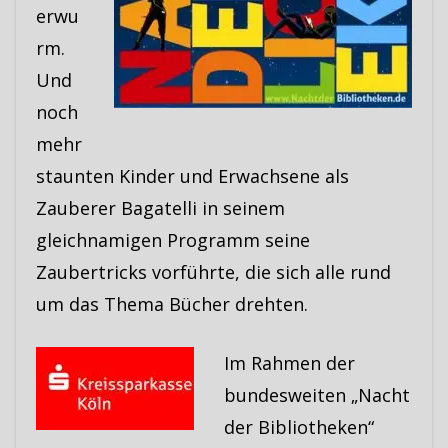
erwu
rm.
Und
noch
mehr
staunten Kinder und Erwachsene als
Zauberer Bagatelli in seinem
gleichnamigen Programm seine
Zaubertricks vorführte, die sich alle rund
um das Thema Bücher drehten.
Im Rahmen der
bundesweiten „Nacht
der Bibliotheken“