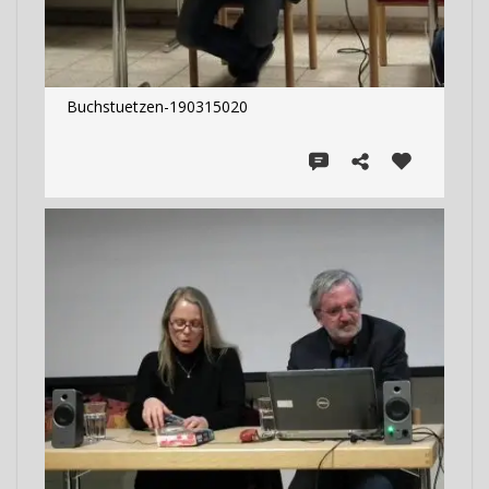
Buchstuetzen-190315020