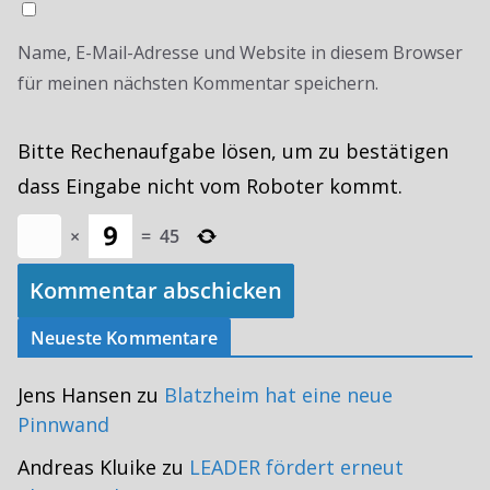
Name, E-Mail-Adresse und Website in diesem Browser
für meinen nächsten Kommentar speichern.
Bitte Rechenaufgabe lösen, um zu bestätigen
dass Eingabe nicht vom Roboter kommt.
×
=
45
Neueste Kommentare
Jens Hansen
zu
Blatzheim hat eine neue
Pinnwand
Andreas Kluike
zu
LEADER fördert erneut