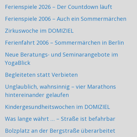
Ferienspiele 2026 – Der Countdown läuft
Ferienspiele 2006 – Auch ein Sommermärchen
Zirkuswoche im DOMIZIEL
Ferienfahrt 2006 – Sommermärchen in Berlin
Neue Beratungs- und Seminarangebote im
YogaBlick
Begleiteten statt Verbieten
Unglaublich, wahnsinnig – vier Marathons
hintereinander gelaufen
Kindergesundheitswochen im DOMIZIEL
Was lange währt … – Straße ist befahrbar
Bolzplatz an der Bergstraße überarbeitet