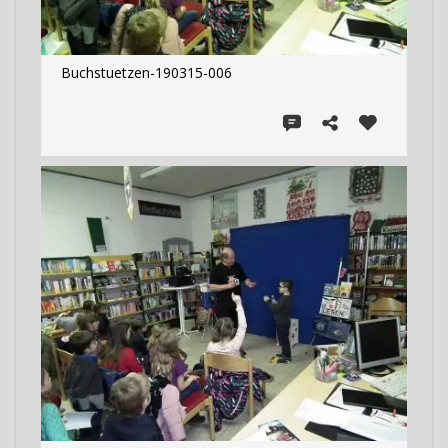
Buchstuetzen-190315-006