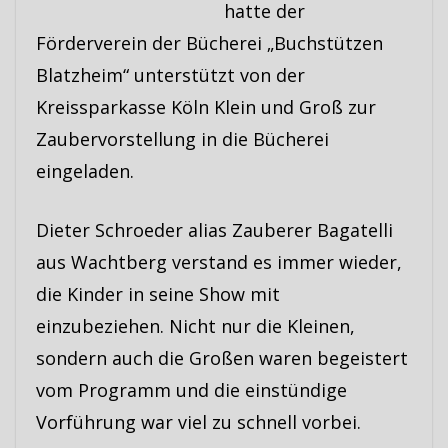
hatte der
Förderverein der Bücherei „Buchstützen
Blatzheim“ unterstützt von der
Kreissparkasse Köln Klein und Groß zur
Zaubervorstellung in die Bücherei
eingeladen.
Dieter Schroeder alias Zauberer Bagatelli
aus Wachtberg verstand es immer wieder,
die Kinder in seine Show mit
einzubeziehen. Nicht nur die Kleinen,
sondern auch die Großen waren begeistert
vom Programm und die einstündige
Vorführung war viel zu schnell vorbei.