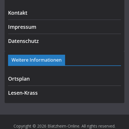
Kontakt
Impressum
Datenschutz
Weitere Informationen
Ortsplan
Lesen-Krass
Copyright © 2026
Blatzheim-Online
. All rights reserved.