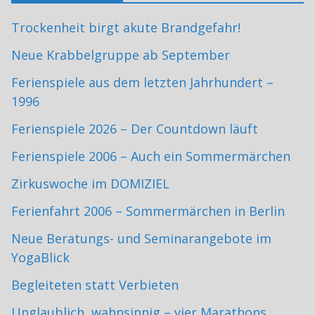
Trockenheit birgt akute Brandgefahr!
Neue Krabbelgruppe ab September
Ferienspiele aus dem letzten Jahrhundert –
1996
Ferienspiele 2026 – Der Countdown läuft
Ferienspiele 2006 – Auch ein Sommermärchen
Zirkuswoche im DOMIZIEL
Ferienfahrt 2006 – Sommermärchen in Berlin
Neue Beratungs- und Seminarangebote im
YogaBlick
Begleiteten statt Verbieten
Unglaublich, wahnsinnig – vier Marathons