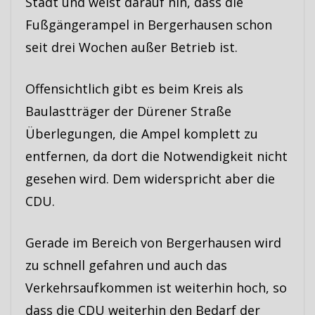
Stadt und weist darauf hin, dass die
Fußgängerampel in Bergerhausen schon
seit drei Wochen außer Betrieb ist.
Offensichtlich gibt es beim Kreis als
Baulastträger der Dürener Straße
Überlegungen, die Ampel komplett zu
entfernen, da dort die Notwendigkeit nicht
gesehen wird. Dem widerspricht aber die
CDU.
Gerade im Bereich von Bergerhausen wird
zu schnell gefahren und auch das
Verkehrsaufkommen ist weiterhin hoch, so
dass die CDU weiterhin den Bedarf der