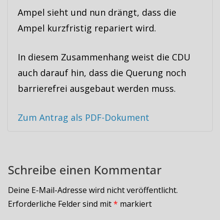
Ampel sieht und nun drängt, dass die
Ampel kurzfristig repariert wird.
In diesem Zusammenhang weist die CDU
auch darauf hin, dass die Querung noch
barrierefrei ausgebaut werden muss.
Zum Antrag als PDF-Dokument
Schreibe einen Kommentar
Deine E-Mail-Adresse wird nicht veröffentlicht.
Erforderliche Felder sind mit
*
markiert