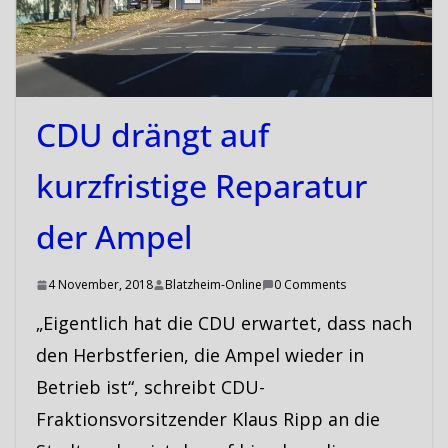
CDU drängt auf
kurzfristige Reparatur
der Ampel
4 November, 2018
Blatzheim-Online
0 Comments
„Eigentlich hat die CDU erwartet, dass nach
den Herbstferien, die Ampel wieder in
Betrieb ist“, schreibt CDU-
Fraktionsvorsitzender Klaus Ripp an die