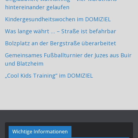
hintereinander gelaufen
Kindergesundheitswochen im DOMIZIEL
Was lange währt … – Straße ist befahrbar
Bolzplatz an der Bergstraße überarbeitet
Gemeinsames Fußballturnier der Juzes aus Buir
und Blatzheim
„Cool Kids Training“ im DOMIZIEL
Wichtige Informationen