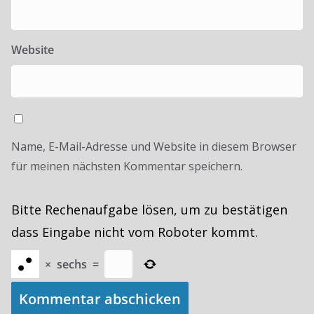
Website
Name, E-Mail-Adresse und Website in diesem Browser
für meinen nächsten Kommentar speichern.
Bitte Rechenaufgabe lösen, um zu bestätigen
dass Eingabe nicht vom Roboter kommt.
×
sechs
=