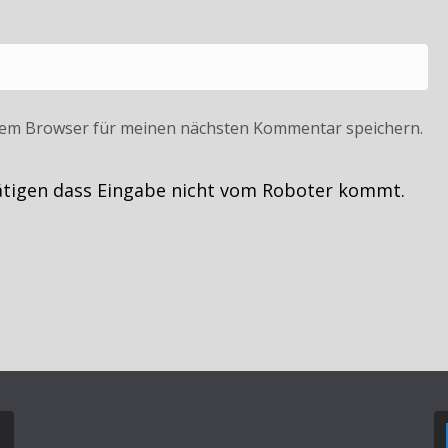
sem Browser für meinen nächsten Kommentar speichern.
ätigen dass Eingabe nicht vom Roboter kommt.