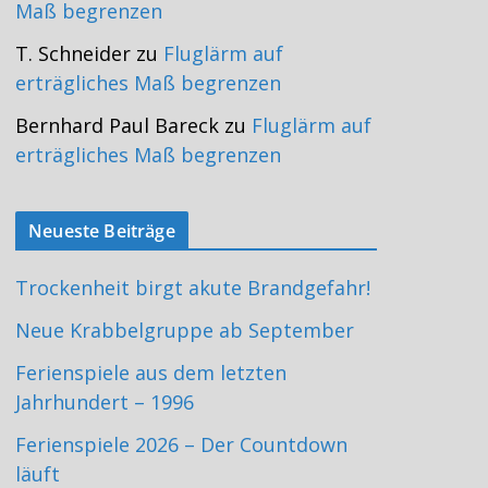
Maß begrenzen
T. Schneider
zu
Fluglärm auf
erträgliches Maß begrenzen
Bernhard Paul Bareck
zu
Fluglärm auf
erträgliches Maß begrenzen
Neueste Beiträge
Trockenheit birgt akute Brandgefahr!
Neue Krabbelgruppe ab September
Ferienspiele aus dem letzten
Jahrhundert – 1996
Ferienspiele 2026 – Der Countdown
läuft