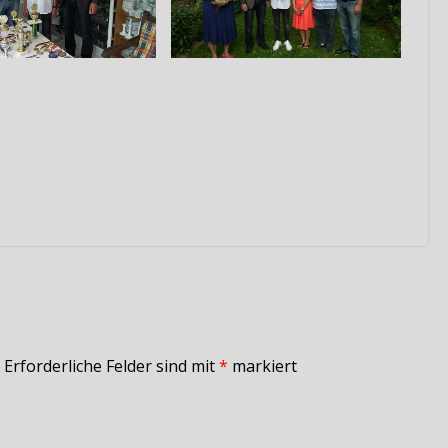
Erforderliche Felder sind mit
*
markiert