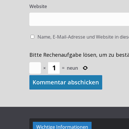
Website
Name, E-Mail-Adresse und Website in die
Bitte Rechenaufgabe lösen, um zu best
×
=
neun
Wichtige Informationen