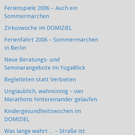
Ferienspiele 2006 – Auch ein
Sommermärchen
Zirkuswoche im DOMIZIEL
Ferienfahrt 2006 – Sommermärchen
in Berlin
Neue Beratungs- und
Seminarangebote im YogaBlick
Begleiteten statt Verbieten
Unglaublich, wahnsinnig – vier
Marathons hintereinander gelaufen
Kindergesundheitswochen im
DOMIZIEL
Was lange währt … – Straße ist