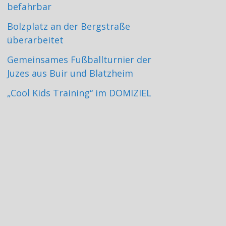
befahrbar
Bolzplatz an der Bergstraße
überarbeitet
Gemeinsames Fußballturnier der
Juzes aus Buir und Blatzheim
„Cool Kids Training“ im DOMIZIEL