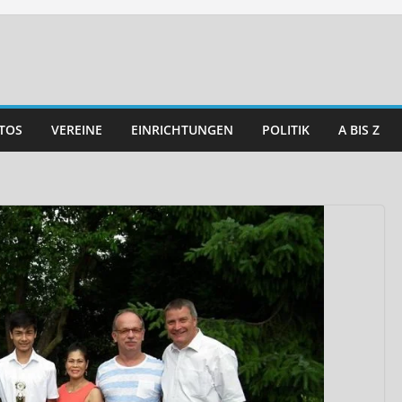
TOS
VEREINE
EINRICHTUNGEN
POLITIK
A BIS Z