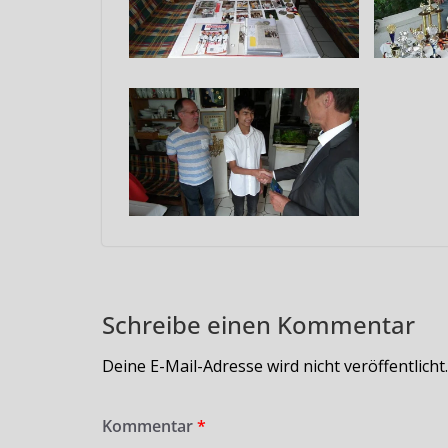
Schreibe einen Kommentar
Deine E-Mail-Adresse wird nicht veröffentlicht.
Kommentar
*