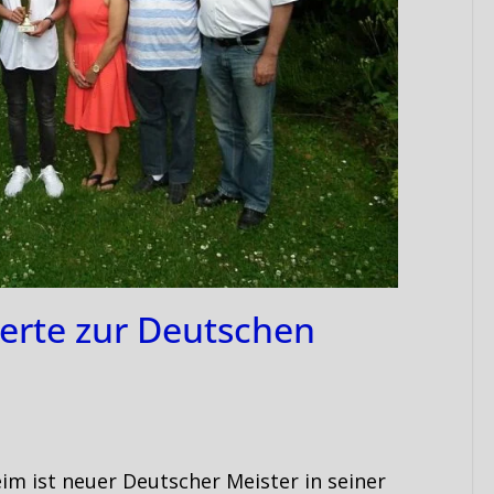
ierte zur Deutschen
eim ist neuer Deutscher Meister in seiner