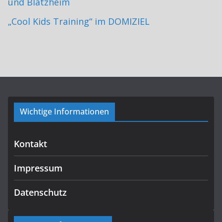
und Blatzheim
„Cool Kids Training“ im DOMIZIEL
Wichtige Informationen
Kontakt
Impressum
Datenschutz