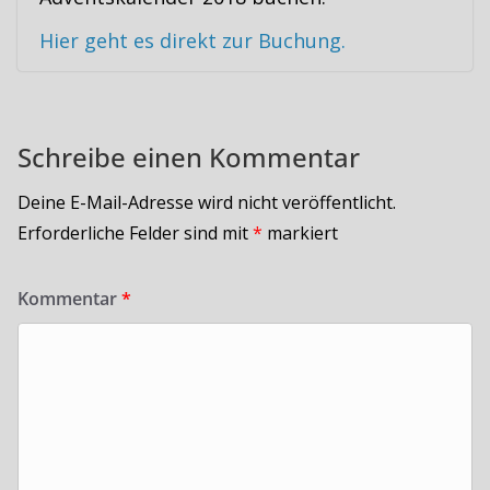
Hier geht es direkt zur Buchung.
Schreibe einen Kommentar
Deine E-Mail-Adresse wird nicht veröffentlicht.
Erforderliche Felder sind mit
*
markiert
Kommentar
*