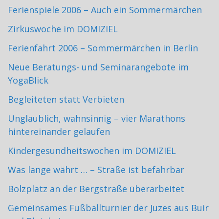
Ferienspiele 2006 – Auch ein Sommermärchen
Zirkuswoche im DOMIZIEL
Ferienfahrt 2006 – Sommermärchen in Berlin
Neue Beratungs- und Seminarangebote im
YogaBlick
Begleiteten statt Verbieten
Unglaublich, wahnsinnig – vier Marathons
hintereinander gelaufen
Kindergesundheitswochen im DOMIZIEL
Was lange währt … – Straße ist befahrbar
Bolzplatz an der Bergstraße überarbeitet
Gemeinsames Fußballturnier der Juzes aus Buir