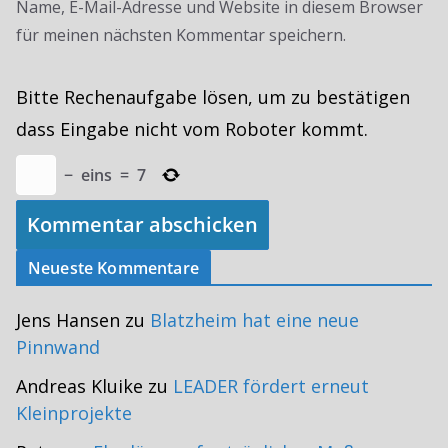
Name, E-Mail-Adresse und Website in diesem Browser
für meinen nächsten Kommentar speichern.
Bitte Rechenaufgabe lösen, um zu bestätigen
dass Eingabe nicht vom Roboter kommt.
−
eins
=
7
Neueste Kommentare
Jens Hansen
zu
Blatzheim hat eine neue
Pinnwand
Andreas Kluike
zu
LEADER fördert erneut
Kleinprojekte