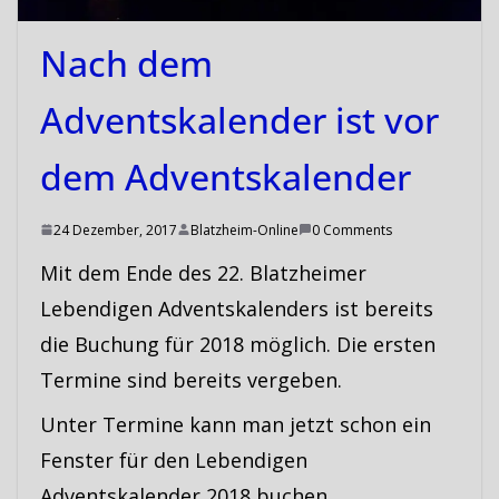
Nach dem
Adventskalender ist vor
dem Adventskalender
24 Dezember, 2017
Blatzheim-Online
0 Comments
Mit dem Ende des 22. Blatzheimer
Lebendigen Adventskalenders ist bereits
die Buchung für 2018 möglich. Die ersten
Termine sind bereits vergeben.
Unter Termine kann man jetzt schon ein
Fenster für den Lebendigen
Adventskalender 2018 buchen.